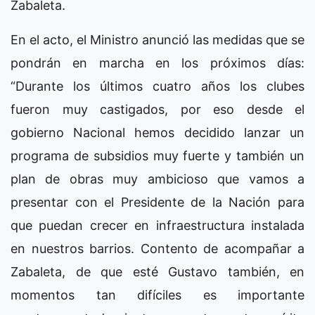
Zabaleta.
En el acto, el Ministro anunció las medidas que se
pondrán en marcha en los próximos días:
“Durante los últimos cuatro años los clubes
fueron muy castigados, por eso desde el
gobierno Nacional hemos decidido lanzar un
programa de subsidios muy fuerte y también un
plan de obras muy ambicioso que vamos a
presentar con el Presidente de la Nación para
que puedan crecer en infraestructura instalada
en nuestros barrios. Contento de acompañar a
Zabaleta, de que esté Gustavo también, en
momentos tan difíciles es importante