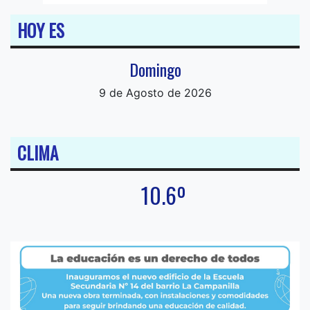
HOY ES
Domingo
9 de Agosto de 2026
CLIMA
10.6º