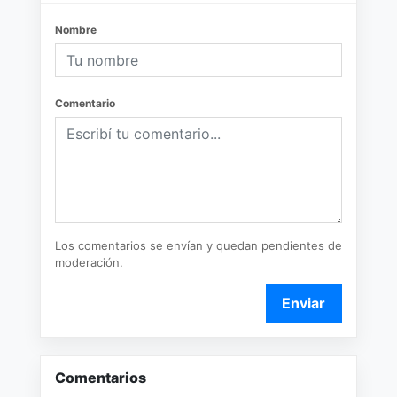
Nombre
Comentario
Los comentarios se envían y quedan pendientes de
moderación.
Enviar
Comentarios