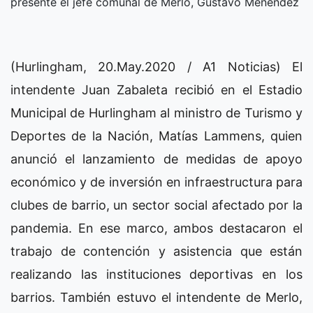
presente el jefe comunal de Merlo, Gustavo Menéndez
(Hurlingham, 20.May.2020 / A1 Noticias) El
intendente Juan Zabaleta recibió en el Estadio
Municipal de Hurlingham al ministro de Turismo y
Deportes de la Nación, Matías Lammens, quien
anunció el lanzamiento de medidas de apoyo
económico y de inversión en infraestructura para
clubes de barrio, un sector social afectado por la
pandemia. En ese marco, ambos destacaron el
trabajo de contención y asistencia que están
realizando las instituciones deportivas en los
barrios. También estuvo el intendente de Merlo,