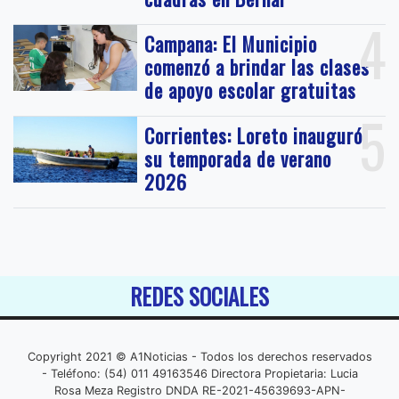
4
Campana: El Municipio
comenzó a brindar las clases
de apoyo escolar gratuitas
5
Corrientes: Loreto inauguró
su temporada de verano
2026
REDES SOCIALES
Copyright 2021 © A1Noticias - Todos los derechos reservados
- Teléfono: (54) 011 49163546 Directora Propietaria: Lucia
Rosa Meza Registro DNDA RE-2021-45639693-APN-