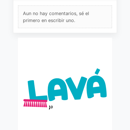
Aun no hay comentarios, sé el
primero en escribir uno.