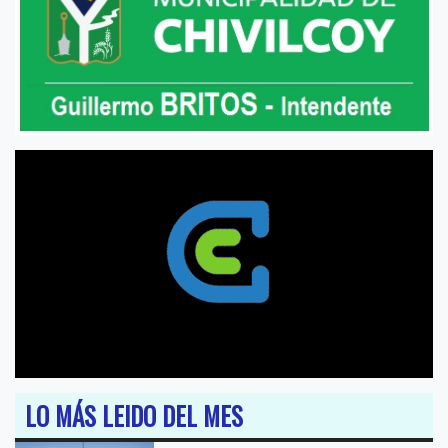
LO MÁS LEIDO DEL MES