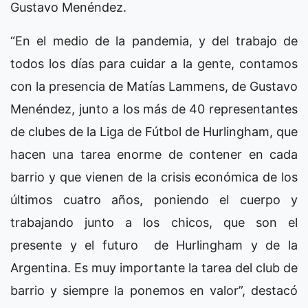
Gustavo Menéndez.
“En el medio de la pandemia, y del trabajo de
todos los días para cuidar a la gente, contamos
con la presencia de Matías Lammens, de Gustavo
Menéndez, junto a los más de 40 representantes
de clubes de la Liga de Fútbol de Hurlingham, que
hacen una tarea enorme de contener en cada
barrio y que vienen de la crisis económica de los
últimos cuatro años, poniendo el cuerpo y
trabajando junto a los chicos, que son el
presente y el futuro de Hurlingham y de la
Argentina. Es muy importante la tarea del club de
barrio y siempre la ponemos en valor”, destacó