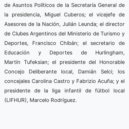
de Asuntos Políticos de la Secretaría General de
la presidencia, Miguel Cuberos; el vicejefe de
Asesores de la Nación, Julián Leunda; el director
de Clubes Argentinos del Ministerio de Turismo y
Deportes, Francisco Chibán; el secretario de
Educación y Deportes de Hurlingham,
Martín Tufeksian; el presidente del Honorable
Concejo Deliberante local, Damián Selci; los
concejales Carolina Castro y Fabrizio Acuña; y el
presidente de la liga infantil de fútbol local
(LIFHUR), Marcelo Rodríguez.