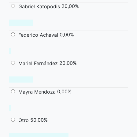
20,00%
Gabriel Katopodis
0,00%
Federico Achaval
20,00%
Mariel Fernández
0,00%
Mayra Mendoza
50,00%
Otro