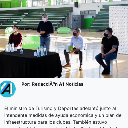
Por: RedacciÃ³n A1 Noticias
El ministro de Turismo y Deportes adelantó junto al
intendente medidas de ayuda económica y un plan de
infraestructura para los clubes. También estuvo