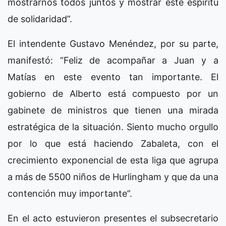
mostrarnos todos juntos y mostrar este espíritu
de solidaridad”.
El intendente Gustavo Menéndez, por su parte,
manifestó: “Feliz de acompañar a Juan y a
Matías en este evento tan importante. El
gobierno de Alberto está compuesto por un
gabinete de ministros que tienen una mirada
estratégica de la situación. Siento mucho orgullo
por lo que está haciendo Zabaleta, con el
crecimiento exponencial de esta liga que agrupa
a más de 5500 niños de Hurlingham y que da una
contención muy importante”.
En el acto estuvieron presentes el subsecretario