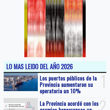
LO MAS LEIDO DEL AÑO 2026
1
Los puertos públicos de la
Provincia aumentaron su
operatoria un 10%
2
La Provincia acordó con los
gremios bonaerenses un