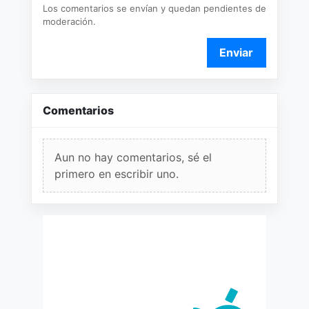
Los comentarios se envían y quedan pendientes de
moderación.
Enviar
Comentarios
Aun no hay comentarios, sé el
primero en escribir uno.