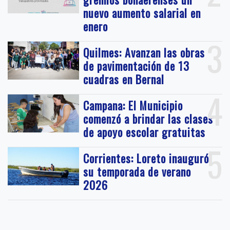
nuevo aumento salarial en
enero
3
Quilmes: Avanzan las obras
de pavimentación de 13
cuadras en Bernal
4
Campana: El Municipio
comenzó a brindar las clases
de apoyo escolar gratuitas
5
Corrientes: Loreto inauguró
su temporada de verano
2026