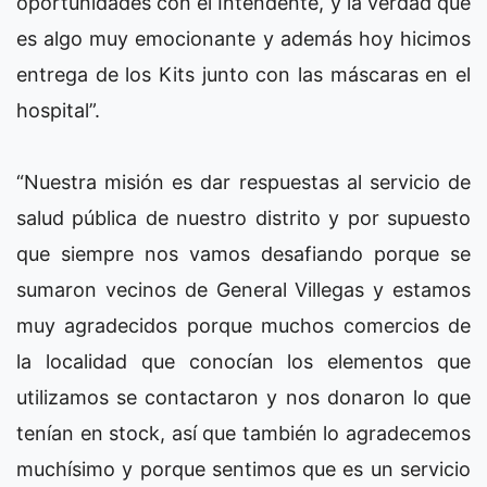
oportunidades con el Intendente, y la verdad que
es algo muy emocionante y además hoy hicimos
entrega de los Kits junto con las máscaras en el
hospital”.
“Nuestra misión es dar respuestas al servicio de
salud pública de nuestro distrito y por supuesto
que siempre nos vamos desafiando porque se
sumaron vecinos de General Villegas y estamos
muy agradecidos porque muchos comercios de
la localidad que conocían los elementos que
utilizamos se contactaron y nos donaron lo que
tenían en stock, así que también lo agradecemos
muchísimo y porque sentimos que es un servicio