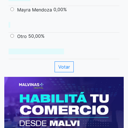
0,00%
Mayra Mendoza
50,00%
Otro