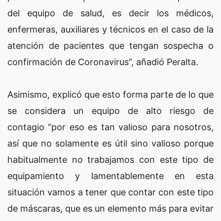
del equipo de salud, es decir los médicos,
enfermeras, auxiliares y técnicos en el caso de la
atención de pacientes que tengan sospecha o
confirmación de Coronavirus”, añadió Peralta.
Asimismo, explicó que esto forma parte de lo que
se considera un equipo de alto riesgo de
contagio “por eso es tan valioso para nosotros,
así que no solamente es útil sino valioso porque
habitualmente no trabajamos con este tipo de
equipamiento y lamentablemente en esta
situación vamos a tener que contar con este tipo
de máscaras, que es un elemento más para evitar