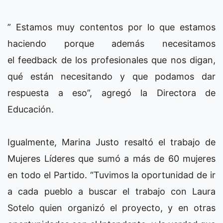
” Estamos muy contentos por lo que estamos
haciendo porque además necesitamos
el feedback de los profesionales que nos digan,
qué están necesitando y que podamos dar
respuesta a eso”, agregó la Directora de
Educación.
Igualmente, Marina Justo resaltó el trabajo de
Mujeres Líderes que sumó a más de 60 mujeres
en todo el Partido. “Tuvimos la oportunidad de ir
a cada pueblo a buscar el trabajo con Laura
Sotelo quien organizó el proyecto, y en otras