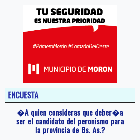
ENCUESTA
�A quien consideras que deber�a
ser el candidato del peronismo para
la provincia de Bs. As.?