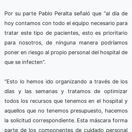
Por su parte Pablo Peralta señaló que “al día de
hoy contamos con todo el equipo necesario para
tratar este tipo de pacientes, esto es prioritario
para nosotros, de ninguna manera podríamos
poner en riesgo al propio personal del hospital de
que se infecten”.
“Esto lo hemos ido organizando a través de los
días y las semanas y tratamos de optimizar
todos los recursos que tenemos en el hospital y
aquellos que no tenemos presupuesto, hacemos
la solicitud correspondiente. Esta máscara forma
parte de los componentes de cuidado personal