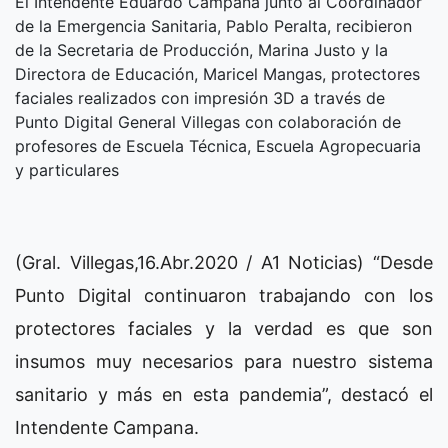
El Intendente Eduardo Campana junto al Coordinador
de la Emergencia Sanitaria, Pablo Peralta, recibieron
de la Secretaria de Producción, Marina Justo y la
Directora de Educación, Maricel Mangas, protectores
faciales realizados con impresión 3D a través de
Punto Digital General Villegas con colaboración de
profesores de Escuela Técnica, Escuela Agropecuaria
y particulares
(Gral. Villegas,16.Abr.2020 / A1 Noticias) “Desde
Punto Digital continuaron trabajando con los
protectores faciales y la verdad es que son
insumos muy necesarios para nuestro sistema
sanitario y más en esta pandemia”, destacó el
Intendente Campana.