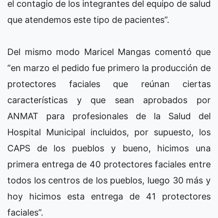
el contagio de los integrantes del equipo de salud
que atendemos este tipo de pacientes”.
Del mismo modo Maricel Mangas comentó que
“en marzo el pedido fue primero la producción de
protectores faciales que reúnan ciertas
características y que sean aprobados por
ANMAT para profesionales de la Salud del
Hospital Municipal incluidos, por supuesto, los
CAPS de los pueblos y bueno, hicimos una
primera entrega de 40 protectores faciales entre
todos los centros de los pueblos, luego 30 más y
hoy hicimos esta entrega de 41 protectores
faciales”.