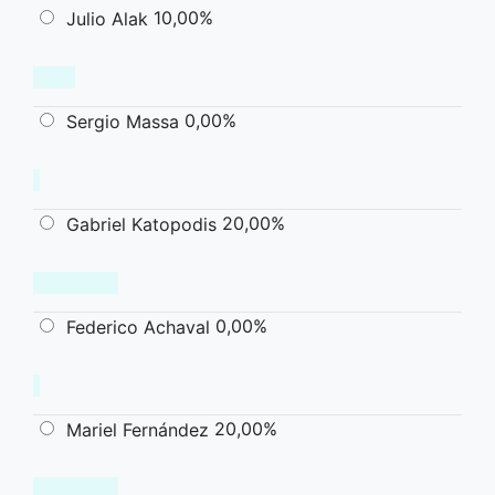
10,00%
Julio Alak
0,00%
Sergio Massa
20,00%
Gabriel Katopodis
0,00%
Federico Achaval
20,00%
Mariel Fernández