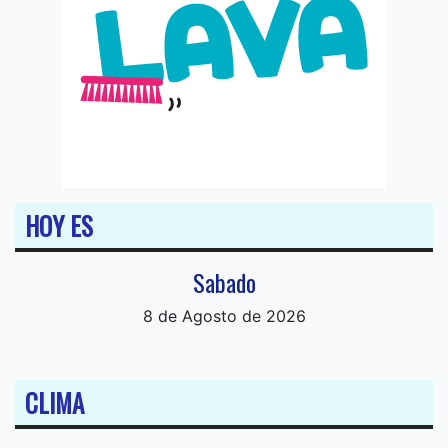
HOY ES
Sabado
8 de Agosto de 2026
CLIMA