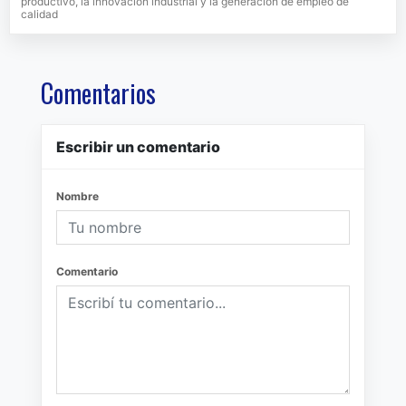
productivo, la innovación industrial y la generación de empleo de
calidad
Comentarios
Escribir un comentario
Nombre
Comentario