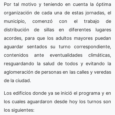
Por tal motivo y teniendo en cuenta la óptima
organización de cada una de estas jornadas, el
municipio, comenzó con el trabajo de
distribución de sillas en diferentes lugares
acordes, para que los adultos mayores puedan
aguardar sentados su turno correspondiente,
contenidos ante eventualidades climáticas,
resguardando la salud de todos y evitando la
aglomeración de personas en las calles y veredas
de la ciudad.
Los edificios donde ya se inició el programa y en
los cuales aguardaron desde hoy los turnos son
los siguientes: