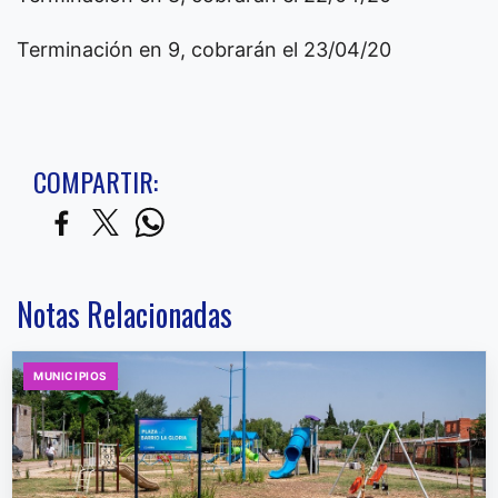
Terminación en 9, cobrarán el 23/04/20
COMPARTIR:
Notas Relacionadas
MUNICIPIOS