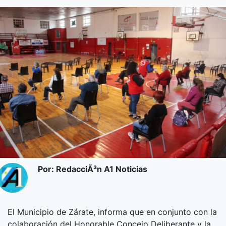
Por: RedacciÃ³n A1 Noticias
El Municipio de Zárate, informa que en conjunto con la
colaboración del Honorable Concejo Deliberante y la