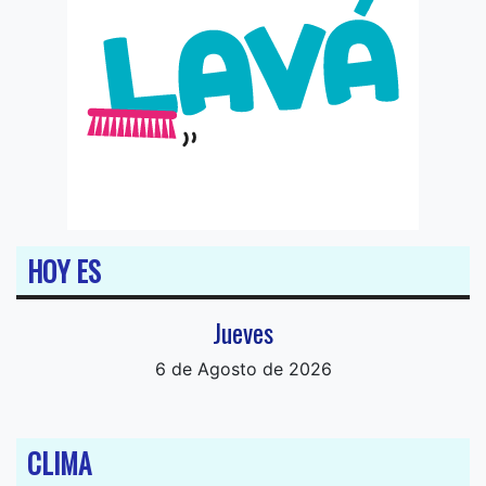
HOY ES
Jueves
6 de Agosto de 2026
CLIMA