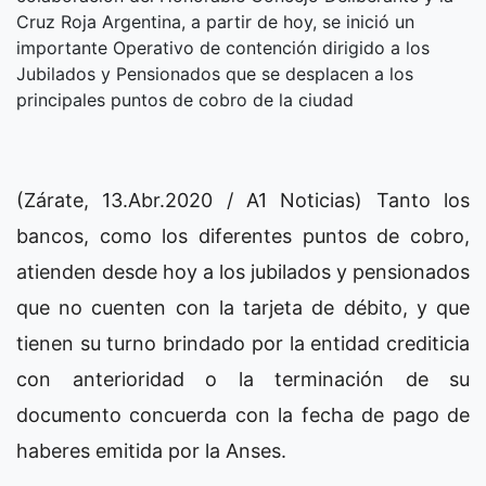
Cruz Roja Argentina, a partir de hoy, se inició un
importante Operativo de contención dirigido a los
Jubilados y Pensionados que se desplacen a los
principales puntos de cobro de la ciudad
(Zárate, 13.Abr.2020 / A1 Noticias) Tanto los
bancos, como los diferentes puntos de cobro,
atienden desde hoy a los jubilados y pensionados
que no cuenten con la tarjeta de débito, y que
tienen su turno brindado por la entidad crediticia
con anterioridad o la terminación de su
documento concuerda con la fecha de pago de
haberes emitida por la Anses.