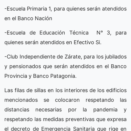
-Escuela Primaria 1, para quienes serán atendidos
en el Banco Nación
-Escuela de Educación Técnica N° 3, para
quienes serán atendidos en Efectivo Si.
-Club Independiente de Zárate, para los jubilados
y pensionados que serán atendidos en el Banco
Provincia y Banco Patagonia.
Las filas de sillas en los interiores de los edificios
mencionados se colocaron respetando las
distancias necesarias por la pandemia y
respetando las medidas preventivas que expresa
el decreto de Emergencia Sanitaria que rige en