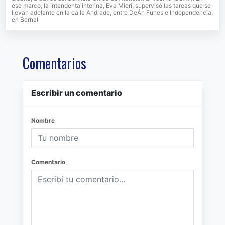
ese marco, la intendenta interina, Eva Mieri, supervisó las tareas que se
llevan adelante en la calle Andrade, entre DeÁn Funes e Independencia,
en Bernal
Comentarios
Escribir un comentario
Nombre
Comentario