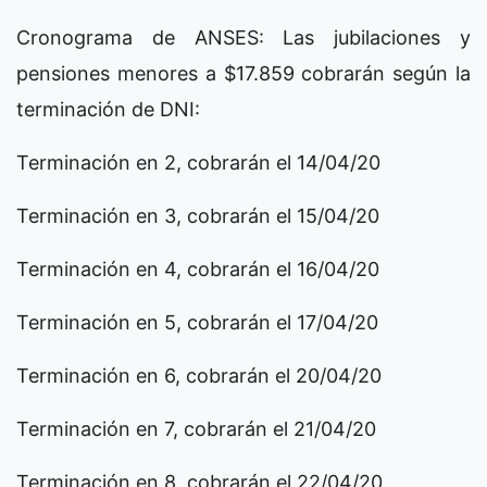
Cronograma de ANSES: Las jubilaciones y
pensiones menores a $17.859 cobrarán según la
terminación de DNI:
Terminación en 2, cobrarán el 14/04/20
Terminación en 3, cobrarán el 15/04/20
Terminación en 4, cobrarán el 16/04/20
Terminación en 5, cobrarán el 17/04/20
Terminación en 6, cobrarán el 20/04/20
Terminación en 7, cobrarán el 21/04/20
Terminación en 8, cobrarán el 22/04/20