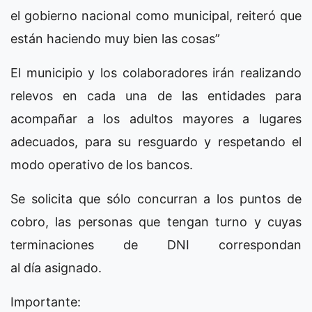
el gobierno nacional como municipal, reiteró que
están haciendo muy bien las cosas”
El municipio y los colaboradores irán realizando
relevos en cada una de las entidades para
acompañar a los adultos mayores a lugares
adecuados, para su resguardo y respetando el
modo operativo de los bancos.
Se solicita que sólo concurran a los puntos de
cobro, las personas que tengan turno y cuyas
terminaciones de DNI correspondan
al día asignado.
Importante: