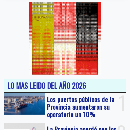
LO MAS LEIDO DEL AÑO 2026
1
Los puertos públicos de la
Provincia aumentaron su
operatoria un 10%
La Provincia acordó con los