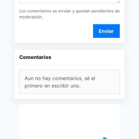
Los comentarios se envían y quedan pendientes de
moderación.
Enviar
Comentarios
Aun no hay comentarios, sé el
primero en escribir uno.