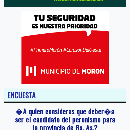
ENCUESTA
�A quien consideras que deber�a
ser el candidato del peronismo para
la provincia de Bs. As.?