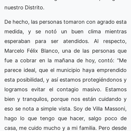
nuestro Distrito.
De hecho, las personas tomaron con agrado esta
medida, y se notó un buen clima mientras
esperaban para ser atendidos. Al respecto,
Marcelo Félix Blanco, una de las personas que
fue a cobrar en la mañana de hoy, contó: “Me
parece ideal, que el municipio haya emprendido
esta posibilidad, y así estamos protegiéndonos y
logramos evitar el contagio masivo. Estamos
bien y tranquilos, porque nos están cuidando y
eso se nota a simple vista. Soy de Villa Massoni,
hago lo que tengo que hacer, salgo poco de
casa, me cuido mucho y a mi familia. Pero desde