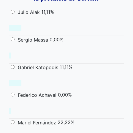
11,11%
Julio Alak
0,00%
Sergio Massa
11,11%
Gabriel Katopodis
0,00%
Federico Achaval
22,22%
Mariel Fernández