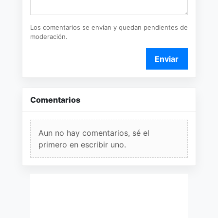
Los comentarios se envían y quedan pendientes de
moderación.
Enviar
Comentarios
Aun no hay comentarios, sé el
primero en escribir uno.