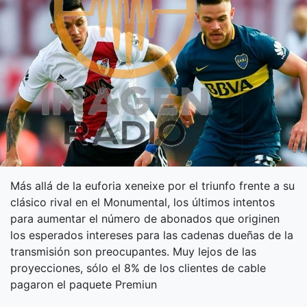
Más allá de la euforia xeneixe por el triunfo frente a su
clásico rival en el Monumental, los últimos intentos
para aumentar el número de abonados que originen
los esperados intereses para las cadenas dueñas de la
transmisión son preocupantes. Muy lejos de las
proyecciones, sólo el 8% de los clientes de cable
pagaron el paquete Premiun