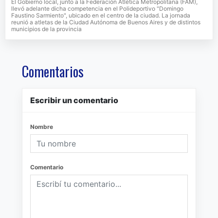
El Gobierno local, junto a la Federación Atlética Metropolitana (FAM),
llevó adelante dicha competencia en el Polideportivo "Domingo
Faustino Sarmiento", ubicado en el centro de la ciudad. La jornada
reunió a atletas de la Ciudad Autónoma de Buenos Aires y de distintos
municipios de la provincia
Comentarios
Escribir un comentario
Nombre
Comentario