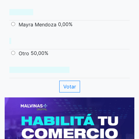
0,00%
Mayra Mendoza
50,00%
Otro