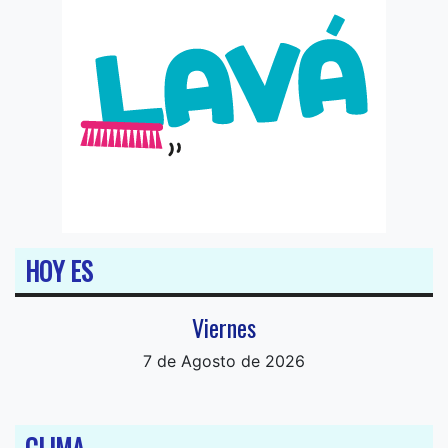
HOY ES
Viernes
7 de Agosto de 2026
CLIMA