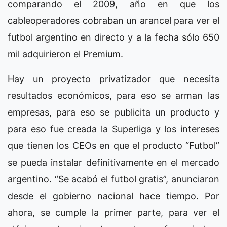
comparando el 2009, año en que los
cableoperadores cobraban un arancel para ver el
futbol argentino en directo y a la fecha sólo 650
mil adquirieron el Premium.
Hay un proyecto privatizador que necesita
resultados económicos, para eso se arman las
empresas, para eso se publicita un producto y
para eso fue creada la Superliga y los intereses
que tienen los CEOs en que el producto “Futbol”
se pueda instalar definitivamente en el mercado
argentino. “Se acabó el futbol gratis”, anunciaron
desde el gobierno nacional hace tiempo. Por
ahora, se cumple la primer parte, para ver el