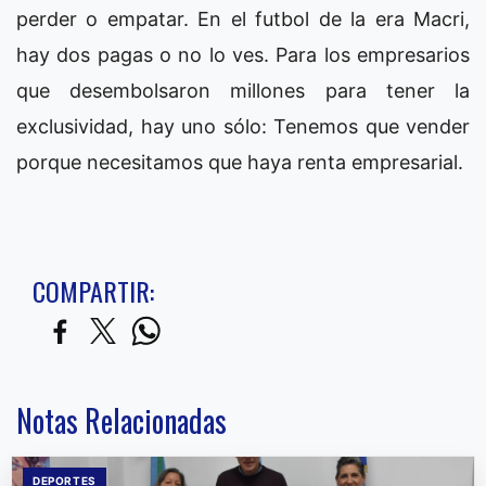
perder o empatar. En el futbol de la era Macri,
hay dos pagas o no lo ves. Para los empresarios
que desembolsaron millones para tener la
exclusividad, hay uno sólo: Tenemos que vender
porque necesitamos que haya renta empresarial.
COMPARTIR:
Notas Relacionadas
DEPORTES