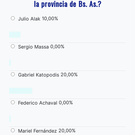
la provincia de Bs. As.?
10,00%
Julio Alak
0,00%
Sergio Massa
20,00%
Gabriel Katopodis
0,00%
Federico Achaval
20,00%
Mariel Fernández