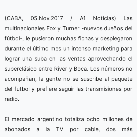
(CABA, 05.Nov.2017 / A1 Noticias) Las
multinacionales Fox y Turner -nuevos dueños del
fútbol-, le pusieron muchas fichas y desplegaron
durante el último mes un intenso marketing para
lograr una suba en las ventas aprovechando el
superclásico entre River y Boca. Los números no
acompañan, la gente no se suscribe al paquete
del futbol y prefiere seguir las transmisiones por
radio.
El mercado argentino totaliza ocho millones de
abonados a la TV por cable, dos más