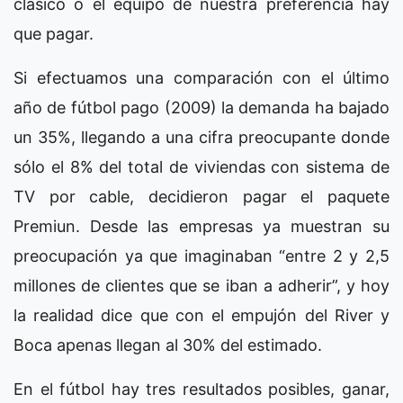
clásico o el equipo de nuestra preferencia hay
que pagar.
Si efectuamos una comparación con el último
año de fútbol pago (2009) la demanda ha bajado
un 35%, llegando a una cifra preocupante donde
sólo el 8% del total de viviendas con sistema de
TV por cable, decidieron pagar el paquete
Premiun. Desde las empresas ya muestran su
preocupación ya que imaginaban “entre 2 y 2,5
millones de clientes que se iban a adherir”, y hoy
la realidad dice que con el empujón del River y
Boca apenas llegan al 30% del estimado.
En el fútbol hay tres resultados posibles, ganar,