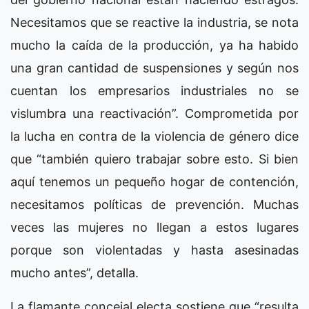
Necesitamos que se reactive la industria, se nota
mucho la caída de la producción, ya ha habido
una gran cantidad de suspensiones y según nos
cuentan los empresarios industriales no se
vislumbra una reactivación”. Comprometida por
la lucha en contra de la violencia de género dice
que “también quiero trabajar sobre esto. Si bien
aquí tenemos un pequeño hogar de contención,
necesitamos políticas de prevención. Muchas
veces las mujeres no llegan a estos lugares
porque son violentadas y hasta asesinadas
mucho antes”, detalla.
La flamante concejal electa sostiene que “resulta