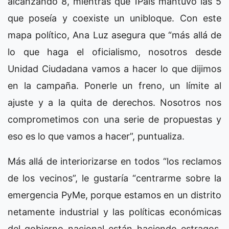
alcanzando 8, mientras que 1País mantuvo las 5
que poseía y coexiste un unibloque. Con este
mapa político, Ana Luz asegura que “más allá de
lo que haga el oficialismo, nosotros desde
Unidad Ciudadana vamos a hacer lo que dijimos
en la campaña. Ponerle un freno, un límite al
ajuste y a la quita de derechos. Nosotros nos
comprometimos con una serie de propuestas y
eso es lo que vamos a hacer”, puntualiza.
Más allá de interiorizarse en todos “los reclamos
de los vecinos”, le gustaría “centrarme sobre la
emergencia PyMe, porque estamos en un distrito
netamente industrial y las políticas económicas
del gobierno nacional están haciendo estragos.