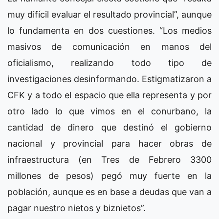
muy difícil evaluar el resultado provincial”, aunque
lo fundamenta en dos cuestiones. “Los medios
masivos de comunicación en manos del
oficialismo, realizando todo tipo de
investigaciones desinformando. Estigmatizaron a
CFK y a todo el espacio que ella representa y por
otro lado lo que vimos en el conurbano, la
cantidad de dinero que destinó el gobierno
nacional y provincial para hacer obras de
infraestructura (en Tres de Febrero 3300
millones de pesos) pegó muy fuerte en la
población, aunque es en base a deudas que van a
pagar nuestro nietos y biznietos”.