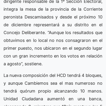
dirigente responsable de la 1º Sección Electoral,
integra la mesa de la provincia de la Corriente
peronista Descamisados y desde el próximo 10
de diciembre representará a su distrito en el
Concejo Deliberante. “Aunque los resultados que
obtuvimos en lo local no nos consagraron en el
primer puesto, nos ubicaron en el segundo lugar
con un gran incremento en los votos en relación
a agosto”, sostiene.
La nueva composición del HCD tendrá 4 bloques,
y aunque Cambiemos sea el mas numeroso no
tendrá quórum propio alcanzando 10 manos.
Unidad Ciudadana aumentó en una banca,