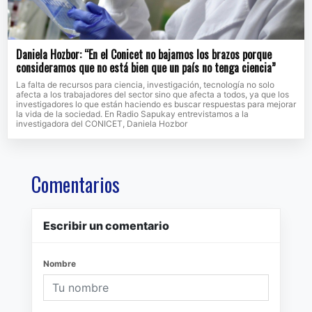
Daniela Hozbor: “En el Conicet no bajamos los brazos porque
consideramos que no está bien que un país no tenga ciencia”
La falta de recursos para ciencia, investigación, tecnología no solo
afecta a los trabajadores del sector sino que afecta a todos, ya que los
investigadores lo que están haciendo es buscar respuestas para mejorar
la vida de la sociedad. En Radio Sapukay entrevistamos a la
investigadora del CONICET, Daniela Hozbor
Comentarios
Escribir un comentario
Nombre