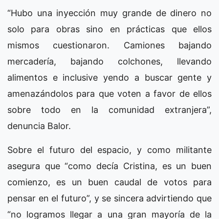
“Hubo una inyección muy grande de dinero no
solo para obras sino en prácticas que ellos
mismos cuestionaron. Camiones bajando
mercadería, bajando colchones, llevando
alimentos e inclusive yendo a buscar gente y
amenazándolos para que voten a favor de ellos
sobre todo en la comunidad extranjera”,
denuncia Balor.
Sobre el futuro del espacio, y como militante
asegura que “como decía Cristina, es un buen
comienzo, es un buen caudal de votos para
pensar en el futuro”, y se sincera advirtiendo que
“no logramos llegar a una gran mayoría de la