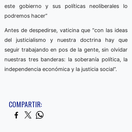
este gobierno y sus políticas neoliberales lo
podremos hacer”
Antes de despedirse, vaticina que “con las ideas
del justicialismo y nuestra doctrina hay que
seguir trabajando en pos de la gente, sin olvidar
nuestras tres banderas: la soberanía política, la
independencia económica y la justicia social”.
COMPARTIR: