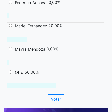
0,00%
Federico Achaval
20,00%
Mariel Fernández
0,00%
Mayra Mendoza
50,00%
Otro