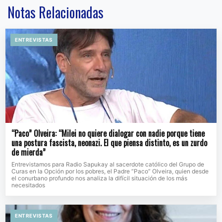
Notas Relacionadas
ENTREVISTAS
“Paco” Olveira: “Milei no quiere dialogar con nadie porque tiene
una postura fascista, neonazi. El que piensa distinto, es un zurdo
de mierda”
Entrevistamos para Radio Sapukay al sacerdote católico del Grupo de
Curas en la Opción por los pobres, el Padre “Paco” Olveira, quien desde
el conurbano profundo nos analiza la difícil situación de los más
necesitados
ENTREVISTAS