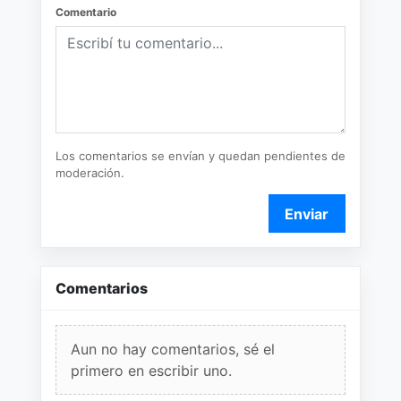
Comentario
Los comentarios se envían y quedan pendientes de
moderación.
Enviar
Comentarios
Aun no hay comentarios, sé el
primero en escribir uno.