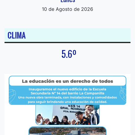
10 de Agosto de 2026
CLIMA
5.6º