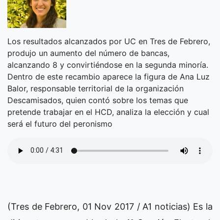
Los resultados alcanzados por UC en Tres de Febrero,
produjo un aumento del número de bancas,
alcanzando 8 y convirtiéndose en la segunda minoría.
Dentro de este recambio aparece la figura de Ana Luz
Balor, responsable territorial de la organización
Descamisados, quien contó sobre los temas que
pretende trabajar en el HCD, analiza la elección y cual
será el futuro del peronismo
(Tres de Febrero, 01 Nov 2017 / A1 noticias) Es la