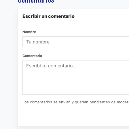
Escribir un comentario
Nombre
Comentario
Los comentarios se envían y quedan pendientes de moder