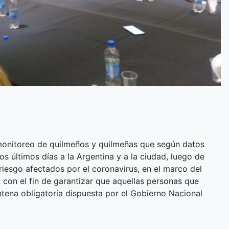
 monitoreo de quilmeños y quilmeñas que según datos
os últimos días a la Argentina y a la ciudad, luego de
riesgo afectados por el coronavirus, en el marco del
, con el fin de garantizar que aquellas personas que
entena obligatoria dispuesta por el Gobierno Nacional