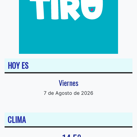
HOY ES
Viernes
7 de Agosto de 2026
CLIMA