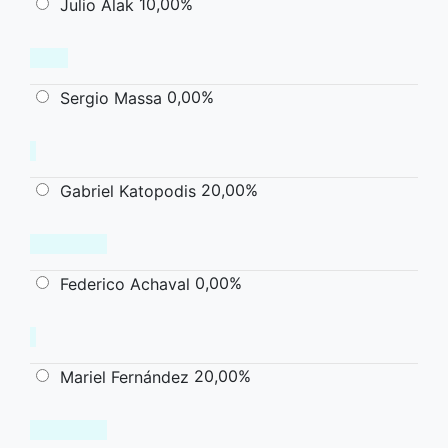
10,00%
Julio Alak
0,00%
Sergio Massa
20,00%
Gabriel Katopodis
0,00%
Federico Achaval
20,00%
Mariel Fernández