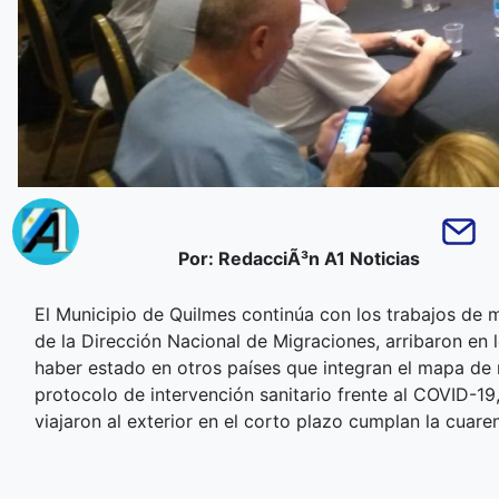
Por: RedacciÃ³n A1 Noticias
El Municipio de Quilmes continúa con los trabajos de
de la Dirección Nacional de Migraciones, arribaron en l
haber estado en otros países que integran el mapa de 
protocolo de intervención sanitario frente al COVID-19
viajaron al exterior en el corto plazo cumplan la cuar