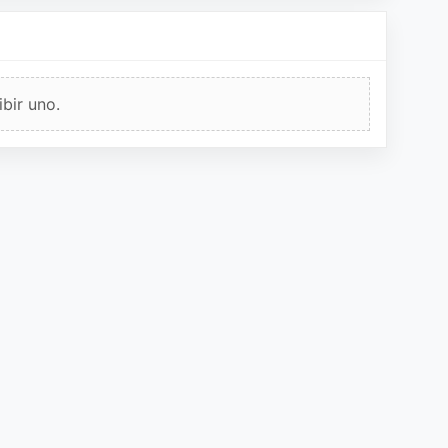
bir uno.