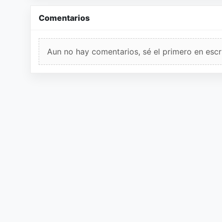
Comentarios
Aun no hay comentarios, sé el primero en escri