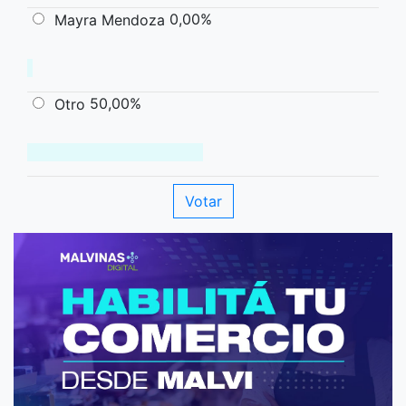
0,00%
Mayra Mendoza
50,00%
Otro