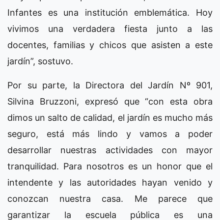
Infantes es una institución emblemática. Hoy
vivimos una verdadera fiesta junto a las
docentes, familias y chicos que asisten a este
jardín”, sostuvo.
Por su parte, la Directora del Jardín Nº 901,
Silvina Bruzzoni, expresó que “con esta obra
dimos un salto de calidad, el jardín es mucho más
seguro, está más lindo y vamos a poder
desarrollar nuestras actividades con mayor
tranquilidad. Para nosotros es un honor que el
intendente y las autoridades hayan venido y
conozcan nuestra casa. Me parece que
garantizar la escuela pública es una