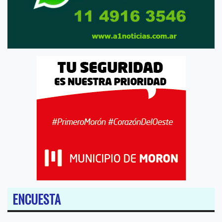
ENCUESTA