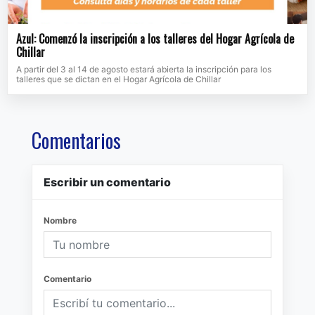
Azul: Comenzó la inscripción a los talleres del Hogar Agrícola de
Chillar
A partir del 3 al 14 de agosto estará abierta la inscripción para los
talleres que se dictan en el Hogar Agrícola de Chillar
Comentarios
Escribir un comentario
Nombre
Comentario