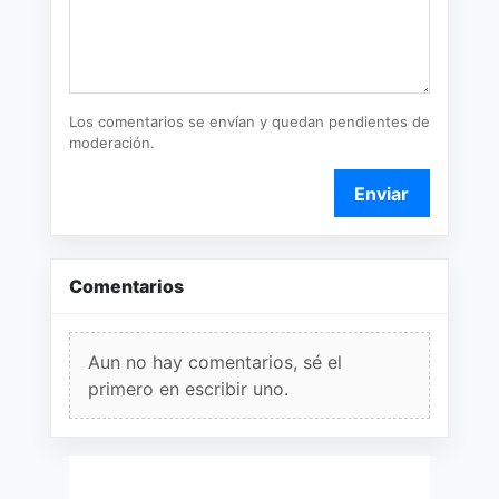
Los comentarios se envían y quedan pendientes de
moderación.
Enviar
Comentarios
Aun no hay comentarios, sé el
primero en escribir uno.