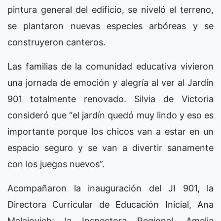
pintura general del edificio, se niveló el terreno,
se plantaron nuevas especies arbóreas y se
construyeron canteros.
Las familias de la comunidad educativa vivieron
una jornada de emoción y alegría al ver al Jardín
901 totalmente renovado. Silvia de Victoria
consideró que “el jardín quedó muy lindo y eso es
importante porque los chicos van a estar en un
espacio seguro y se van a divertir sanamente
con los juegos nuevos”.
Acompañaron la inauguración del JI 901, la
Directora Curricular de Educación Inicial, Ana
Malajovich; la Inspectora Regional, Amelia