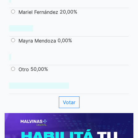
20,00%
Mariel Fernández
0,00%
Mayra Mendoza
50,00%
Otro