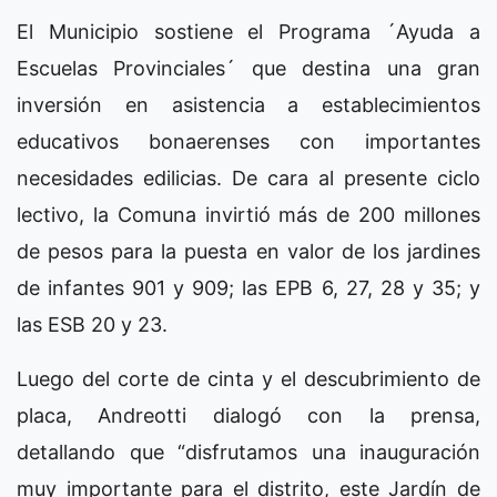
El Municipio sostiene el Programa ´Ayuda a
Escuelas Provinciales´ que destina una gran
inversión en asistencia a establecimientos
educativos bonaerenses con importantes
necesidades edilicias. De cara al presente ciclo
lectivo, la Comuna invirtió más de 200 millones
de pesos para la puesta en valor de los jardines
de infantes 901 y 909; las EPB 6, 27, 28 y 35; y
las ESB 20 y 23.
Luego del corte de cinta y el descubrimiento de
placa, Andreotti dialogó con la prensa,
detallando que “disfrutamos una inauguración
muy importante para el distrito, este Jardín de