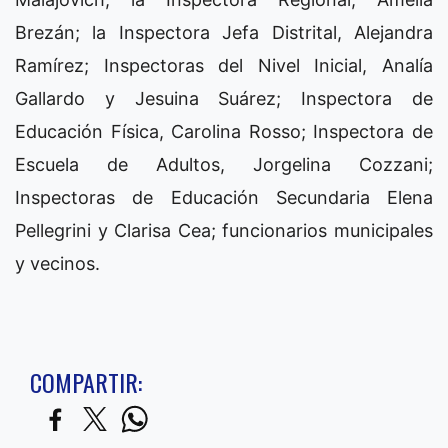
Brezán; la Inspectora Jefa Distrital, Alejandra
Ramírez; Inspectoras del Nivel Inicial, Analía
Gallardo y Jesuina Suárez; Inspectora de
Educación Física, Carolina Rosso; Inspectora de
Escuela de Adultos, Jorgelina Cozzani;
Inspectoras de Educación Secundaria Elena
Pellegrini y Clarisa Cea; funcionarios municipales
y vecinos.
COMPARTIR: