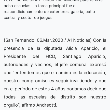
ocho escuelas. La tarea principal fue el
reacondicionamiento de exteriores, galería, patio
central y sector de juegos
(San Fernando, 06.Mar.2020 / A1 Noticias) Con la
presencia de la diputada Alicia Aparicio, el
Presidente del HCD, Santiago Aparicio,
autoridades y vecinos, el jefe comunal expresó
que “entendemos que el camino es la educación,
nuestro compromiso es seguir invirtiendo y que
en el período de estos 4 años podamos decir que
todas las escuelas del distrito son nuestro
orgullo”, afirmó Andreotti.