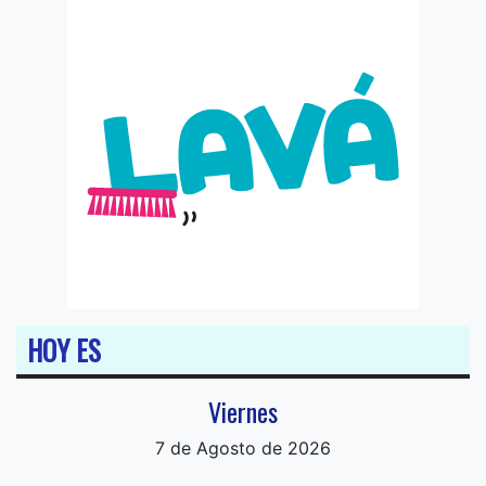
HOY ES
Viernes
7 de Agosto de 2026