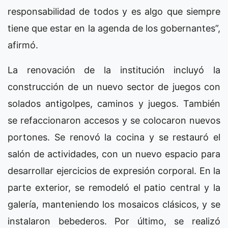
responsabilidad de todos y es algo que siempre
tiene que estar en la agenda de los gobernantes”,
afirmó.
La renovación de la institución incluyó la
construcción de un nuevo sector de juegos con
solados antigolpes, caminos y juegos. También
se refaccionaron accesos y se colocaron nuevos
portones. Se renovó la cocina y se restauró el
salón de actividades, con un nuevo espacio para
desarrollar ejercicios de expresión corporal. En la
parte exterior, se remodeló el patio central y la
galería, manteniendo los mosaicos clásicos, y se
instalaron bebederos. Por último, se realizó