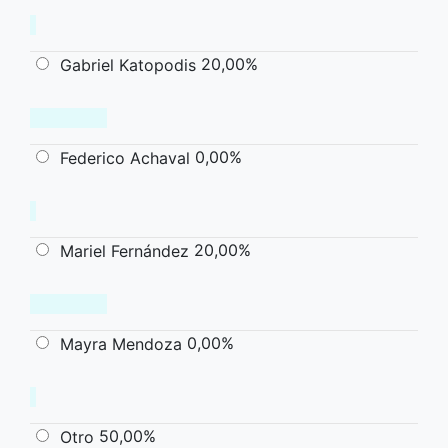
20,00%
Gabriel Katopodis
0,00%
Federico Achaval
20,00%
Mariel Fernández
0,00%
Mayra Mendoza
50,00%
Otro