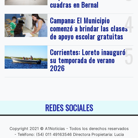
cuadras en Bernal
4
Campana: El Municipio
comenzó a brindar las clases
de apoyo escolar gratuitas
5
Corrientes: Loreto inauguró
su temporada de verano
2026
REDES SOCIALES
Copyright 2021 © A1Noticias - Todos los derechos reservados
- Teléfono: (54) 011 49163546 Directora Propietaria: Lucia