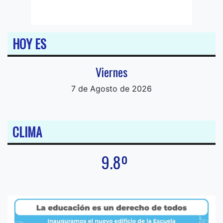
HOY ES
Viernes
7 de Agosto de 2026
CLIMA
9.8º