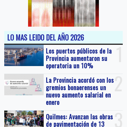
LO MAS LEIDO DEL AÑO 2026
1
Los puertos públicos de la
Provincia aumentaron su
operatoria un 10%
2
La Provincia acordó con los
gremios bonaerenses un
nuevo aumento salarial en
enero
3
Quilmes: Avanzan las obras
de pavimentación de 13