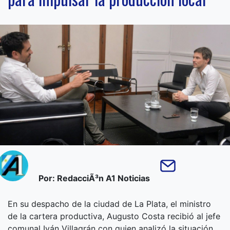
Por: RedacciÃ³n A1 Noticias
En su despacho de la ciudad de La Plata, el ministro
de la cartera productiva, Augusto Costa recibió al jefe
comunal Iván Villagrán con quien analizó la situación