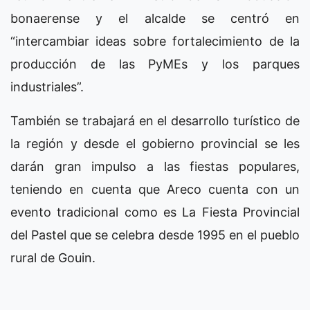
bonaerense y el alcalde se centró en
“intercambiar ideas sobre fortalecimiento de la
producción de las PyMEs y los parques
industriales”.
También se trabajará en el desarrollo turístico de
la región y desde el gobierno provincial se les
darán gran impulso a las fiestas populares,
teniendo en cuenta que Areco cuenta con un
evento tradicional como es La Fiesta Provincial
del Pastel que se celebra desde 1995 en el pueblo
rural de Gouin.