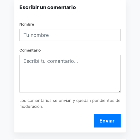
Escribir un comentario
Nombre
Comentario
Los comentarios se envían y quedan pendientes de
moderación.
Enviar