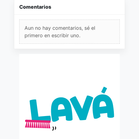
Comentarios
Aun no hay comentarios, sé el
primero en escribir uno.