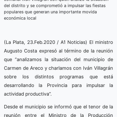
del distrito y se comprometió a impulsar las fiestas
populares que generan una importante movida
económica local
(La Plata, 23.Feb.2020 / A1 Noticias) El ministro
Augusto Costa expresó al término de la reunión
que “analizamos la situación del municipio de
Carmen de Areco y charlamos con Iván Villagrán
sobre los distintos programas que está
desarrollando la Provincia para impulsar la
actividad productiva”.
Desde el municipio se informó que el tenor de la
reunión entre el Ministro de la Producción