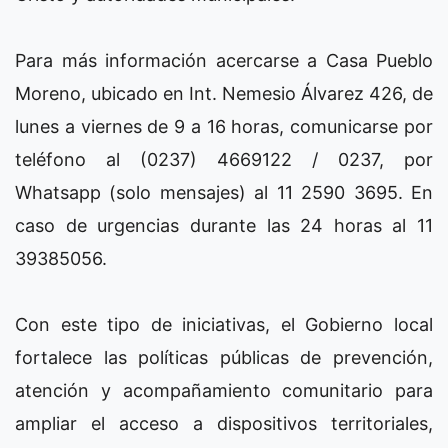
Para más información acercarse a Casa Pueblo
Moreno, ubicado en Int. Nemesio Álvarez 426, de
lunes a viernes de 9 a 16 horas, comunicarse por
teléfono al (0237) 4669122 / 0237, por
Whatsapp (solo mensajes) al 11 2590 3695. En
caso de urgencias durante las 24 horas al 11
39385056.
Con este tipo de iniciativas, el Gobierno local
fortalece las políticas públicas de prevención,
atención y acompañamiento comunitario para
ampliar el acceso a dispositivos territoriales,