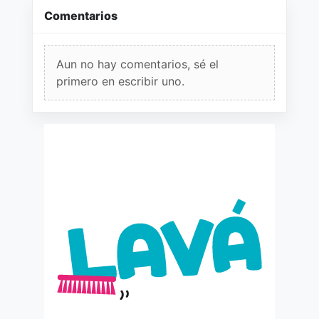
Comentarios
Aun no hay comentarios, sé el
primero en escribir uno.