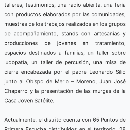
talleres, testimonios, una radio abierta, una feria
con productos elaborados por las comunidades,
muestras de los trabajos realizados en los grupos
de acompañamiento, stands con artesanías y
producciones de jóvenes en tratamiento,
espacios destinados a familias, un taller sobre
ludopatía, un taller de percusión, una misa de
cierre encabezada por el padre Leonardo Silio
junto al Obispo de Merlo – Moreno, Juan José
Chaparro y la presentación de las murgas de la
Casa Joven Satélite.
Actualmente, el distrito cuenta con 65 Puntos de
Primera Escucha distribuidos en el territorio, 28