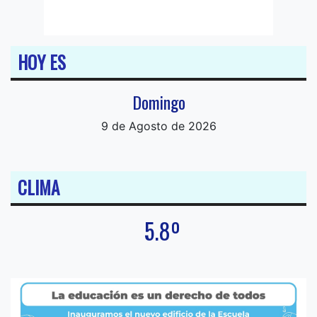
HOY ES
Domingo
9 de Agosto de 2026
CLIMA
5.8º