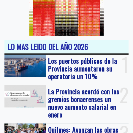
LO MAS LEIDO DEL AÑO 2026
1
Los puertos públicos de la
Provincia aumentaron su
operatoria un 10%
2
La Provincia acordó con los
gremios bonaerenses un
nuevo aumento salarial en
enero
Quilmes: Avanzan las obras