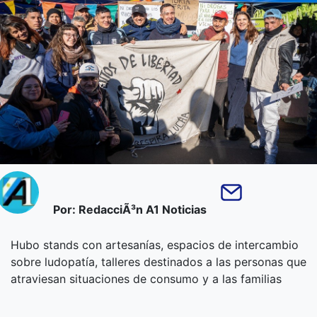
Por: RedacciÃ³n A1 Noticias
Hubo stands con artesanías, espacios de intercambio
sobre ludopatía, talleres destinados a las personas que
atraviesan situaciones de consumo y a las familias