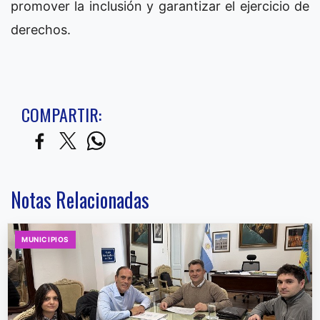
promover la inclusión y garantizar el ejercicio de
derechos.
COMPARTIR:
Notas Relacionadas
MUNICIPIOS