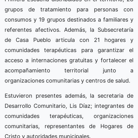
grupos de tratamiento para personas con
consumos y 19 grupos destinados a familiares y
referentes afectivos. Además, la Subsecretaría
de Casa Pueblo articula con 21 hogares y
comunidades terapéuticas para garantizar el
acceso a internaciones gratuitas y fortalecer el
acompañamiento territorial junto a
organizaciones comunitarias y centros de salud.
Estuvieron presentes además, la secretaria de
Desarrollo Comunitario, Lis Díaz; integrantes de
comunidades terapéuticas, organizaciones
comunitarias, representantes de Hogares de
Cristo y autoridades municipales.