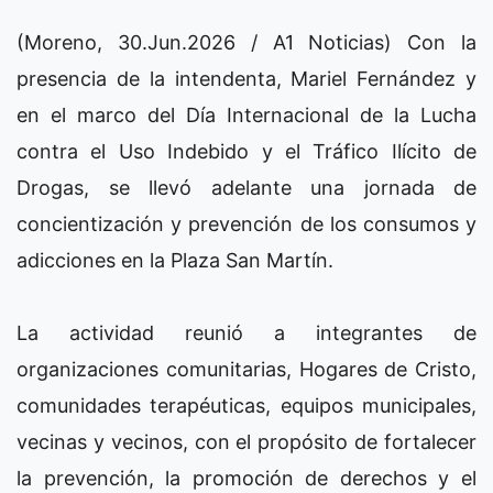
(Moreno, 30.Jun.2026 / A1 Noticias) Con la
presencia de la intendenta, Mariel Fernández y
en el marco del Día Internacional de la Lucha
contra el Uso Indebido y el Tráfico Ilícito de
Drogas, se llevó adelante una jornada de
concientización y prevención de los consumos y
adicciones en la Plaza San Martín.
La actividad reunió a integrantes de
organizaciones comunitarias, Hogares de Cristo,
comunidades terapéuticas, equipos municipales,
vecinas y vecinos, con el propósito de fortalecer
la prevención, la promoción de derechos y el