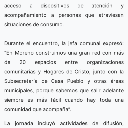
acceso a dispositivos de atención y
acompañamiento a personas que atraviesan
situaciones de consumo.
Durante el encuentro, la jefa comunal expresó:
“En Moreno construimos una gran red con más
de 20 espacios entre organizaciones
comunitarias y Hogares de Cristo, junto con la
Subsecretaría de Casa Pueblo y otras áreas
municipales, porque sabemos que salir adelante
siempre es más fácil cuando hay toda una
comunidad que acompaña”.
La jornada incluyó actividades de difusión,