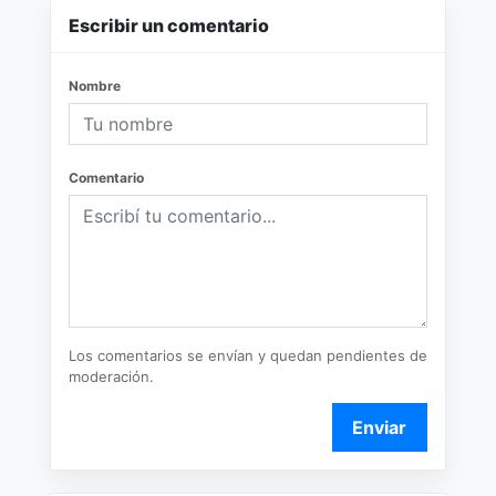
Escribir un comentario
Nombre
Comentario
Los comentarios se envían y quedan pendientes de
moderación.
Enviar