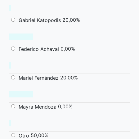
20,00%
Gabriel Katopodis
0,00%
Federico Achaval
20,00%
Mariel Fernández
0,00%
Mayra Mendoza
50,00%
Otro