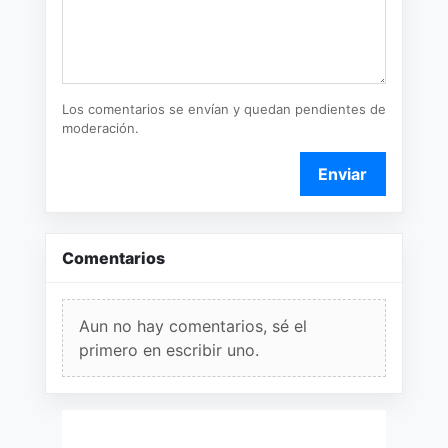
Los comentarios se envían y quedan pendientes de
moderación.
Enviar
Comentarios
Aun no hay comentarios, sé el
primero en escribir uno.