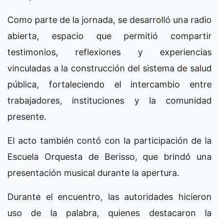
Como parte de la jornada, se desarrolló una radio
abierta, espacio que permitió compartir
testimonios, reflexiones y experiencias
vinculadas a la construcción del sistema de salud
pública, fortaleciendo el intercambio entre
trabajadores, instituciones y la comunidad
presente.
El acto también contó con la participación de la
Escuela Orquesta de Berisso, que brindó una
presentación musical durante la apertura.
Durante el encuentro, las autoridades hicieron
uso de la palabra, quienes destacaron la