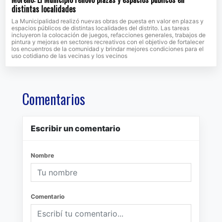
distintas localidades
La Municipalidad realizó nuevas obras de puesta en valor en plazas y
espacios públicos de distintas localidades del distrito. Las tareas
incluyeron la colocación de juegos, refacciones generales, trabajos de
pintura y mejoras en sectores recreativos con el objetivo de fortalecer
los encuentros de la comunidad y brindar mejores condiciones para el
uso cotidiano de las vecinas y los vecinos
Comentarios
Escribir un comentario
Nombre
Comentario