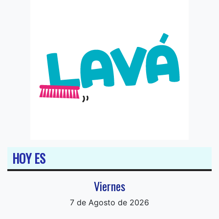
HOY ES
Viernes
7 de Agosto de 2026