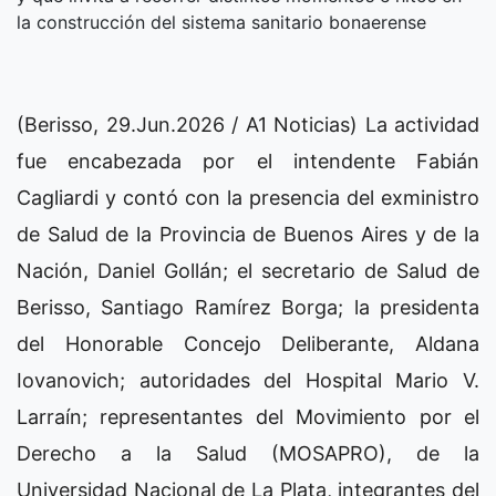
la construcción del sistema sanitario bonaerense
(Berisso, 29.Jun.2026 / A1 Noticias) La actividad
fue encabezada por el intendente Fabián
Cagliardi y contó con la presencia del exministro
de Salud de la Provincia de Buenos Aires y de la
Nación, Daniel Gollán; el secretario de Salud de
Berisso, Santiago Ramírez Borga; la presidenta
del Honorable Concejo Deliberante, Aldana
Iovanovich; autoridades del Hospital Mario V.
Larraín; representantes del Movimiento por el
Derecho a la Salud (MOSAPRO), de la
Universidad Nacional de La Plata, integrantes del