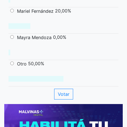
20,00%
Mariel Fernández
0,00%
Mayra Mendoza
50,00%
Otro