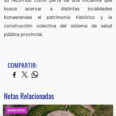
su recorrido como parte de una iniciativa que
busca acercar a distintas localidades
bonaerenses el patrimonio histórico y la
construcción colectiva del sistema de salud
pública provincial.
COMPARTIR:
Notas Relacionadas
MUNICIPIOS