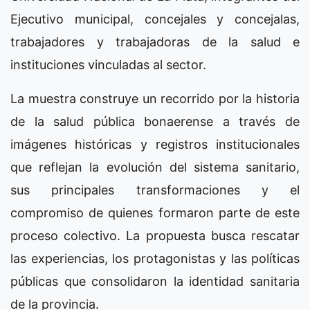
Ejecutivo municipal, concejales y concejalas,
trabajadores y trabajadoras de la salud e
instituciones vinculadas al sector.
La muestra construye un recorrido por la historia
de la salud pública bonaerense a través de
imágenes históricas y registros institucionales
que reflejan la evolución del sistema sanitario,
sus principales transformaciones y el
compromiso de quienes formaron parte de este
proceso colectivo. La propuesta busca rescatar
las experiencias, los protagonistas y las políticas
públicas que consolidaron la identidad sanitaria
de la provincia.