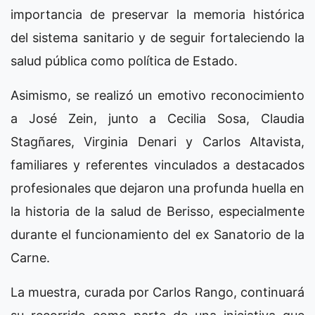
importancia de preservar la memoria histórica
del sistema sanitario y de seguir fortaleciendo la
salud pública como política de Estado.
Asimismo, se realizó un emotivo reconocimiento
a José Zein, junto a Cecilia Sosa, Claudia
Stagñares, Virginia Denari y Carlos Altavista,
familiares y referentes vinculados a destacados
profesionales que dejaron una profunda huella en
la historia de la salud de Berisso, especialmente
durante el funcionamiento del ex Sanatorio de la
Carne.
La muestra, curada por Carlos Rango, continuará