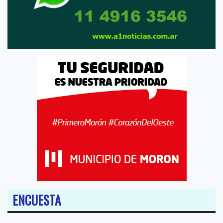
ENCUESTA