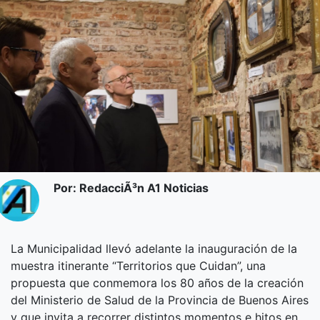
Por: RedacciÃ³n A1 Noticias
La Municipalidad llevó adelante la inauguración de la
muestra itinerante “Territorios que Cuidan”, una
propuesta que conmemora los 80 años de la creación
del Ministerio de Salud de la Provincia de Buenos Aires
y que invita a recorrer distintos momentos e hitos en