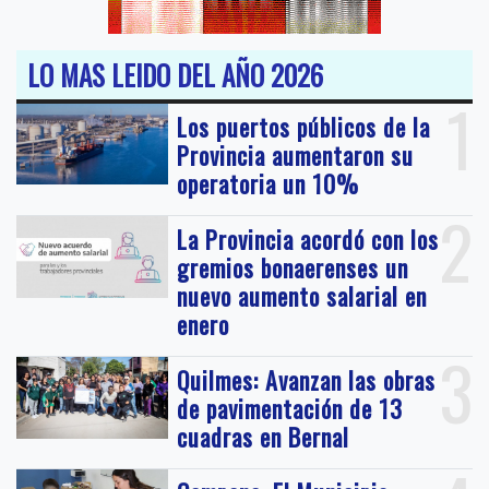
LO MAS LEIDO DEL AÑO 2026
1
Los puertos públicos de la
Provincia aumentaron su
operatoria un 10%
2
La Provincia acordó con los
gremios bonaerenses un
nuevo aumento salarial en
enero
3
Quilmes: Avanzan las obras
de pavimentación de 13
cuadras en Bernal