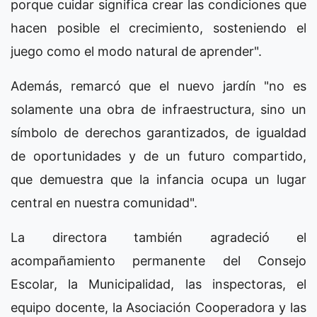
porque cuidar significa crear las condiciones que
hacen posible el crecimiento, sosteniendo el
juego como el modo natural de aprender".
Además, remarcó que el nuevo jardín "no es
solamente una obra de infraestructura, sino un
símbolo de derechos garantizados, de igualdad
de oportunidades y de un futuro compartido,
que demuestra que la infancia ocupa un lugar
central en nuestra comunidad".
La directora también agradeció el
acompañamiento permanente del Consejo
Escolar, la Municipalidad, las inspectoras, el
equipo docente, la Asociación Cooperadora y las