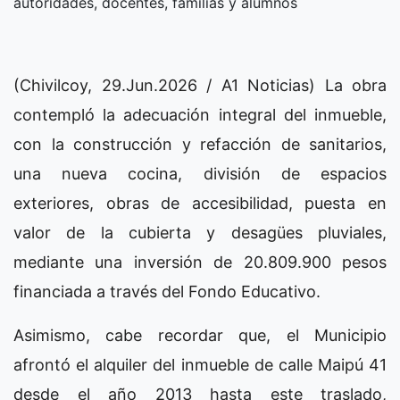
autoridades, docentes, familias y alumnos
(Chivilcoy, 29.Jun.2026 / A1 Noticias) La obra
contempló la adecuación integral del inmueble,
con la construcción y refacción de sanitarios,
una nueva cocina, división de espacios
exteriores, obras de accesibilidad, puesta en
valor de la cubierta y desagües pluviales,
mediante una inversión de 20.809.900 pesos
financiada a través del Fondo Educativo.
Asimismo, cabe recordar que, el Municipio
afrontó el alquiler del inmueble de calle Maipú 41
desde el año 2013 hasta este traslado,