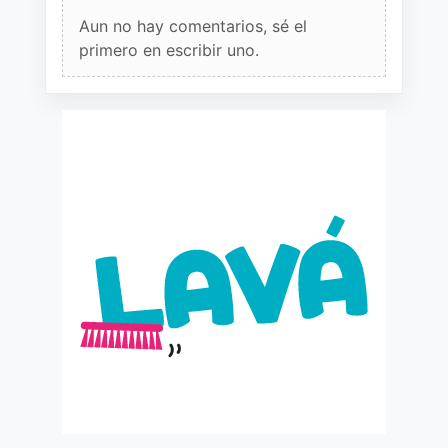
Aun no hay comentarios, sé el
primero en escribir uno.