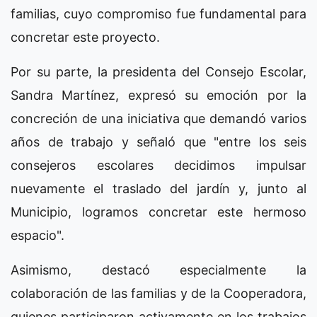
familias, cuyo compromiso fue fundamental para
concretar este proyecto.
Por su parte, la presidenta del Consejo Escolar,
Sandra Martínez, expresó su emoción por la
concreción de una iniciativa que demandó varios
años de trabajo y señaló que "entre los seis
consejeros escolares decidimos impulsar
nuevamente el traslado del jardín y, junto al
Municipio, logramos concretar este hermoso
espacio".
Asimismo, destacó especialmente la
colaboración de las familias y de la Cooperadora,
quienes participaron activamente en los trabajos