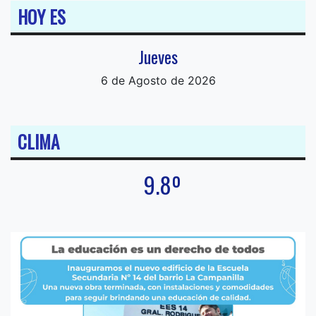
HOY ES
Jueves
6 de Agosto de 2026
CLIMA
9.8º