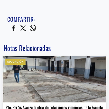
COMPARTIR:
Notas Relacionadas
EDUCACIÒN
Pte. Perón: Avanza la obra de refacciones y mejoras de la Escuela