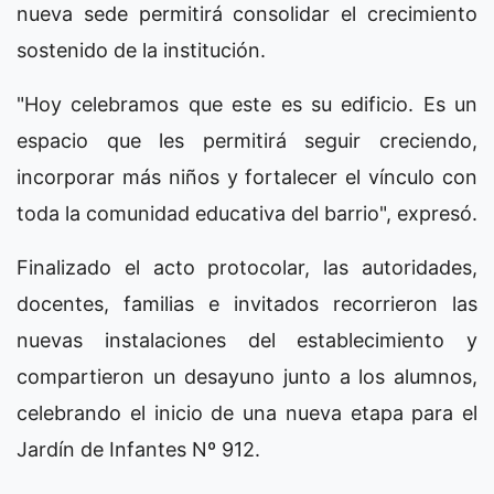
nueva sede permitirá consolidar el crecimiento
sostenido de la institución.
"Hoy celebramos que este es su edificio. Es un
espacio que les permitirá seguir creciendo,
incorporar más niños y fortalecer el vínculo con
toda la comunidad educativa del barrio", expresó.
Finalizado el acto protocolar, las autoridades,
docentes, familias e invitados recorrieron las
nuevas instalaciones del establecimiento y
compartieron un desayuno junto a los alumnos,
celebrando el inicio de una nueva etapa para el
Jardín de Infantes Nº 912.