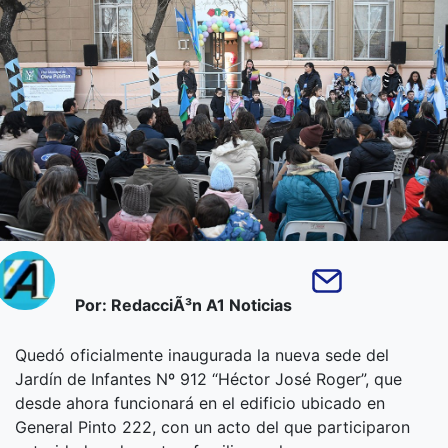
Por: RedacciÃ³n A1 Noticias
Quedó oficialmente inaugurada la nueva sede del
Jardín de Infantes Nº 912 “Héctor José Roger”, que
desde ahora funcionará en el edificio ubicado en
General Pinto 222, con un acto del que participaron