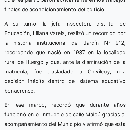
finales de acondicionamiento del edificio.
A su turno, la jefa inspectora distrital de
Educación, Liliana Varela, realizó un recorrido por
la historia institucional del Jardín Nº 912,
recordando que nació en 1987 en la localidad
rural de Huergo y que, ante la disminución de la
matrícula, fue trasladado a Chivilcoy, una
decisión inédita dentro del sistema educativo
bonaerense.
En ese marco, recordó que durante años
funcionó en el inmueble de calle Maipú gracias al
acompañamiento del Municipio y afirmó que esta