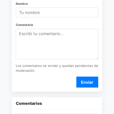
Nombre
Comentario
Los comentarios se envían y quedan pendientes de
moderación.
Enviar
Comentarios