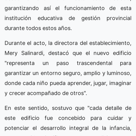
garantizando así el funcionamiento de esta
institución educativa de gestión provincial
durante todos estos años.
Durante el acto, la directora del establecimiento,
Mery Salinardi, destacó que el nuevo edificio
"representa un paso trascendental para
garantizar un entorno seguro, amplio y luminoso,
donde cada niño pueda aprender, jugar, imaginar
y crecer acompañado de otros".
En este sentido, sostuvo que "cada detalle de
este edificio fue concebido para cuidar y
potenciar el desarrollo integral de la infancia,