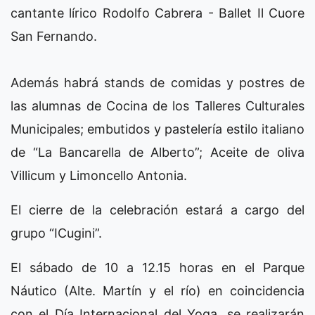
cantante lírico Rodolfo Cabrera - Ballet Il Cuore
San Fernando.
Además habrá stands de comidas y postres de
las alumnas de Cocina de los Talleres Culturales
Municipales; embutidos y pastelería estilo italiano
de “La Bancarella de Alberto”; Aceite de oliva
Villicum y Limoncello Antonia.
El cierre de la celebración estará a cargo del
grupo “ICugini”.
El sábado de 10 a 12.15 horas en el Parque
Náutico (Alte. Martín y el río) en coincidencia
con el Día Internacional del Yoga, se realizarán