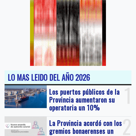
LO MAS LEIDO DEL AÑO 2026
1
Los puertos públicos de la
Provincia aumentaron su
operatoria un 10%
2
La Provincia acordó con los
gremios bonaerenses un