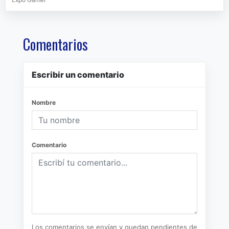
Comentarios
Escribir un comentario
Nombre
Comentario
Los comentarios se envían y quedan pendientes de