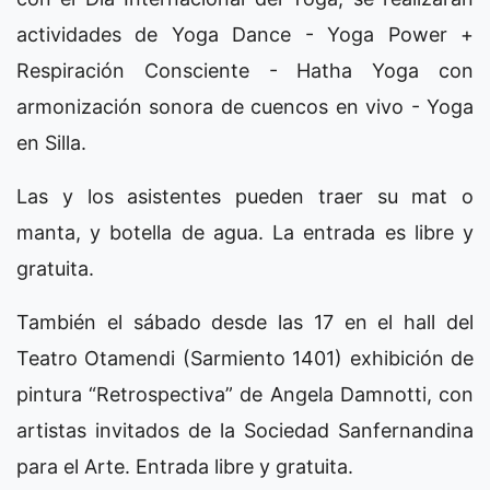
actividades de Yoga Dance - Yoga Power +
Respiración Consciente - Hatha Yoga con
armonización sonora de cuencos en vivo - Yoga
en Silla.
Las y los asistentes pueden traer su mat o
manta, y botella de agua. La entrada es libre y
gratuita.
También el sábado desde las 17 en el hall del
Teatro Otamendi (Sarmiento 1401) exhibición de
pintura “Retrospectiva” de Angela Damnotti, con
artistas invitados de la Sociedad Sanfernandina
para el Arte. Entrada libre y gratuita.