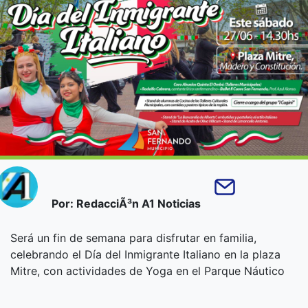
Por: RedacciÃ³n A1 Noticias
Será un fin de semana para disfrutar en familia,
celebrando el Día del Inmigrante Italiano en la plaza
Mitre, con actividades de Yoga en el Parque Náutico