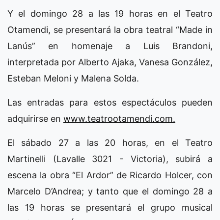
Y el domingo 28 a las 19 horas en el Teatro
Otamendi, se presentará la obra teatral “Made in
Lanús” en homenaje a Luis Brandoni,
interpretada por Alberto Ajaka, Vanesa González,
Esteban Meloni y Malena Solda.
Las entradas para estos espectáculos pueden
adquirirse en
www.teatrootamendi.com.
El sábado 27 a las 20 horas, en el Teatro
Martinelli (Lavalle 3021 - Victoria), subirá a
escena la obra “El Ardor” de Ricardo Holcer, con
Marcelo D’Andrea; y tanto que el domingo 28 a
las 19 horas se presentará el grupo musical