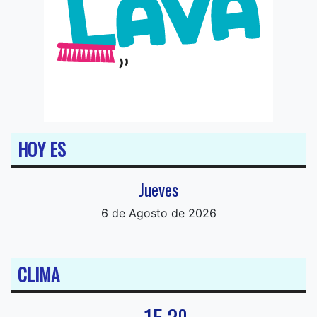
HOY ES
Jueves
6 de Agosto de 2026
CLIMA