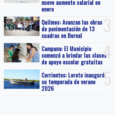
nuevo aumento salarial en
enero
3
Quilmes: Avanzan las obras
de pavimentación de 13
cuadras en Bernal
4
Campana: El Municipio
comenzó a brindar las clases
de apoyo escolar gratuitas
5
Corrientes: Loreto inauguró
su temporada de verano
2026