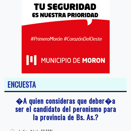
ENCUESTA
�A quien consideras que deber�a
ser el candidato del peronismo para
la provincia de Bs. As.?