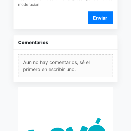
moderación.
Enviar
Comentarios
Aun no hay comentarios, sé el
primero en escribir uno.