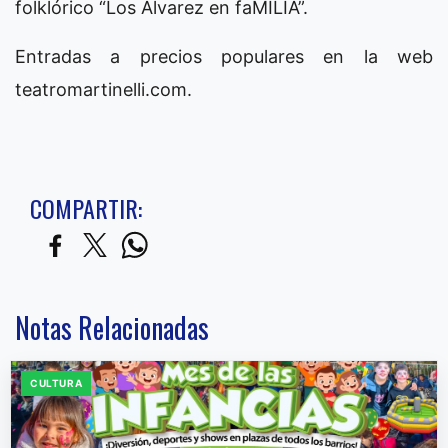
folklórico “Los Álvarez en faMILIA”.
Entradas a precios populares en la web
teatromartinelli.com.
COMPARTIR:
Notas Relacionadas
CULTURA