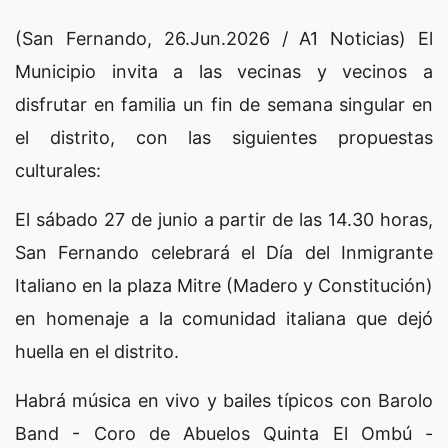
(San Fernando, 26.Jun.2026 / A1 Noticias) El
Municipio invita a las vecinas y vecinos a
disfrutar en familia un fin de semana singular en
el distrito, con las siguientes propuestas
culturales:
El sábado 27 de junio a partir de las 14.30 horas,
San Fernando celebrará el Día del Inmigrante
Italiano en la plaza Mitre (Madero y Constitución)
en homenaje a la comunidad italiana que dejó
huella en el distrito.
Habrá música en vivo y bailes típicos con Barolo
Band - Coro de Abuelos Quinta El Ombú -