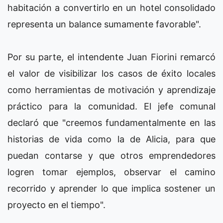
habitación a convertirlo en un hotel consolidado
representa un balance sumamente favorable".
Por su parte, el intendente Juan Fiorini remarcó
el valor de visibilizar los casos de éxito locales
como herramientas de motivación y aprendizaje
práctico para la comunidad. El jefe comunal
declaró que "creemos fundamentalmente en las
historias de vida como la de Alicia, para que
puedan contarse y que otros emprendedores
logren tomar ejemplos, observar el camino
recorrido y aprender lo que implica sostener un
proyecto en el tiempo".