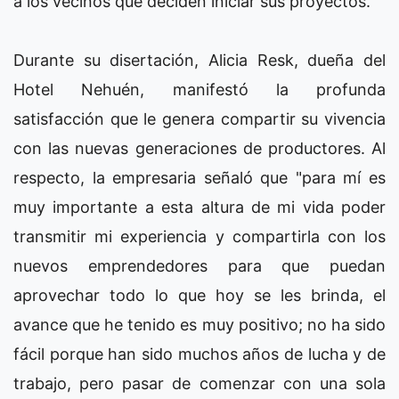
a los vecinos que deciden iniciar sus proyectos.
Durante su disertación, Alicia Resk, dueña del
Hotel Nehuén, manifestó la profunda
satisfacción que le genera compartir su vivencia
con las nuevas generaciones de productores. Al
respecto, la empresaria señaló que "para mí es
muy importante a esta altura de mi vida poder
transmitir mi experiencia y compartirla con los
nuevos emprendedores para que puedan
aprovechar todo lo que hoy se les brinda, el
avance que he tenido es muy positivo; no ha sido
fácil porque han sido muchos años de lucha y de
trabajo, pero pasar de comenzar con una sola