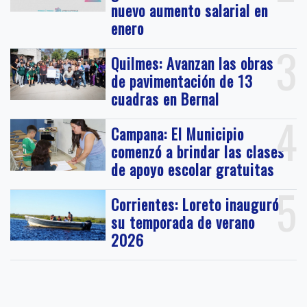
nuevo aumento salarial en
enero
3
Quilmes: Avanzan las obras
de pavimentación de 13
cuadras en Bernal
4
Campana: El Municipio
comenzó a brindar las clases
de apoyo escolar gratuitas
5
Corrientes: Loreto inauguró
su temporada de verano
2026