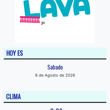
HOY ES
Sabado
8 de Agosto de 2026
CLIMA