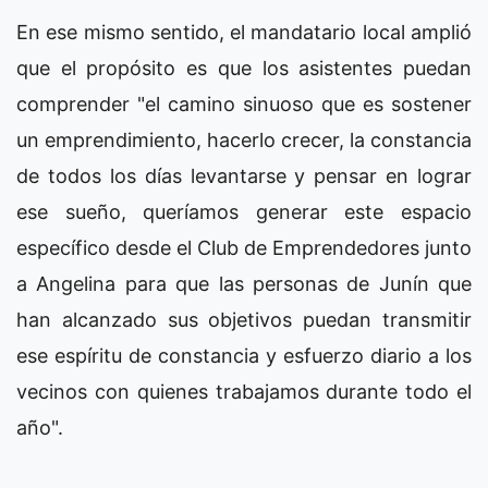
En ese mismo sentido, el mandatario local amplió
que el propósito es que los asistentes puedan
comprender "el camino sinuoso que es sostener
un emprendimiento, hacerlo crecer, la constancia
de todos los días levantarse y pensar en lograr
ese sueño, queríamos generar este espacio
específico desde el Club de Emprendedores junto
a Angelina para que las personas de Junín que
han alcanzado sus objetivos puedan transmitir
ese espíritu de constancia y esfuerzo diario a los
vecinos con quienes trabajamos durante todo el
año".