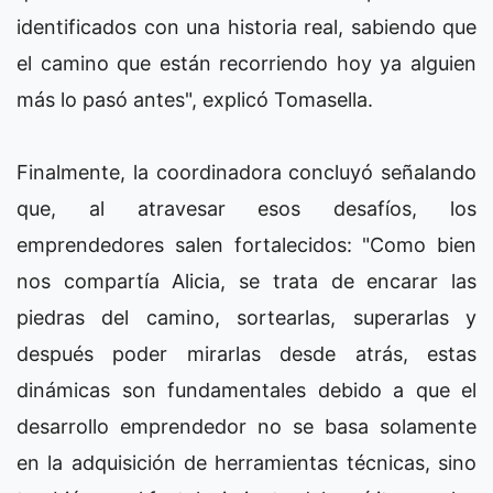
identificados con una historia real, sabiendo que
el camino que están recorriendo hoy ya alguien
más lo pasó antes", explicó Tomasella.
Finalmente, la coordinadora concluyó señalando
que, al atravesar esos desafíos, los
emprendedores salen fortalecidos: "Como bien
nos compartía Alicia, se trata de encarar las
piedras del camino, sortearlas, superarlas y
después poder mirarlas desde atrás, estas
dinámicas son fundamentales debido a que el
desarrollo emprendedor no se basa solamente
en la adquisición de herramientas técnicas, sino