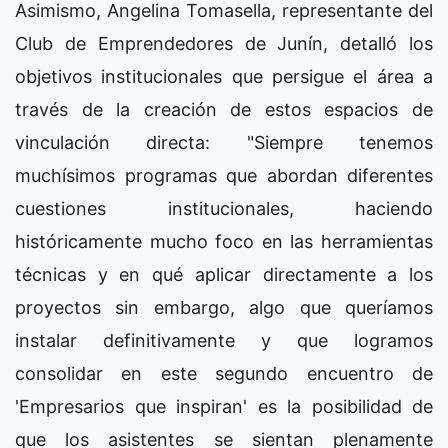
Asimismo, Angelina Tomasella, representante del
Club de Emprendedores de Junín, detalló los
objetivos institucionales que persigue el área a
través de la creación de estos espacios de
vinculación directa: "Siempre tenemos
muchísimos programas que abordan diferentes
cuestiones institucionales, haciendo
históricamente mucho foco en las herramientas
técnicas y en qué aplicar directamente a los
proyectos sin embargo, algo que queríamos
instalar definitivamente y que logramos
consolidar en este segundo encuentro de
'Empresarios que inspiran' es la posibilidad de
que los asistentes se sientan plenamente