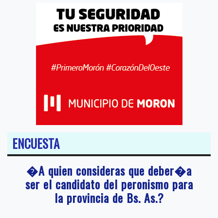
ENCUESTA
�A quien consideras que deber�a
ser el candidato del peronismo para
la provincia de Bs. As.?