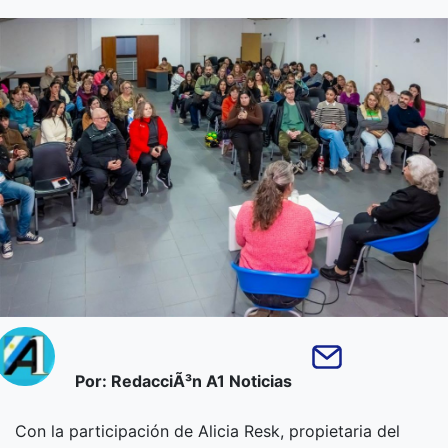
Por: RedacciÃ³n A1 Noticias
Con la participación de Alicia Resk, propietaria del