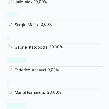
10,00%
Julio Alak
0,00%
Sergio Massa
20,00%
Gabriel Katopodis
0,00%
Federico Achaval
20,00%
Mariel Fernández