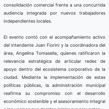
consolidación comercial frente a una concurrida
audiencia integrada por nuevos trabajadores
independientes locales.
El evento contó con el acompañamiento activo
del intendente Juan Fiorini y la coordinadora del
área, Angelina Tomasella, quienes ratificaron la
relevancia estratégica de articular redes de
apoyo dentro del ecosistema corporativo de la
ciudad. Mediante la implementación de estas
políticas públicas, la administración municipal
reafirma su compromiso con el desarrollo
económico sostenible y el asesoramiento integral