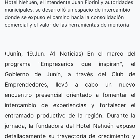
Hotel Nehuén, el intendente Juan Fiorini y autoridades
municipales, se desarrolló un espacio de intercambio
donde se expuso el camino hacia la consolidación
comercial y el valor de las herramientas de mentoría
(Junín, 19.Jun. A1 Noticias) En el marco del
programa "Empresarios que inspiran", el
Gobierno de Junín, a través del Club de
Emprendedores, llevó a cabo un nuevo
encuentro presencial orientado a fomentar el
intercambio de experiencias y fortalecer el
entramado productivo de la región. Durante la
jornada, la fundadora del Hotel Nehuén expuso
detalladamente su trayectoria de crecimiento y