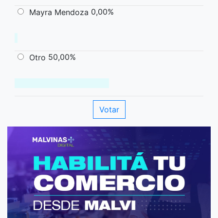
0,00%
Mayra Mendoza
50,00%
Otro