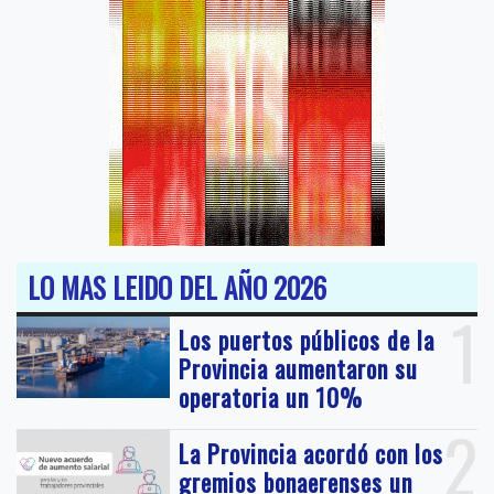
LO MAS LEIDO DEL AÑO 2026
1
Los puertos públicos de la
Provincia aumentaron su
operatoria un 10%
2
La Provincia acordó con los
gremios bonaerenses un