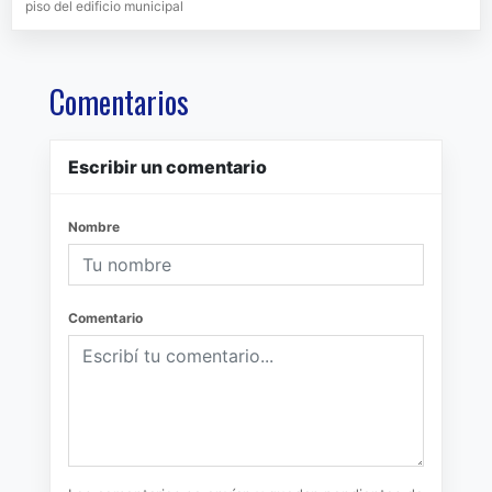
piso del edificio municipal
Comentarios
Escribir un comentario
Nombre
Comentario