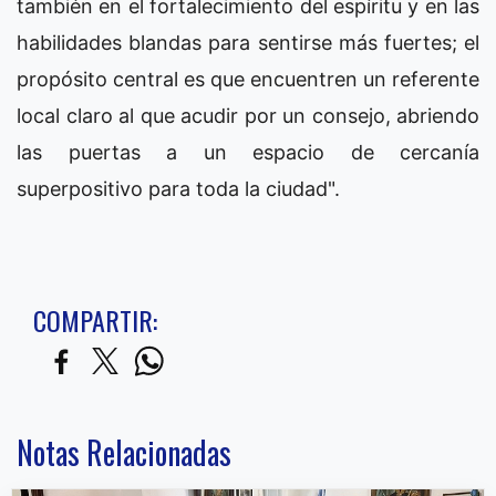
también en el fortalecimiento del espíritu y en las
habilidades blandas para sentirse más fuertes; el
propósito central es que encuentren un referente
local claro al que acudir por un consejo, abriendo
las puertas a un espacio de cercanía
superpositivo para toda la ciudad".
COMPARTIR:
Notas Relacionadas