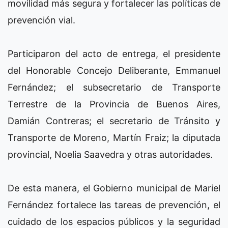
movilidad más segura y fortalecer las políticas de
prevención vial.
Participaron del acto de entrega, el presidente
del Honorable Concejo Deliberante, Emmanuel
Fernández; el subsecretario de Transporte
Terrestre de la Provincia de Buenos Aires,
Damián Contreras; el secretario de Tránsito y
Transporte de Moreno, Martín Fraiz; la diputada
provincial, Noelia Saavedra y otras autoridades.
De esta manera, el Gobierno municipal de Mariel
Fernández fortalece las tareas de prevención, el
cuidado de los espacios públicos y la seguridad