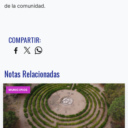
de la comunidad.
COMPARTIR:
Notas Relacionadas
MUNICIPIOS