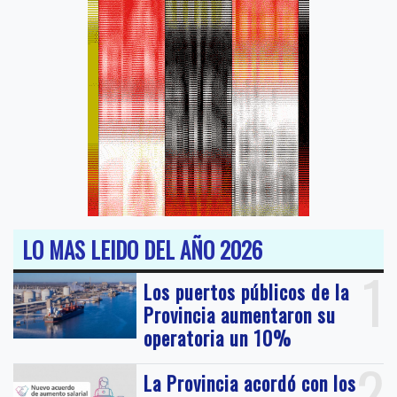
LO MAS LEIDO DEL AÑO 2026
1
Los puertos públicos de la
Provincia aumentaron su
operatoria un 10%
2
La Provincia acordó con los