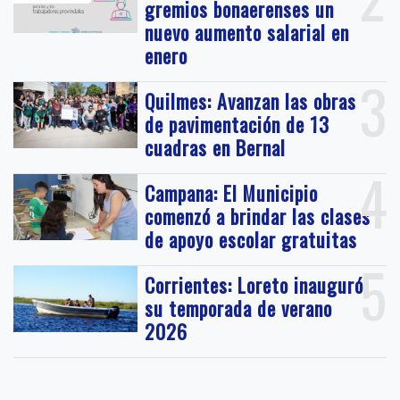
gremios bonaerenses un
nuevo aumento salarial en
enero
3
Quilmes: Avanzan las obras
de pavimentación de 13
cuadras en Bernal
4
Campana: El Municipio
comenzó a brindar las clases
de apoyo escolar gratuitas
5
Corrientes: Loreto inauguró
su temporada de verano
2026