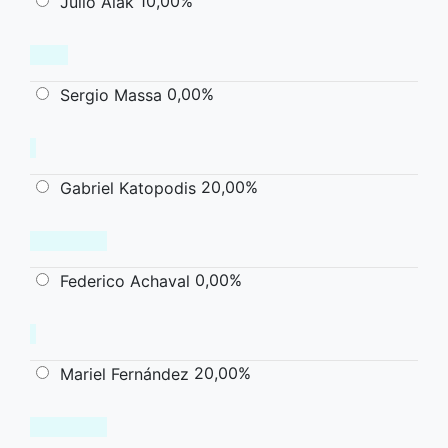
10,00%
Julio Alak
0,00%
Sergio Massa
20,00%
Gabriel Katopodis
0,00%
Federico Achaval
20,00%
Mariel Fernández