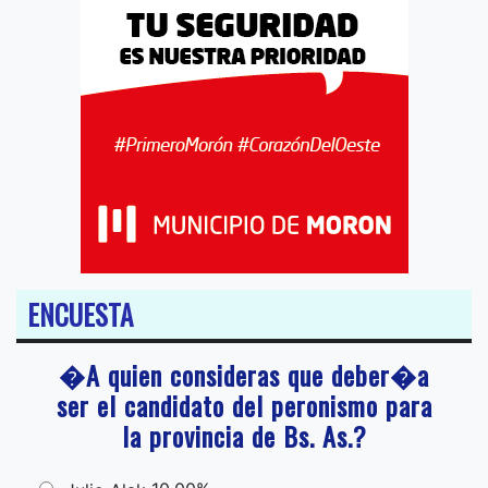
ENCUESTA
�A quien consideras que deber�a
ser el candidato del peronismo para
la provincia de Bs. As.?