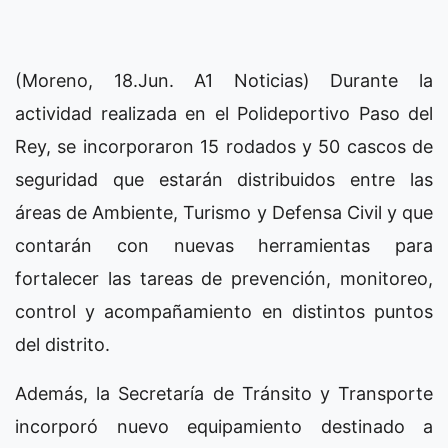
(Moreno, 18.Jun. A1 Noticias) Durante la
actividad realizada en el Polideportivo Paso del
Rey, se incorporaron 15 rodados y 50 cascos de
seguridad que estarán distribuidos entre las
áreas de Ambiente, Turismo y Defensa Civil y que
contarán con nuevas herramientas para
fortalecer las tareas de prevención, monitoreo,
control y acompañamiento en distintos puntos
del distrito.
Además, la Secretaría de Tránsito y Transporte
incorporó nuevo equipamiento destinado a