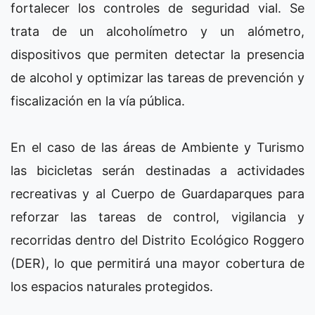
fortalecer los controles de seguridad vial. Se
trata de un alcoholímetro y un alómetro,
dispositivos que permiten detectar la presencia
de alcohol y optimizar las tareas de prevención y
fiscalización en la vía pública.
En el caso de las áreas de Ambiente y Turismo
las bicicletas serán destinadas a actividades
recreativas y al Cuerpo de Guardaparques para
reforzar las tareas de control, vigilancia y
recorridas dentro del Distrito Ecológico Roggero
(DER), lo que permitirá una mayor cobertura de
los espacios naturales protegidos.