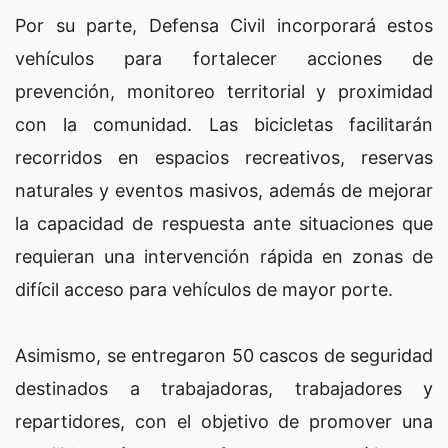
Por su parte, Defensa Civil incorporará estos
vehículos para fortalecer acciones de
prevención, monitoreo territorial y proximidad
con la comunidad. Las bicicletas facilitarán
recorridos en espacios recreativos, reservas
naturales y eventos masivos, además de mejorar
la capacidad de respuesta ante situaciones que
requieran una intervención rápida en zonas de
difícil acceso para vehículos de mayor porte.
Asimismo, se entregaron 50 cascos de seguridad
destinados a trabajadoras, trabajadores y
repartidores, con el objetivo de promover una