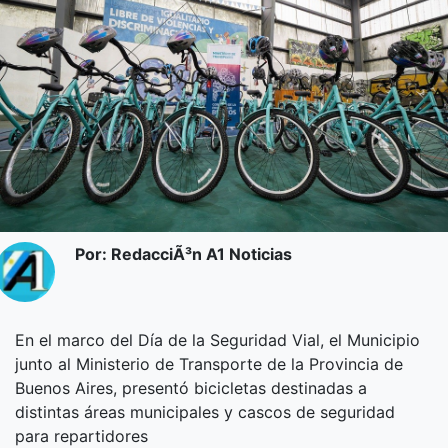
Por: RedacciÃ³n A1 Noticias
En el marco del Día de la Seguridad Vial, el Municipio
junto al Ministerio de Transporte de la Provincia de
Buenos Aires, presentó bicicletas destinadas a
distintas áreas municipales y cascos de seguridad
para repartidores