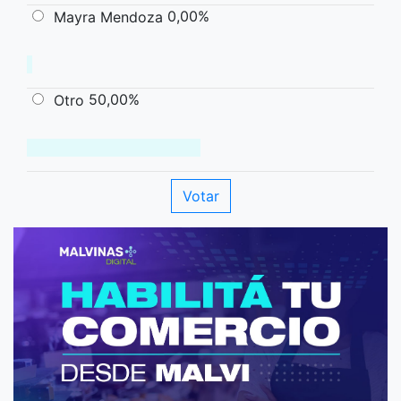
0,00%
Mayra Mendoza
50,00%
Otro