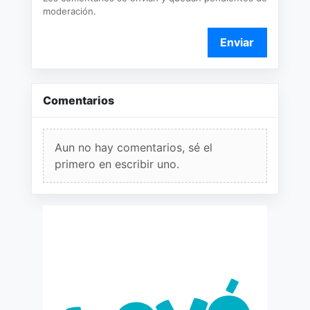
moderación.
Enviar
Comentarios
Aun no hay comentarios, sé el
primero en escribir uno.