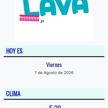
HOY ES
Viernes
7 de Agosto de 2026
CLIMA