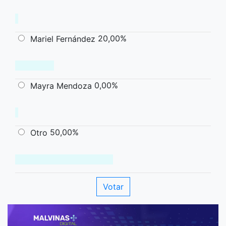
20,00%
Mariel Fernández
0,00%
Mayra Mendoza
50,00%
Otro