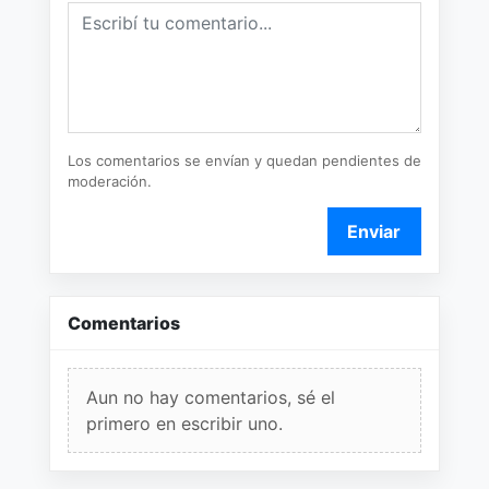
Los comentarios se envían y quedan pendientes de
moderación.
Enviar
Comentarios
Aun no hay comentarios, sé el
primero en escribir uno.