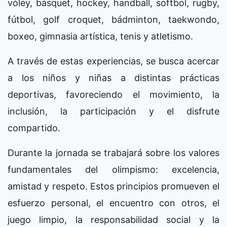
vóley, básquet, hockey, handball, softbol, rugby,
fútbol, golf croquet, bádminton, taekwondo,
boxeo, gimnasia artística, tenis y atletismo.
A través de estas experiencias, se busca acercar
a los niños y niñas a distintas prácticas
deportivas, favoreciendo el movimiento, la
inclusión, la participación y el disfrute
compartido.
Durante la jornada se trabajará sobre los valores
fundamentales del olimpismo: excelencia,
amistad y respeto. Estos principios promueven el
esfuerzo personal, el encuentro con otros, el
juego limpio, la responsabilidad social y la