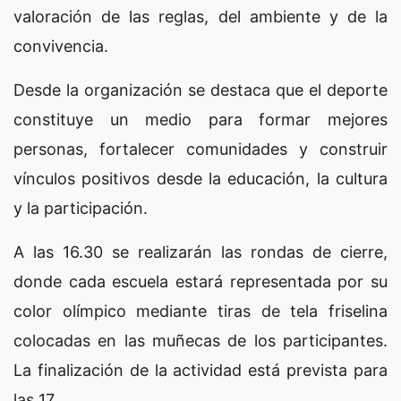
valoración de las reglas, del ambiente y de la
convivencia.
Desde la organización se destaca que el deporte
constituye un medio para formar mejores
personas, fortalecer comunidades y construir
vínculos positivos desde la educación, la cultura
y la participación.
A las 16.30 se realizarán las rondas de cierre,
donde cada escuela estará representada por su
color olímpico mediante tiras de tela friselina
colocadas en las muñecas de los participantes.
La finalización de la actividad está prevista para
las 17.