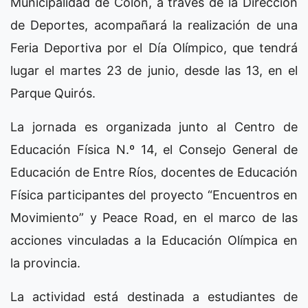
Municipalidad de Colón, a través de la Dirección
de Deportes, acompañará la realización de una
Feria Deportiva por el Día Olímpico, que tendrá
lugar el martes 23 de junio, desde las 13, en el
Parque Quirós.
La jornada es organizada junto al Centro de
Educación Física N.º 14, el Consejo General de
Educación de Entre Ríos, docentes de Educación
Física participantes del proyecto “Encuentros en
Movimiento” y Peace Road, en el marco de las
acciones vinculadas a la Educación Olímpica en
la provincia.
La actividad está destinada a estudiantes de