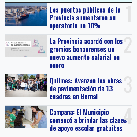
1
Los puertos públicos de la
Provincia aumentaron su
operatoria un 10%
2
La Provincia acordó con los
gremios bonaerenses un
nuevo aumento salarial en
enero
3
Quilmes: Avanzan las obras
de pavimentación de 13
cuadras en Bernal
4
Campana: El Municipio
comenzó a brindar las clases
de apoyo escolar gratuitas