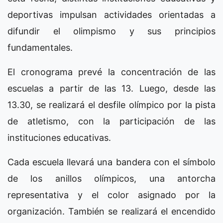
deportivas impulsan actividades orientadas a
difundir el olimpismo y sus principios
fundamentales.
El cronograma prevé la concentración de las
escuelas a partir de las 13. Luego, desde las
13.30, se realizará el desfile olímpico por la pista
de atletismo, con la participación de las
instituciones educativas.
Cada escuela llevará una bandera con el símbolo
de los anillos olímpicos, una antorcha
representativa y el color asignado por la
organización. También se realizará el encendido