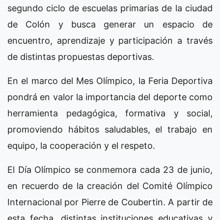
segundo ciclo de escuelas primarias de la ciudad
de Colón y busca generar un espacio de
encuentro, aprendizaje y participación a través
de distintas propuestas deportivas.
En el marco del Mes Olímpico, la Feria Deportiva
pondrá en valor la importancia del deporte como
herramienta pedagógica, formativa y social,
promoviendo hábitos saludables, el trabajo en
equipo, la cooperación y el respeto.
El Día Olímpico se conmemora cada 23 de junio,
en recuerdo de la creación del Comité Olímpico
Internacional por Pierre de Coubertin. A partir de
esta fecha, distintas instituciones educativas y