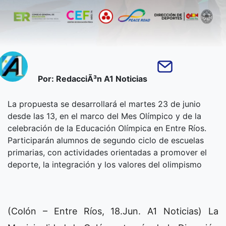
Por: RedacciÃ³n A1 Noticias
La propuesta se desarrollará el martes 23 de junio
desde las 13, en el marco del Mes Olímpico y de la
celebración de la Educación Olímpica en Entre Ríos.
Participarán alumnos de segundo ciclo de escuelas
primarias, con actividades orientadas a promover el
deporte, la integración y los valores del olimpismo
(Colón – Entre Ríos, 18.Jun. A1 Noticias) La