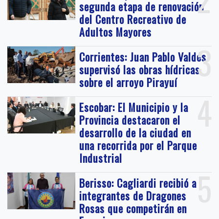
segunda etapa de renovación
del Centro Recreativo de
Adultos Mayores
3
Corrientes: Juan Pablo Valdés
supervisó las obras hídricas
sobre el arroyo Pirayuí
4
Escobar: El Municipio y la
Provincia destacaron el
desarrollo de la ciudad en
una recorrida por el Parque
Industrial
5
Berisso: Cagliardi recibió a
integrantes de Dragones
Rosas que competirán en