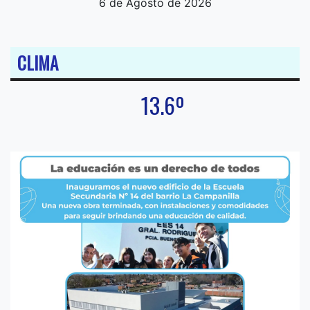
6 de Agosto de 2026
CLIMA
13.6º