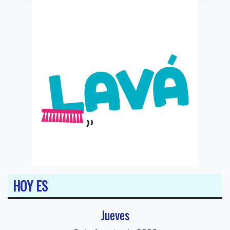
HOY ES
Jueves