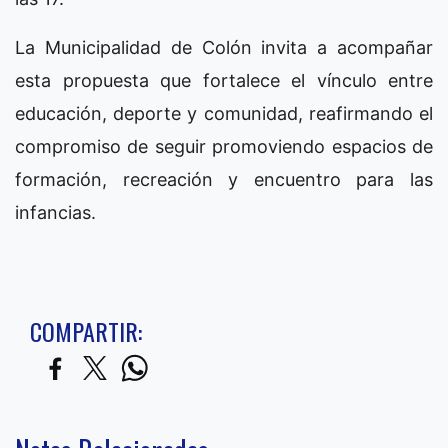
La Municipalidad de Colón invita a acompañar
esta propuesta que fortalece el vínculo entre
educación, deporte y comunidad, reafirmando el
compromiso de seguir promoviendo espacios de
formación, recreación y encuentro para las
infancias.
COMPARTIR: