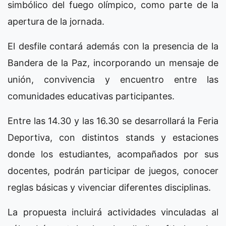
simbólico del fuego olímpico, como parte de la
apertura de la jornada.
El desfile contará además con la presencia de la
Bandera de la Paz, incorporando un mensaje de
unión, convivencia y encuentro entre las
comunidades educativas participantes.
Entre las 14.30 y las 16.30 se desarrollará la Feria
Deportiva, con distintos stands y estaciones
donde los estudiantes, acompañados por sus
docentes, podrán participar de juegos, conocer
reglas básicas y vivenciar diferentes disciplinas.
La propuesta incluirá actividades vinculadas al