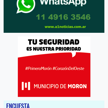
ENCUESTA