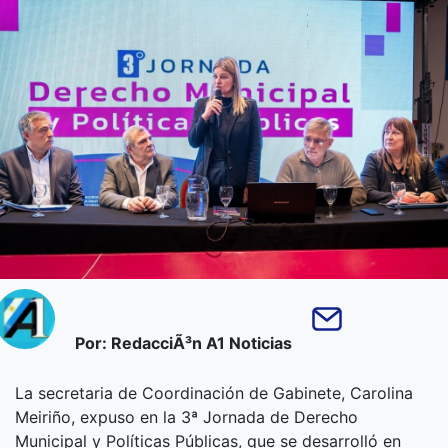
Por: RedacciÃ³n A1 Noticias
La secretaria de Coordinación de Gabinete, Carolina
Meiriño, expuso en la 3ª Jornada de Derecho
Municipal y Políticas Públicas, que se desarrolló en