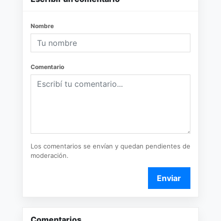
Nombre
Comentario
Los comentarios se envían y quedan pendientes de
moderación.
Enviar
Comentarios