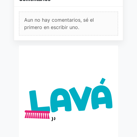
Aun no hay comentarios, sé el
primero en escribir uno.