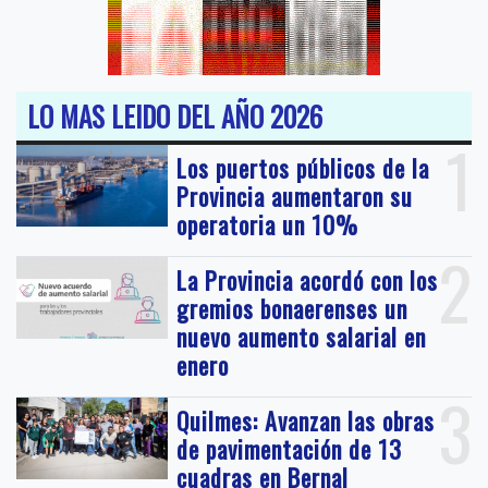
LO MAS LEIDO DEL AÑO 2026
1
Los puertos públicos de la
Provincia aumentaron su
operatoria un 10%
2
La Provincia acordó con los
gremios bonaerenses un
nuevo aumento salarial en
enero
3
Quilmes: Avanzan las obras
de pavimentación de 13
cuadras en Bernal