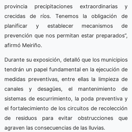
provincia precipitaciones extraordinarias y
crecidas de ríos. Tenemos la obligación de
planificar y establecer mecanismos de
prevención que nos permitan estar preparados”,
afirmó Meiriño.
Durante su exposición, detalló que los municipios
tendrán un papel fundamental en la ejecución de
medidas preventivas, entre ellas la limpieza de
canales y desagües, el mantenimiento de
sistemas de escurrimiento, la poda preventiva y
el fortalecimiento de los circuitos de recolección
de residuos para evitar obstrucciones que
agraven las consecuencias de las lluvias.