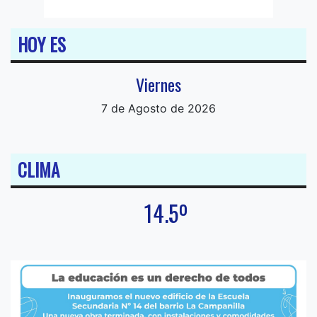
HOY ES
Viernes
7 de Agosto de 2026
CLIMA
14.5º