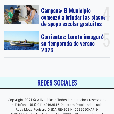
4
Campana: El Municipio
comenzó a brindar las clases
de apoyo escolar gratuitas
5
Corrientes: Loreto inauguró
su temporada de verano
2026
REDES SOCIALES
Copyright 2021 © A1Noticias - Todos los derechos reservados
- Teléfono: (54) 011 49163546 Directora Propietaria: Lucia
Rosa Meza Registro DNDA RE-2021-45639693-APN-