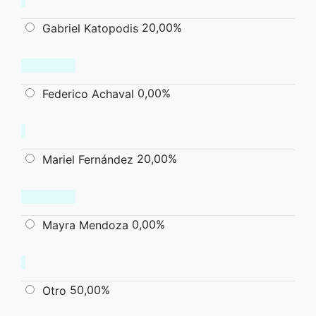
20,00%
Gabriel Katopodis
0,00%
Federico Achaval
20,00%
Mariel Fernández
0,00%
Mayra Mendoza
50,00%
Otro