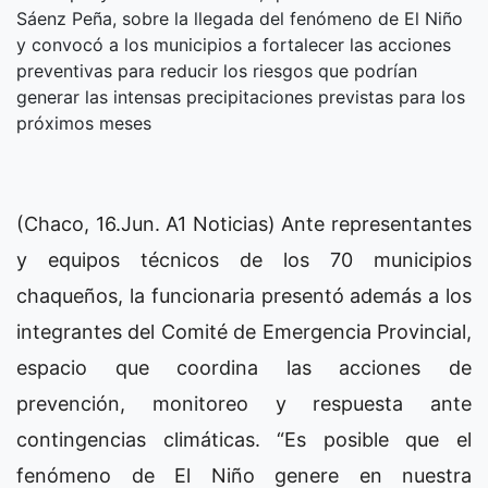
Sáenz Peña, sobre la llegada del fenómeno de El Niño
y convocó a los municipios a fortalecer las acciones
preventivas para reducir los riesgos que podrían
generar las intensas precipitaciones previstas para los
próximos meses
(Chaco, 16.Jun. A1 Noticias) Ante representantes
y equipos técnicos de los 70 municipios
chaqueños, la funcionaria presentó además a los
integrantes del Comité de Emergencia Provincial,
espacio que coordina las acciones de
prevención, monitoreo y respuesta ante
contingencias climáticas. “Es posible que el
fenómeno de El Niño genere en nuestra