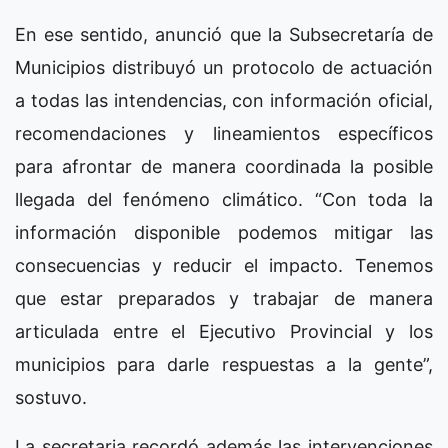
En ese sentido, anunció que la Subsecretaría de
Municipios distribuyó un protocolo de actuación
a todas las intendencias, con información oficial,
recomendaciones y lineamientos específicos
para afrontar de manera coordinada la posible
llegada del fenómeno climático. “Con toda la
información disponible podemos mitigar las
consecuencias y reducir el impacto. Tenemos
que estar preparados y trabajar de manera
articulada entre el Ejecutivo Provincial y los
municipios para darle respuestas a la gente”,
sostuvo.
La secretaria recordó además las intervenciones