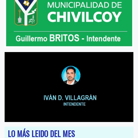
LO MÁS LEIDO DEL MES