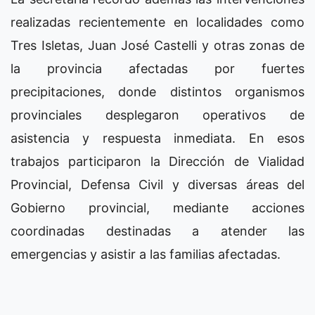
realizadas recientemente en localidades como
Tres Isletas, Juan José Castelli y otras zonas de
la provincia afectadas por fuertes
precipitaciones, donde distintos organismos
provinciales desplegaron operativos de
asistencia y respuesta inmediata. En esos
trabajos participaron la Dirección de Vialidad
Provincial, Defensa Civil y diversas áreas del
Gobierno provincial, mediante acciones
coordinadas destinadas a atender las
emergencias y asistir a las familias afectadas.