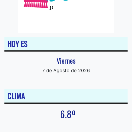
HOY ES
Viernes
7 de Agosto de 2026
CLIMA
6.8º