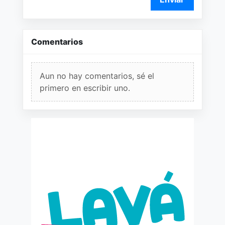
Comentarios
Aun no hay comentarios, sé el
primero en escribir uno.