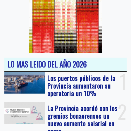
LO MAS LEIDO DEL AÑO 2026
1
Los puertos públicos de la
Provincia aumentaron su
operatoria un 10%
2
La Provincia acordó con los
gremios bonaerenses un
nuevo aumento salarial en
enero