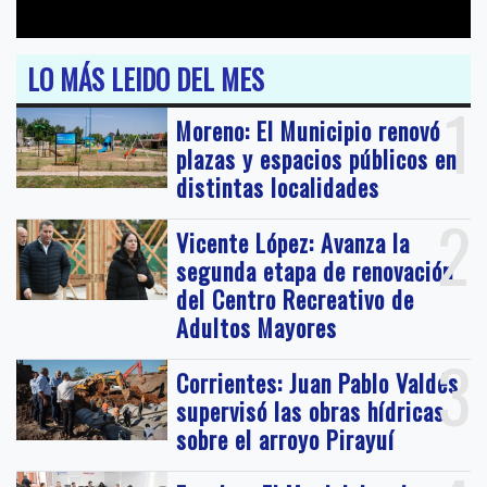
LO MÁS LEIDO DEL MES
1
Moreno: El Municipio renovó
plazas y espacios públicos en
distintas localidades
2
Vicente López: Avanza la
segunda etapa de renovación
del Centro Recreativo de
Adultos Mayores
3
Corrientes: Juan Pablo Valdés
supervisó las obras hídricas
sobre el arroyo Pirayuí