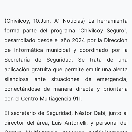
(Chivilcoy, 10.Jun. A1 Noticias) La herramienta
forma parte del programa "Chivilcoy Seguro",
desarrollado desde el año 2024 por la Dirección
de Informática municipal y coordinado por la
Secretaría de Seguridad. Se trata de una
aplicación gratuita que permite emitir una alerta
silenciosa ante situaciones de emergencia,
conectándose de manera directa y prioritaria
con el Centro Multiagencia 911.
El secretario de Seguridad, Néstor Dabi, junto al
director del área, Luis Antonelli, y personal del