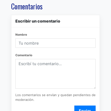
Comentarios
Escribir un comentario
Nombre
Comentario
Los comentarios se envían y quedan pendientes de
moderación.
Enviar