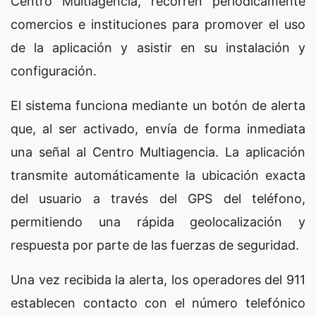
Centro Multiagencia, recorren periódicamente
comercios e instituciones para promover el uso
de la aplicación y asistir en su instalación y
configuración.
El sistema funciona mediante un botón de alerta
que, al ser activado, envía de forma inmediata
una señal al Centro Multiagencia. La aplicación
transmite automáticamente la ubicación exacta
del usuario a través del GPS del teléfono,
permitiendo una rápida geolocalización y
respuesta por parte de las fuerzas de seguridad.
Una vez recibida la alerta, los operadores del 911
establecen contacto con el número telefónico