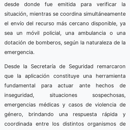
desde donde fue emitida para verificar la
situación, mientras se coordina simultáneamente
el envío del recurso más cercano disponible, ya
sea un móvil policial, una ambulancia o una
dotación de bomberos, según la naturaleza de la
emergencia.
Desde la Secretaría de Seguridad remarcaron
que la aplicación constituye una herramienta
fundamental para actuar ante hechos de
inseguridad, situaciones sospechosas,
emergencias médicas y casos de violencia de
género, brindando una respuesta rápida y
coordinada entre los distintos organismos de