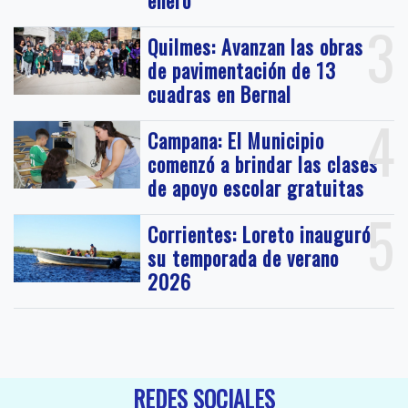
3
Quilmes: Avanzan las obras
de pavimentación de 13
cuadras en Bernal
4
Campana: El Municipio
comenzó a brindar las clases
de apoyo escolar gratuitas
5
Corrientes: Loreto inauguró
su temporada de verano
2026
REDES SOCIALES