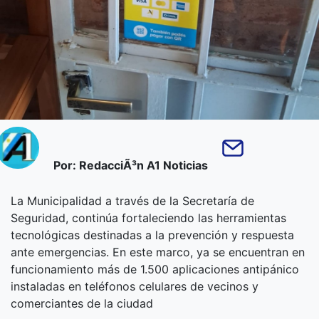
Por: RedacciÃ³n A1 Noticias
La Municipalidad a través de la Secretaría de
Seguridad, continúa fortaleciendo las herramientas
tecnológicas destinadas a la prevención y respuesta
ante emergencias. En este marco, ya se encuentran en
funcionamiento más de 1.500 aplicaciones antipánico
instaladas en teléfonos celulares de vecinos y
comerciantes de la ciudad