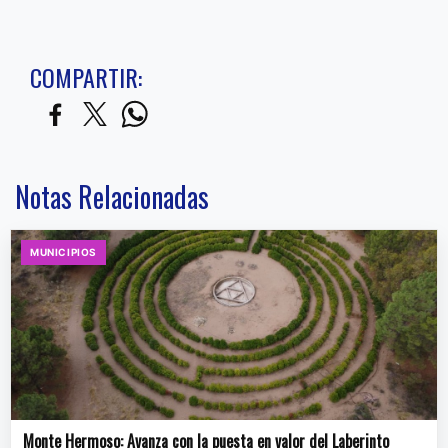
COMPARTIR:
Notas Relacionadas
MUNICIPIOS
Monte Hermoso: Avanza con la puesta en valor del Laberinto