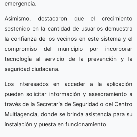
emergencia.
Asimismo, destacaron que el crecimiento
sostenido en la cantidad de usuarios demuestra
la confianza de los vecinos en este sistema y el
compromiso del municipio por incorporar
tecnología al servicio de la prevención y la
seguridad ciudadana.
Los interesados en acceder a la aplicación
pueden solicitar información y asesoramiento a
través de la Secretaría de Seguridad o del Centro
Multiagencia, donde se brinda asistencia para su
instalación y puesta en funcionamiento.