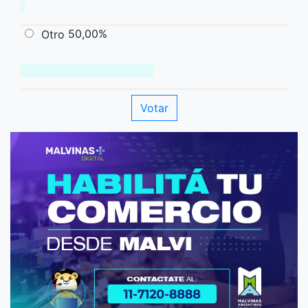
50,00%
Otro