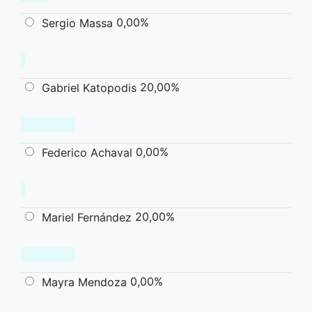
0,00%
Sergio Massa
20,00%
Gabriel Katopodis
0,00%
Federico Achaval
20,00%
Mariel Fernández
0,00%
Mayra Mendoza