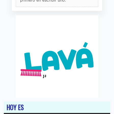
HOY ES