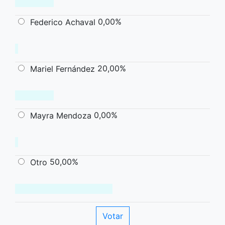
0,00%
Federico Achaval
20,00%
Mariel Fernández
0,00%
Mayra Mendoza
50,00%
Otro