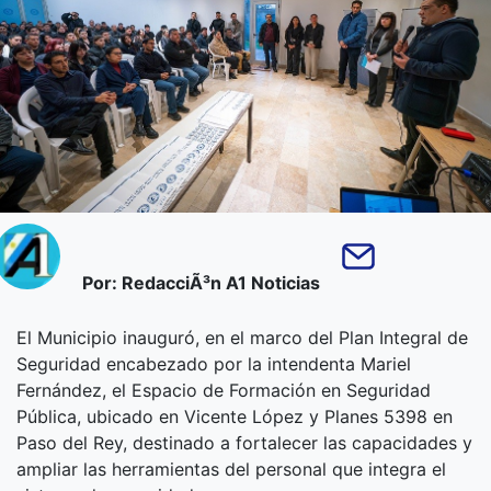
Por: RedacciÃ³n A1 Noticias
El Municipio inauguró, en el marco del Plan Integral de
Seguridad encabezado por la intendenta Mariel
Fernández, el Espacio de Formación en Seguridad
Pública, ubicado en Vicente López y Planes 5398 en
Paso del Rey, destinado a fortalecer las capacidades y
ampliar las herramientas del personal que integra el