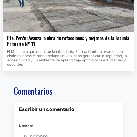
Pte. Perón: Avanza la obra de refacciones y mejoras de la Escuela
Primaria N° 11
El Municipio que conduce la intendenta Blanca Cantero avanza con
distintas obras e intervenciones que buscan garantizar la seguridad, la
accesibilidad y un ambiente de aprendizaje óptimo para estudiantes y
docentes
Comentarios
Escribir un comentario
Nombre