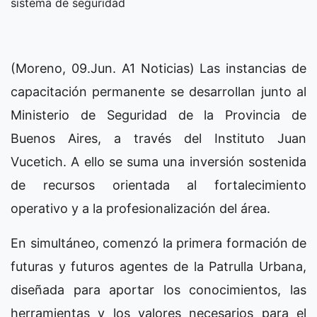
sistema de seguridad
(Moreno, 09.Jun. A1 Noticias) Las instancias de
capacitación permanente se desarrollan junto al
Ministerio de Seguridad de la Provincia de
Buenos Aires, a través del Instituto Juan
Vucetich. A ello se suma una inversión sostenida
de recursos orientada al fortalecimiento
operativo y a la profesionalización del área.
En simultáneo, comenzó la primera formación de
futuras y futuros agentes de la Patrulla Urbana,
diseñada para aportar los conocimientos, las
herramientas y los valores necesarios para el