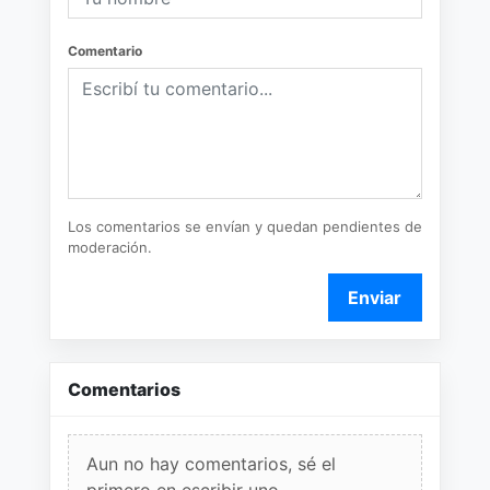
Comentario
Los comentarios se envían y quedan pendientes de
moderación.
Enviar
Comentarios
Aun no hay comentarios, sé el
primero en escribir uno.