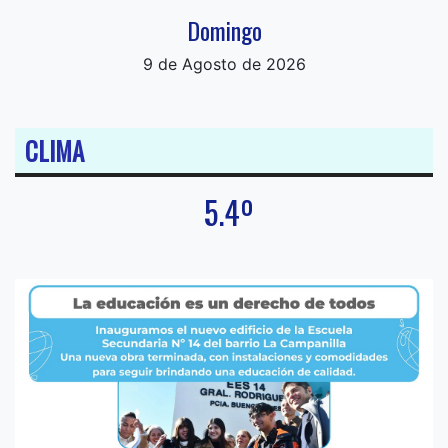
Domingo
9 de Agosto de 2026
CLIMA
5.4º