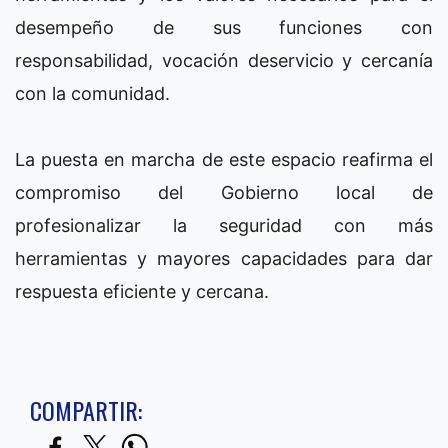
desempeño de sus funciones con
responsabilidad, vocación deservicio y cercanía
con la comunidad.
La puesta en marcha de este espacio reafirma el
compromiso del Gobierno local de
profesionalizar la seguridad con más
herramientas y mayores capacidades para dar
respuesta eficiente y cercana.
COMPARTIR: