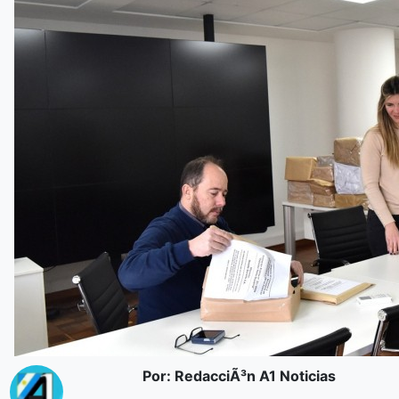
Por: RedacciÃ³n A1 Noticias