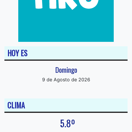
HOY ES
Domingo
9 de Agosto de 2026
CLIMA
5.8º