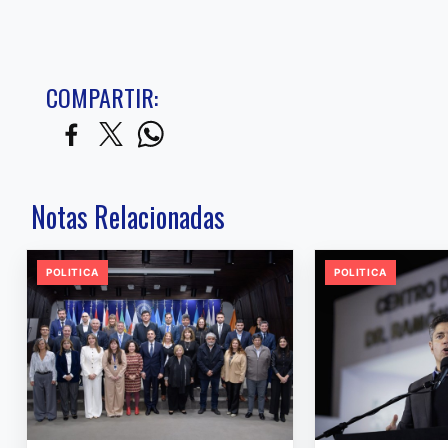
COMPARTIR:
Notas Relacionadas
POLITICA
POLITICA