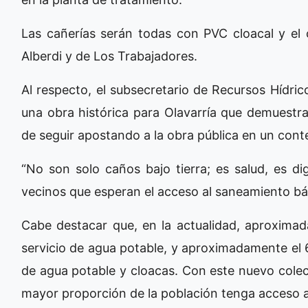
Las cañerías serán todas con PVC cloacal y el c
Alberdi y de Los Trabajadores.
Al respecto, el subsecretario de Recursos Hídric
una obra histórica para Olavarría que demuestra 
de seguir apostando a la obra pública en un con
“No son solo caños bajo tierra; es salud, es dig
vecinos que esperan el acceso al saneamiento bá
Cabe destacar que, en la actualidad, aproxima
servicio de agua potable, y aproximadamente el 
de agua potable y cloacas. Con este nuevo colec
mayor proporción de la población tenga acceso a 