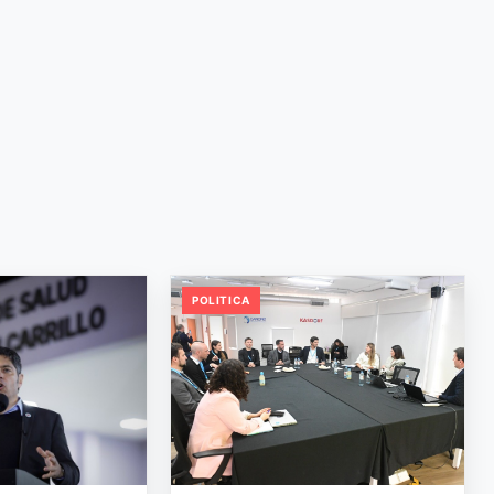
POLITICA