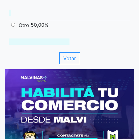
50,00%
Otro