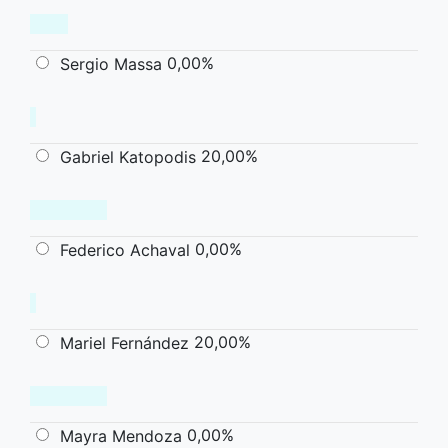
0,00%
Sergio Massa
20,00%
Gabriel Katopodis
0,00%
Federico Achaval
20,00%
Mariel Fernández
0,00%
Mayra Mendoza