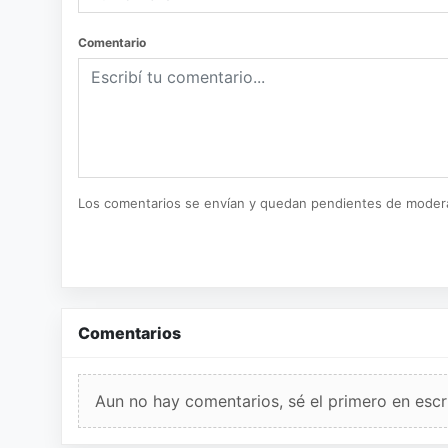
Comentario
Los comentarios se envían y quedan pendientes de moder
Comentarios
Aun no hay comentarios, sé el primero en escri