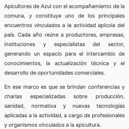
Apicultores de Azul con el acompañamiento de la
comuna, y constituye uno de los principales
encuentros vinculados a la actividad apícola del
país. Cada año reúne a productores, empresas,
instituciones y especialistas del sector,
generando un espacio para el intercambio de
conocimientos, la actualización técnica y el
desarrollo de oportunidades comerciales.
En ese marco es que se brindan conferencias y
charlas especializadas sobre producción,
sanidad, normativa y nuevas tecnologías
aplicadas a la actividad, a cargo de profesionales
y organismos vinculados a la apicultura.