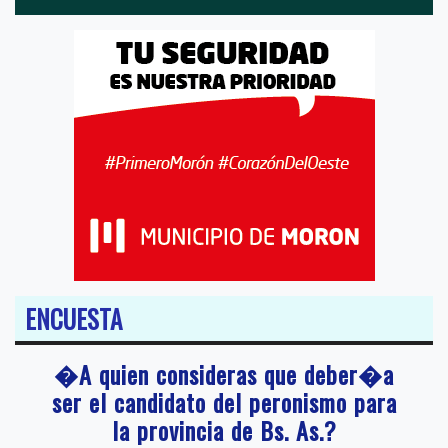
ENCUESTA
�A quien consideras que deber�a
ser el candidato del peronismo para
la provincia de Bs. As.?