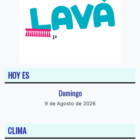
HOY ES
Domingo
9 de Agosto de 2026
CLIMA