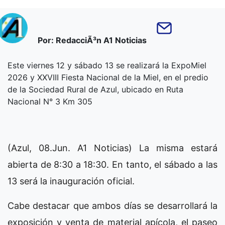
Por: RedacciÃ³n A1 Noticias
Este viernes 12 y sábado 13 se realizará la ExpoMiel
2026 y XXVIII Fiesta Nacional de la Miel, en el predio
de la Sociedad Rural de Azul, ubicado en Ruta
Nacional N° 3 Km 305
(Azul, 08.Jun. A1 Noticias) La misma estará
abierta de 8:30 a 18:30. En tanto, el sábado a las
13 será la inauguración oficial.
Cabe destacar que ambos días se desarrollará la
exposición y venta de material apícola, el paseo