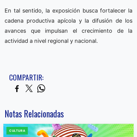
En tal sentido, la exposición busca fortalecer la
cadena productiva apícola y la difusión de los
avances que impulsan el crecimiento de la
actividad a nivel regional y nacional.
COMPARTIR:
Notas Relacionadas
CULTURA