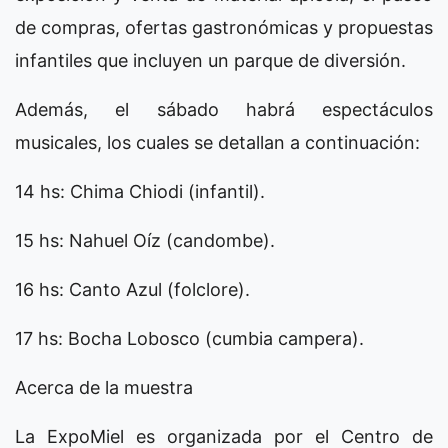
de compras, ofertas gastronómicas y propuestas
infantiles que incluyen un parque de diversión.
Además, el sábado habrá espectáculos
musicales, los cuales se detallan a continuación:
14 hs: Chima Chiodi (infantil).
15 hs: Nahuel Oíz (candombe).
16 hs: Canto Azul (folclore).
17 hs: Bocha Lobosco (cumbia campera).
Acerca de la muestra
La ExpoMiel es organizada por el Centro de