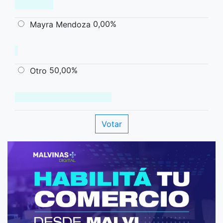
0,00%
Mayra Mendoza
50,00%
Otro