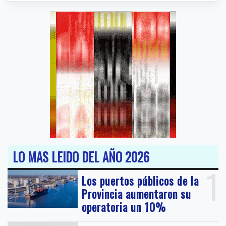
LO MAS LEIDO DEL AÑO 2026
1
Los puertos públicos de la
Provincia aumentaron su
operatoria un 10%