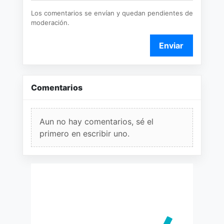
Los comentarios se envían y quedan pendientes de
moderación.
Enviar
Comentarios
Aun no hay comentarios, sé el
primero en escribir uno.