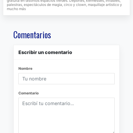
gratuita en distintos espacios verdes. Deportes, kermesses, inflables,
palestras, espectáculos de magia, circo y clown, maquillaje artístico y
mucho más
Comentarios
Escribir un comentario
Nombre
Comentario