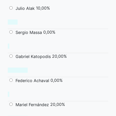
10,00%
Julio Alak
0,00%
Sergio Massa
20,00%
Gabriel Katopodis
0,00%
Federico Achaval
20,00%
Mariel Fernández