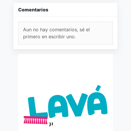
Comentarios
Aun no hay comentarios, sé el
primero en escribir uno.