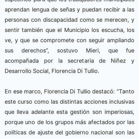
aprendan lengua de señas y puedan recibir a las
personas con discapacidad como se merecen, y
sentir también que el Municipio los escucha, los
ve, y que se compromete con seguir ampliando
sus derechos”, sostuvo Mieri, que fue
acompañada por la secretaria de Niñez y
Desarrollo Social, Florencia Di Tullio.
En ese marco, Florencia Di Tullio destacó: “Tanto
este curso como las distintas acciones inclusivas
que lleva adelante esta gestión son imperiosas,
porque uno de los grupos más afectados por las
políticas de ajuste del gobierno nacional son las