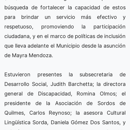
búsqueda de fortalecer la capacidad de estos
para brindar un servicio más efectivo y
respetuoso, promoviendo la participación
ciudadana, y en el marco de políticas de inclusión
que lleva adelante el Municipio desde la asunción
de Mayra Mendoza.
Estuvieron presentes la subsecretaria de
Desarrollo Social, Judith Barchetta; la directora
general de Discapacidad, Romina Olmos; el
presidente de la Asociación de Sordos de
Quilmes, Carlos Reynoso; la asesora Cultural
Lingüística Sorda, Daniela Gómez Dos Santos, y