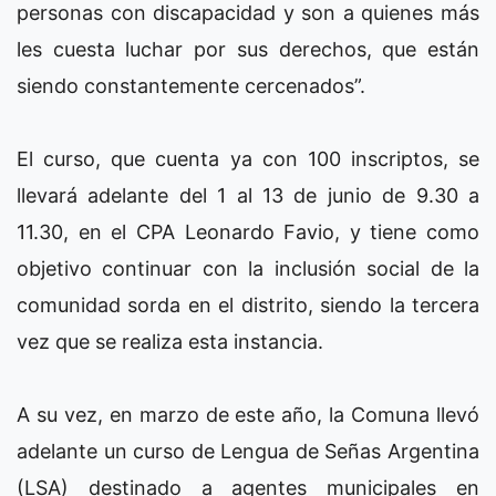
personas con discapacidad y son a quienes más
les cuesta luchar por sus derechos, que están
siendo constantemente cercenados”.
El curso, que cuenta ya con 100 inscriptos, se
llevará adelante del 1 al 13 de junio de 9.30 a
11.30, en el CPA Leonardo Favio, y tiene como
objetivo continuar con la inclusión social de la
comunidad sorda en el distrito, siendo la tercera
vez que se realiza esta instancia.
A su vez, en marzo de este año, la Comuna llevó
adelante un curso de Lengua de Señas Argentina
(LSA) destinado a agentes municipales en