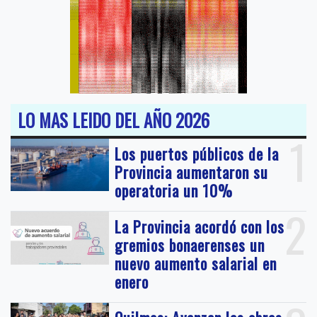
LO MAS LEIDO DEL AÑO 2026
1
Los puertos públicos de la
Provincia aumentaron su
operatoria un 10%
2
La Provincia acordó con los
gremios bonaerenses un
nuevo aumento salarial en
enero