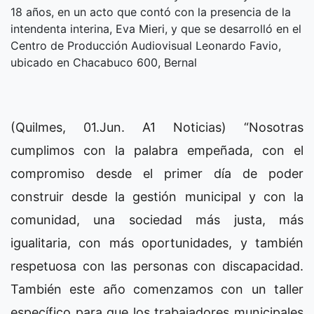
18 años, en un acto que contó con la presencia de la
intendenta interina, Eva Mieri, y que se desarrolló en el
Centro de Producción Audiovisual Leonardo Favio,
ubicado en Chacabuco 600, Bernal
(Quilmes, 01.Jun. A1 Noticias) “Nosotras
cumplimos con la palabra empeñada, con el
compromiso desde el primer día de poder
construir desde la gestión municipal y con la
comunidad, una sociedad más justa, más
igualitaria, con más oportunidades, y también
respetuosa con las personas con discapacidad.
También este año comenzamos con un taller
específico para que los trabajadores municipales