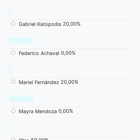
20,00%
Gabriel Katopodis
0,00%
Federico Achaval
20,00%
Mariel Fernández
0,00%
Mayra Mendoza
50,00%