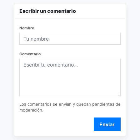
Escribir un comentario
Nombre
Comentario
Los comentarios se envían y quedan pendientes de
moderación.
Enviar