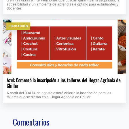
distintas obras e intervenciones que buscan garantizar la seguridad, la
accesibilidad y un ambiente de aprendizaje óptimo para estudiantes y
docentes
EDUCACIÒN
Azul: Comenzó la inscripción a los talleres del Hogar Agrícola de
Chillar
A partir del 3 al 14 de agosto estará abierta la inscripción para los
talleres que se dictan en el Hogar Agrícola de Chillar
Comentarios