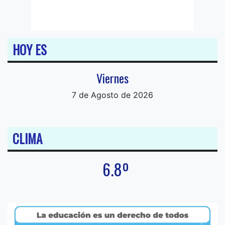
HOY ES
Viernes
7 de Agosto de 2026
CLIMA
6.8º