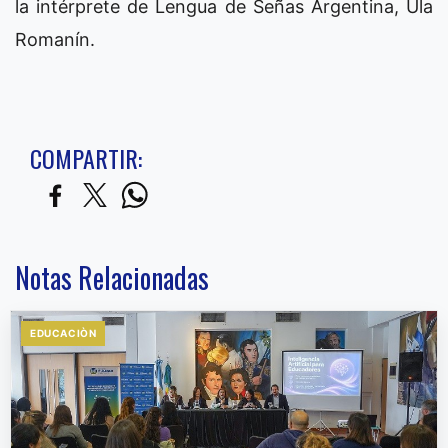
la intérprete de Lengua de Señas Argentina, Ula
Romanín.
COMPARTIR:
Notas Relacionadas
EDUCACIÒN