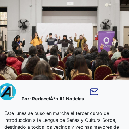
Por: RedacciÃ³n A1 Noticias
Este lunes se puso en marcha el tercer curso de
Introducción a la Lengua de Señas y Cultura Sorda,
destinado a todos los vecinos y vecinas mayores de