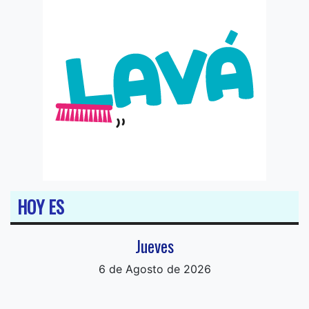
HOY ES
Jueves
6 de Agosto de 2026