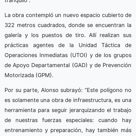
tranquilo”.
La obra contempló un nuevo espacio cubierto de
322 metros cuadrados, donde se encuentran la
galería y los puestos de tiro. Allí realizan sus
prácticas agentes de la Unidad Táctica de
Operaciones Inmediatas (UTOI) y de los grupos
de Apoyo Departamental (GAD) y de Prevención
Motorizada (GPM).
Por su parte, Alonso subrayó: “Este polígono no
es solamente una obra de infraestructura, es una
herramienta para seguir jerarquizando el trabajo
de nuestras fuerzas especiales: cuando hay
entrenamiento y preparación, hay también más