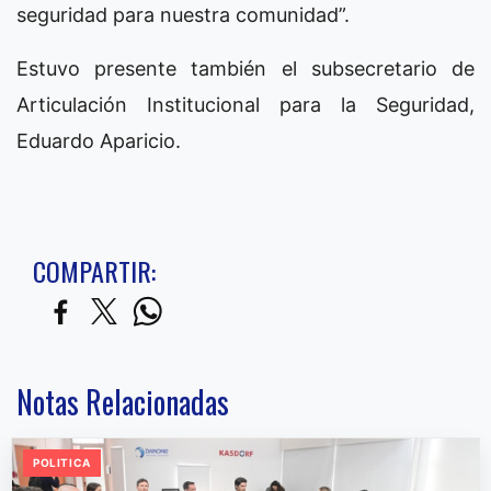
seguridad para nuestra comunidad”.
Estuvo presente también el subsecretario de
Articulación Institucional para la Seguridad,
Eduardo Aparicio.
COMPARTIR:
Notas Relacionadas
POLITICA