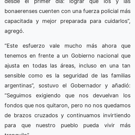
desde el primer día: lograr que los y las
bonaerenses cuenten con una fuerza policial más
capacitada y mejor preparada para cuidarlos”,
agregó.
“Este esfuerzo vale mucho más ahora que
tenemos en frente a un Gobierno nacional que
ajusta en todas las áreas, incluso en una tan
sensible como es la seguridad de las familias
argentinas”, sostuvo el Gobernador y añadió:
“Seguimos exigiendo que nos devuelvan los
fondos que nos quitaron, pero no nos quedamos
de brazos cruzados y continuamos invirtiendo
para que nuestro pueblo pueda vivir más