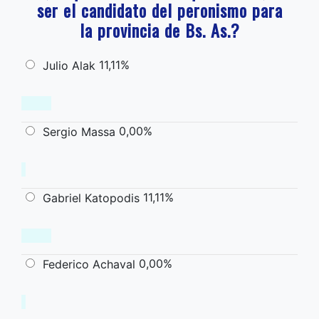
ser el candidato del peronismo para
la provincia de Bs. As.?
11,11%
Julio Alak
0,00%
Sergio Massa
11,11%
Gabriel Katopodis
0,00%
Federico Achaval