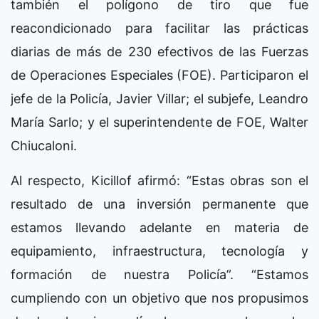
también el polígono de tiro que fue
reacondicionado para facilitar las prácticas
diarias de más de 230 efectivos de las Fuerzas
de Operaciones Especiales (FOE). Participaron el
jefe de la Policía, Javier Villar; el subjefe, Leandro
María Sarlo; y el superintendente de FOE, Walter
Chiucaloni.
Al respecto, Kicillof afirmó: “Estas obras son el
resultado de una inversión permanente que
estamos llevando adelante en materia de
equipamiento, infraestructura, tecnología y
formación de nuestra Policía”. “Estamos
cumpliendo con un objetivo que nos propusimos