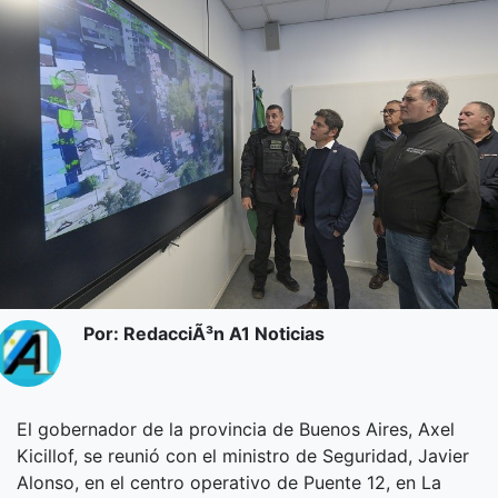
Por: RedacciÃ³n A1 Noticias
El gobernador de la provincia de Buenos Aires, Axel
Kicillof, se reunió con el ministro de Seguridad, Javier
Alonso, en el centro operativo de Puente 12, en La