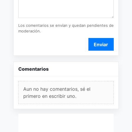
Los comentarios se envían y quedan pendientes de
moderación.
Enviar
Comentarios
Aun no hay comentarios, sé el
primero en escribir uno.