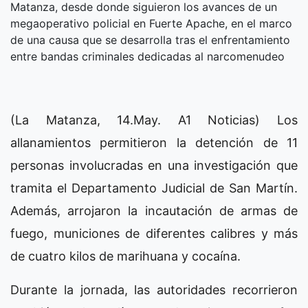
Matanza, desde donde siguieron los avances de un
megaoperativo policial en Fuerte Apache, en el marco
de una causa que se desarrolla tras el enfrentamiento
entre bandas criminales dedicadas al narcomenudeo
(La Matanza, 14.May. A1 Noticias) Los
allanamientos permitieron la detención de 11
personas involucradas en una investigación que
tramita el Departamento Judicial de San Martín.
Además, arrojaron la incautación de armas de
fuego, municiones de diferentes calibres y más
de cuatro kilos de marihuana y cocaína.
Durante la jornada, las autoridades recorrieron