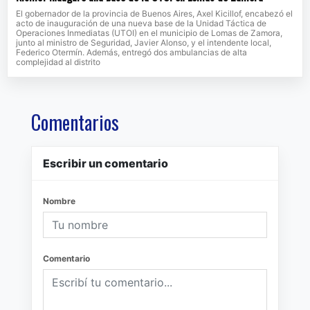
El gobernador de la provincia de Buenos Aires, Axel Kicillof, encabezó el
acto de inauguración de una nueva base de la Unidad Táctica de
Operaciones Inmediatas (UTOI) en el municipio de Lomas de Zamora,
junto al ministro de Seguridad, Javier Alonso, y el intendente local,
Federico Otermín. Además, entregó dos ambulancias de alta
complejidad al distrito
Comentarios
Escribir un comentario
Nombre
Comentario