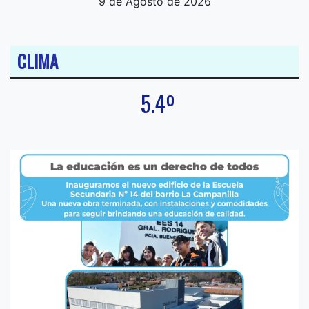
9 de Agosto de 2026
CLIMA
5.4º