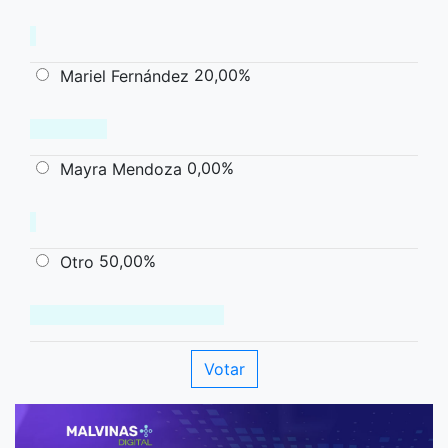
20,00%
Mariel Fernández
0,00%
Mayra Mendoza
50,00%
Otro