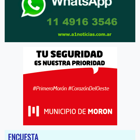
ENCUESTA