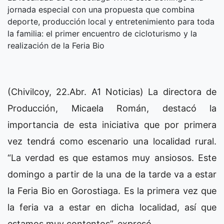
jornada especial con una propuesta que combina
deporte, producción local y entretenimiento para toda
la familia: el primer encuentro de cicloturismo y la
realización de la Feria Bio
(Chivilcoy, 22.Abr. A1 Noticias) La directora de
Producción, Micaela Román, destacó la
importancia de esta iniciativa que por primera
vez tendrá como escenario una localidad rural.
“La verdad es que estamos muy ansiosos. Este
domingo a partir de la una de la tarde va a estar
la Feria Bio en Gorostiaga. Es la primera vez que
la feria va a estar en dicha localidad, así que
estamos muy contentos”, expresó.