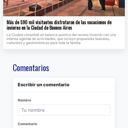
Más de 590 mil visitantes disfrutaron de las vacaciones de
invierno en la Ciudad de Buenos Aires
La Ciudad consolidó un balance positivo del receso invernal con una
intensa agenda de actividades, que incluyó propuestas teatrales,
culturales y gastronómicas para toda la familia
Comentarios
Escribir un comentario
Nombre
Comentario