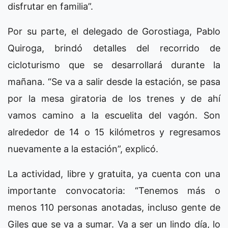
disfrutar en familia”.
Por su parte, el delegado de Gorostiaga, Pablo
Quiroga, brindó detalles del recorrido de
cicloturismo que se desarrollará durante la
mañana. “Se va a salir desde la estación, se pasa
por la mesa giratoria de los trenes y de ahí
vamos camino a la escuelita del vagón. Son
alrededor de 14 o 15 kilómetros y regresamos
nuevamente a la estación”, explicó.
La actividad, libre y gratuita, ya cuenta con una
importante convocatoria: “Tenemos más o
menos 110 personas anotadas, incluso gente de
Giles que se va a sumar. Va a ser un lindo día, lo