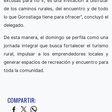
excusas para no ir, es una invitación a disfrutar
de los caminos rurales, del encuentro y de todo
lo que Gorostiaga tiene para ofrecer”, concluyó el
delegado.
De esta manera, el domingo se perfila como una
jornada integral que busca fortalecer el turismo
rural, impulsar a los emprendedores locales y
generar espacios de recreación y encuentro para
toda la comunidad.
COMPARTIR: