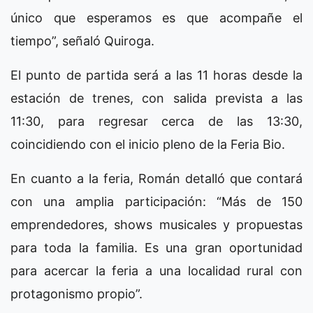
único que esperamos es que acompañe el
tiempo”, señaló Quiroga.
El punto de partida será a las 11 horas desde la
estación de trenes, con salida prevista a las
11:30, para regresar cerca de las 13:30,
coincidiendo con el inicio pleno de la Feria Bio.
En cuanto a la feria, Román detalló que contará
con una amplia participación: “Más de 150
emprendedores, shows musicales y propuestas
para toda la familia. Es una gran oportunidad
para acercar la feria a una localidad rural con
protagonismo propio”.