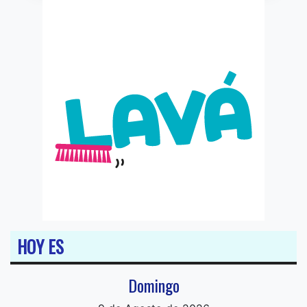
HOY ES
Domingo