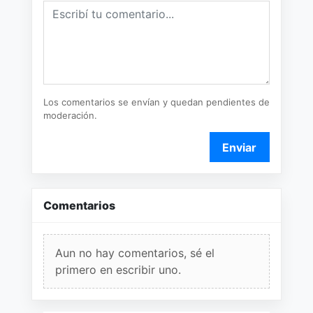
Los comentarios se envían y quedan pendientes de
moderación.
Enviar
Comentarios
Aun no hay comentarios, sé el
primero en escribir uno.