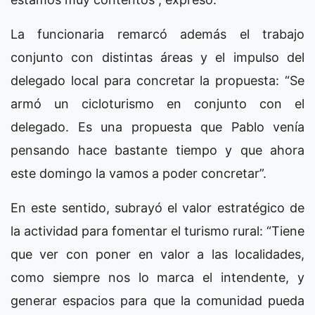
La funcionaria remarcó además el trabajo
conjunto con distintas áreas y el impulso del
delegado local para concretar la propuesta: “Se
armó un cicloturismo en conjunto con el
delegado. Es una propuesta que Pablo venía
pensando hace bastante tiempo y que ahora
este domingo la vamos a poder concretar”.
En este sentido, subrayó el valor estratégico de
la actividad para fomentar el turismo rural: “Tiene
que ver con poner en valor a las localidades,
como siempre nos lo marca el intendente, y
generar espacios para que la comunidad pueda