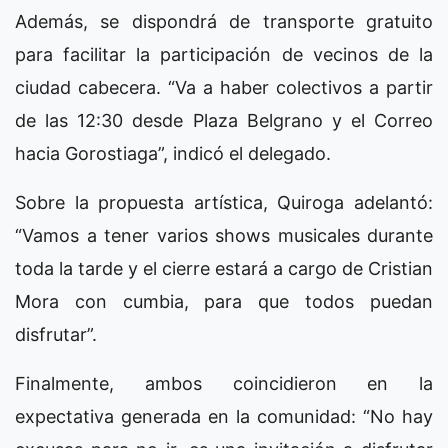
Además, se dispondrá de transporte gratuito
para facilitar la participación de vecinos de la
ciudad cabecera. “Va a haber colectivos a partir
de las 12:30 desde Plaza Belgrano y el Correo
hacia Gorostiaga”, indicó el delegado.
Sobre la propuesta artística, Quiroga adelantó:
“Vamos a tener varios shows musicales durante
toda la tarde y el cierre estará a cargo de Cristian
Mora con cumbia, para que todos puedan
disfrutar”.
Finalmente, ambos coincidieron en la
expectativa generada en la comunidad: “No hay