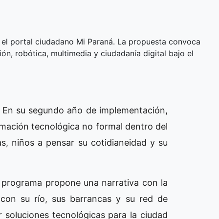
te el portal ciudadano Mi Paraná. La propuesta convoca
ón, robótica, multimedia y ciudadanía digital bajo el
s) En su segundo año de implementación,
rmación tecnológica no formal dentro del
s, niños a pensar su cotidianeidad y su
el programa propone una narrativa con la
-con su río, sus barrancas y su red de
r soluciones tecnológicas para la ciudad