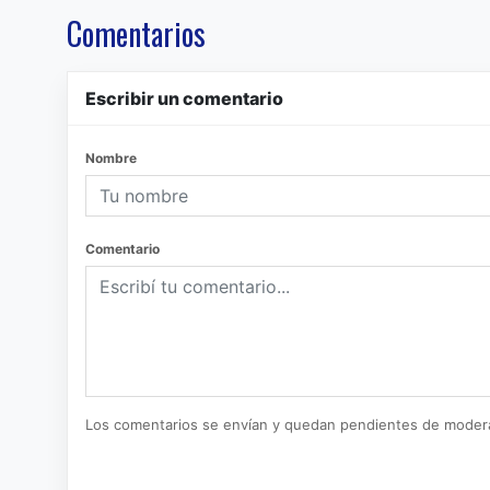
Comentarios
Escribir un comentario
Nombre
Comentario
Los comentarios se envían y quedan pendientes de moder