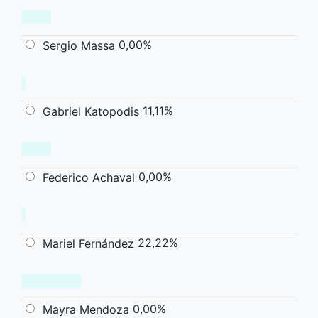
0,00%
Sergio Massa
11,11%
Gabriel Katopodis
0,00%
Federico Achaval
22,22%
Mariel Fernández
0,00%
Mayra Mendoza