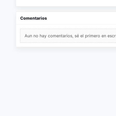
Comentarios
Aun no hay comentarios, sé el primero en escri