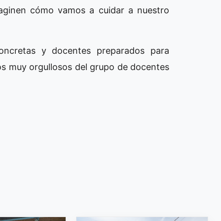
aginen cómo vamos a cuidar a nuestro
concretas y docentes preparados para
os muy orgullosos del grupo de docentes