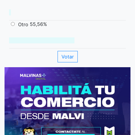
55,56%
Otro