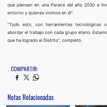
que piensen en una Paraná del año 2030 e im
entorno y quienes vivimos en él”.
“Todo esto, con herramientas tecnológicas 
abordar el trabajo con cada grupo etario. Estam
que ha logrado el Distrito”, completó.
COMPARTIR:
Notas Relacionadas