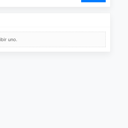
bir uno.