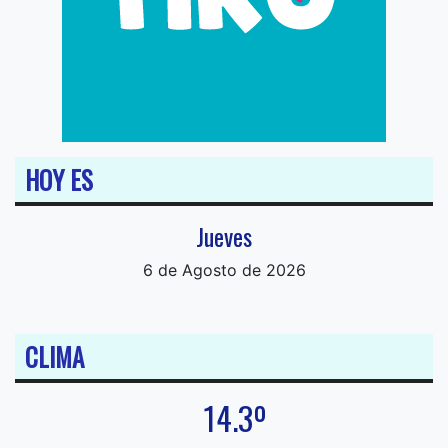
HOY ES
Jueves
6 de Agosto de 2026
CLIMA
14.3º