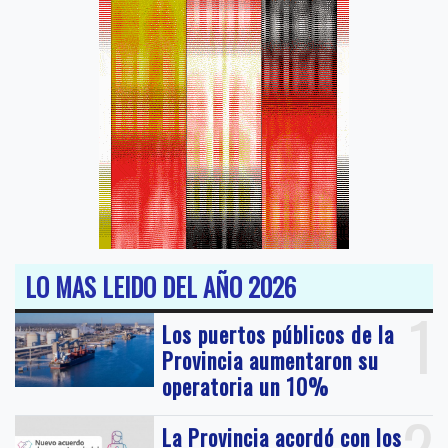
LO MAS LEIDO DEL AÑO 2026
1
Los puertos públicos de la
Provincia aumentaron su
operatoria un 10%
2
La Provincia acordó con los