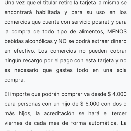
Una vez que el titular retire la tarjeta la misma se
encontrará habilitada y para su uso en los
comercios que cuente con servicio posnet y para
la compra de todo tipo de alimentos, MENOS
bebidas alcohólicas y NO se podrá extraer dinero
en efectivo. Los comercios no pueden cobrar
ningún recargo por el pago con esta tarjeta y no
es necesario que gastes todo en una sola
compra.
El importe que podrán comprar va desde $ 4.000
para personas con un hijo de $ 6.000 con dos o
más hijos, la acreditación se hará el tercer
viernes de cada mes de forma automática. La