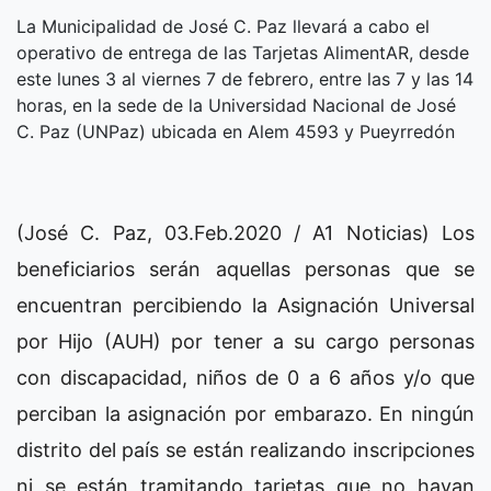
La Municipalidad de José C. Paz llevará a cabo el
operativo de entrega de las Tarjetas AlimentAR, desde
este lunes 3 al viernes 7 de febrero, entre las 7 y las 14
horas, en la sede de la Universidad Nacional de José
C. Paz (UNPaz) ubicada en Alem 4593 y Pueyrredón
(José C. Paz, 03.Feb.2020 / A1 Noticias) Los
beneficiarios serán aquellas personas que se
encuentran percibiendo la Asignación Universal
por Hijo (AUH) por tener a su cargo personas
con discapacidad, niños de 0 a 6 años y/o que
perciban la asignación por embarazo. En ningún
distrito del país se están realizando inscripciones
ni se están tramitando tarjetas que no hayan