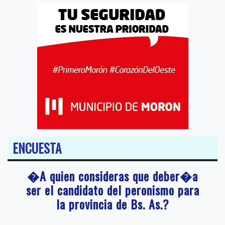
ENCUESTA
�A quien consideras que deber�a
ser el candidato del peronismo para
la provincia de Bs. As.?