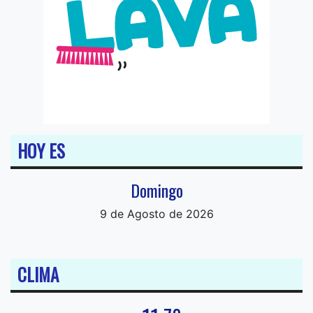
HOY ES
Domingo
9 de Agosto de 2026
CLIMA