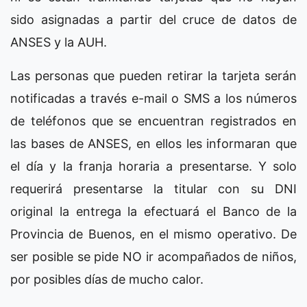
sido asignadas a partir del cruce de datos de
ANSES y la AUH.
Las personas que pueden retirar la tarjeta serán
notificadas a través e-mail o SMS a los números
de teléfonos que se encuentran registrados en
las bases de ANSES, en ellos les informaran que
el día y la franja horaria a presentarse. Y solo
requerirá presentarse la titular con su DNI
original la entrega la efectuará el Banco de la
Provincia de Buenos, en el mismo operativo. De
ser posible se pide NO ir acompañados de niños,
por posibles días de mucho calor.