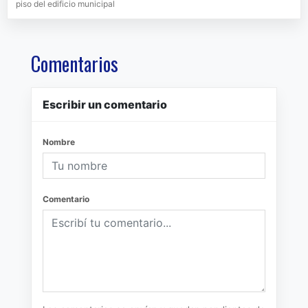
piso del edificio municipal
Comentarios
Escribir un comentario
Nombre
Comentario