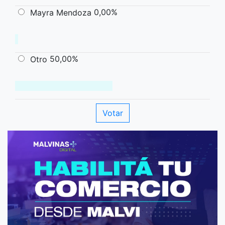
0,00%
Mayra Mendoza
50,00%
Otro