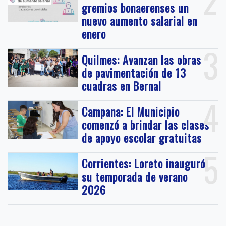
gremios bonaerenses un
nuevo aumento salarial en
enero
3
Quilmes: Avanzan las obras
de pavimentación de 13
cuadras en Bernal
4
Campana: El Municipio
comenzó a brindar las clases
de apoyo escolar gratuitas
5
Corrientes: Loreto inauguró
su temporada de verano
2026