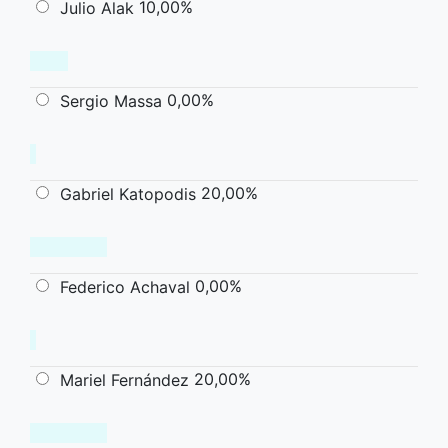
10,00%
Julio Alak
0,00%
Sergio Massa
20,00%
Gabriel Katopodis
0,00%
Federico Achaval
20,00%
Mariel Fernández