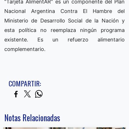
“Tarjeta AlimentAR” es un componente del Plan
Nacional Argentina Contra El Hambre del
Ministerio de Desarrollo Social de la Nación y
esta política no reemplaza ningún programa
existente. Es un refuerzo alimentario
complementario.
COMPARTIR:
Notas Relacionadas