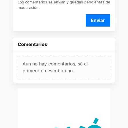
Los comentarios se envían y quedan pendientes de
moderación.
Enviar
Comentarios
Aun no hay comentarios, sé el
primero en escribir uno.