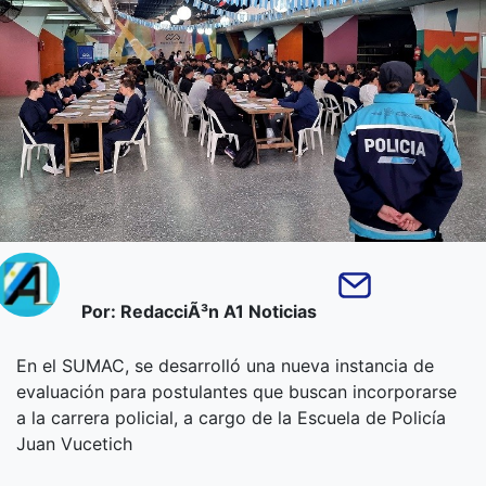
Por: RedacciÃ³n A1 Noticias
En el SUMAC, se desarrolló una nueva instancia de
evaluación para postulantes que buscan incorporarse
a la carrera policial, a cargo de la Escuela de Policía
Juan Vucetich