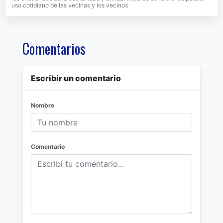
uso cotidiano de las vecinas y los vecinos
Comentarios
Escribir un comentario
Nombre
Comentario