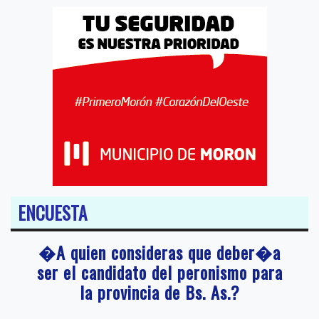
ENCUESTA
�A quien consideras que deber�a
ser el candidato del peronismo para
la provincia de Bs. As.?