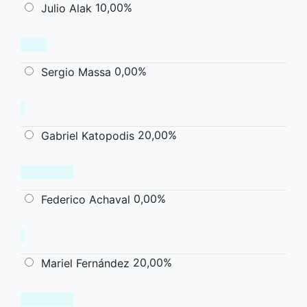
10,00%
Julio Alak
0,00%
Sergio Massa
20,00%
Gabriel Katopodis
0,00%
Federico Achaval
20,00%
Mariel Fernández