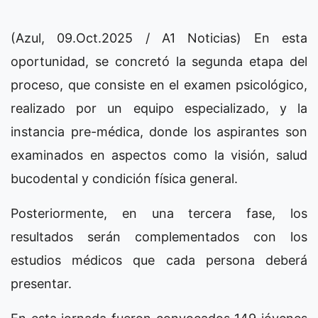
(Azul, 09.Oct.2025 / A1 Noticias) En esta
oportunidad, se concretó la segunda etapa del
proceso, que consiste en el examen psicológico,
realizado por un equipo especializado, y la
instancia pre-médica, donde los aspirantes son
examinados en aspectos como la visión, salud
bucodental y condición física general.
Posteriormente, en una tercera fase, los
resultados serán complementados con los
estudios médicos que cada persona deberá
presentar.