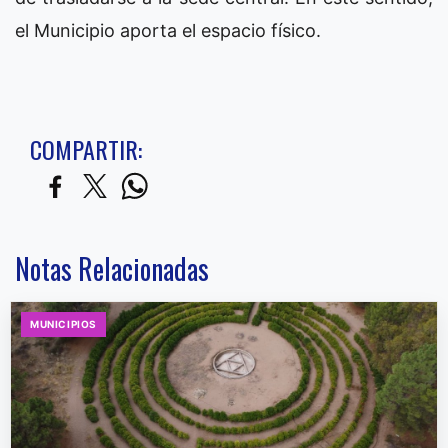
el Municipio aporta el espacio físico.
COMPARTIR:
Notas Relacionadas
MUNICIPIOS