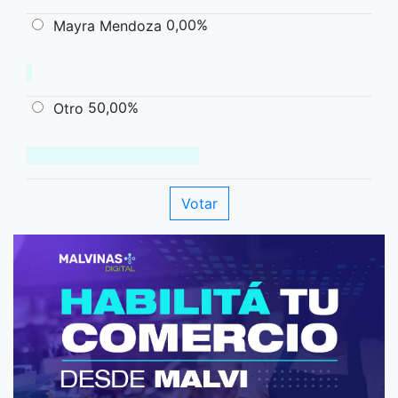
0,00%
Mayra Mendoza
50,00%
Otro