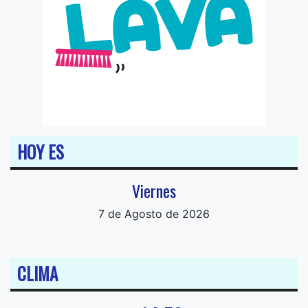
HOY ES
Viernes
7 de Agosto de 2026
CLIMA