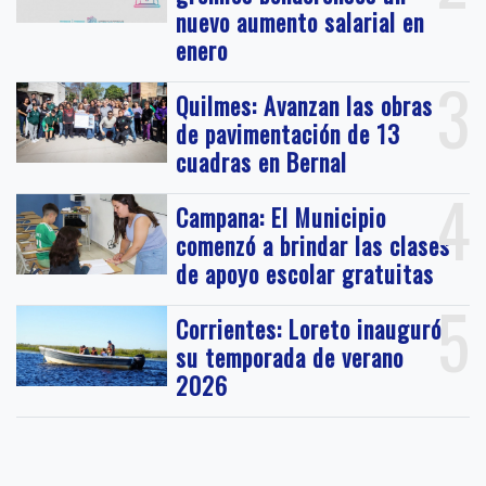
nuevo aumento salarial en
enero
3
Quilmes: Avanzan las obras
de pavimentación de 13
cuadras en Bernal
4
Campana: El Municipio
comenzó a brindar las clases
de apoyo escolar gratuitas
5
Corrientes: Loreto inauguró
su temporada de verano
2026