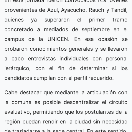
En esta jornada fueron convocados 149 jóvenes
provenientes de Azul, Ayacucho, Rauch y Tandil,
quienes ya superaron el primer tramo
concretado a mediados de septiembre en el
campus de la UNICEN. En esa ocasión se
probaron conocimientos generales y se llevaron
a cabo entrevistas individuales con personal
jerárquico, con el fin de determinar si los
candidatos cumplían con el perfil requerido.
Cabe destacar que mediante la articulación con
la comuna es posible descentralizar el circuito
evaluativo, permitiendo que los postulantes de la
región puedan rendir en la ciudad sin necesidad
de trasladarse a la sede central. En este sentido,