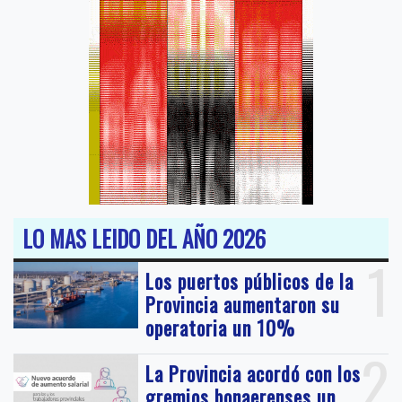
LO MAS LEIDO DEL AÑO 2026
1
Los puertos públicos de la
Provincia aumentaron su
operatoria un 10%
2
La Provincia acordó con los
gremios bonaerenses un