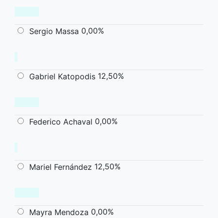
0,00%
Sergio Massa
12,50%
Gabriel Katopodis
0,00%
Federico Achaval
12,50%
Mariel Fernández
0,00%
Mayra Mendoza