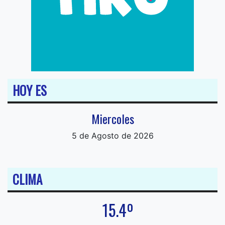
HOY ES
Miercoles
5 de Agosto de 2026
CLIMA
15.4º