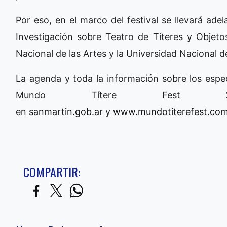
Por eso, en el marco del festival se llevará ade
Investigación sobre Teatro de Títeres y Objeto
Nacional de las Artes y la Universidad Nacional d
La agenda y toda la información sobre los espect
Mundo Títere Fest 20
en
sanmartin.gob.ar
y
www.mundotiterefest.com
COMPARTIR: