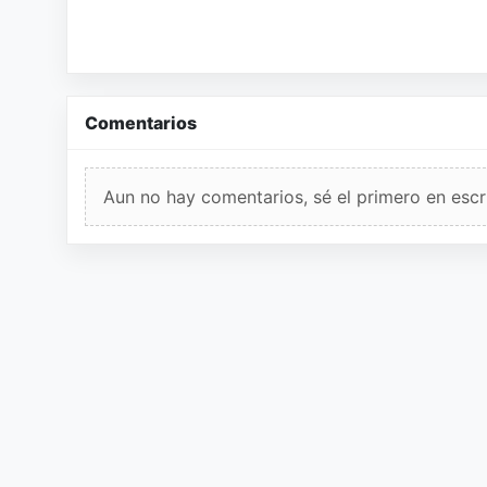
Comentarios
Aun no hay comentarios, sé el primero en escri