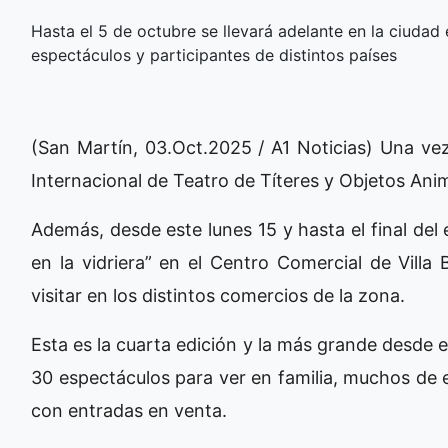
Hasta el 5 de octubre se llevará adelante en la ciuda
espectáculos y participantes de distintos países
(San Martín, 03.Oct.2025 / A1 Noticias) Una vez
Internacional de Teatro de Títeres y Objetos Ani
Además, desde este lunes 15 y hasta el final del 
en la vidriera” en el Centro Comercial de Villa 
visitar en los distintos comercios de la zona.
Esta es la cuarta edición y la más grande desde el
30 espectáculos para ver en familia, muchos de el
con entradas en venta.