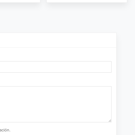
ación.