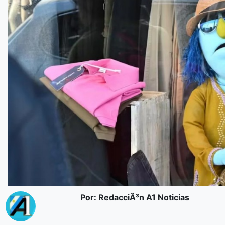
Por: RedacciÃ³n A1 Noticias