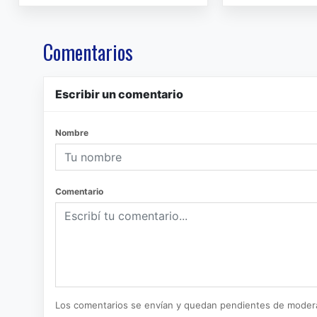
Comentarios
Escribir un comentario
Nombre
Comentario
Los comentarios se envían y quedan pendientes de moder