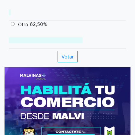
62,50%
Otro