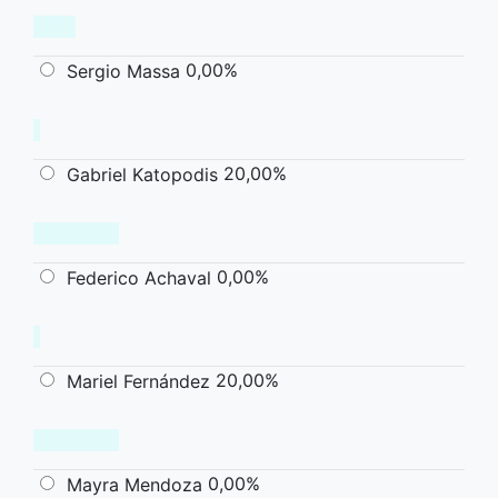
0,00%
Sergio Massa
20,00%
Gabriel Katopodis
0,00%
Federico Achaval
20,00%
Mariel Fernández
0,00%
Mayra Mendoza