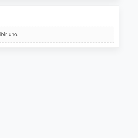
bir uno.