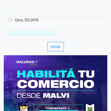
50,00%
Otro