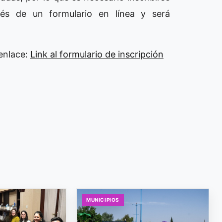
avés de un formulario en línea y será
 enlace:
Link al formulario de inscripción
MUNICIPIOS