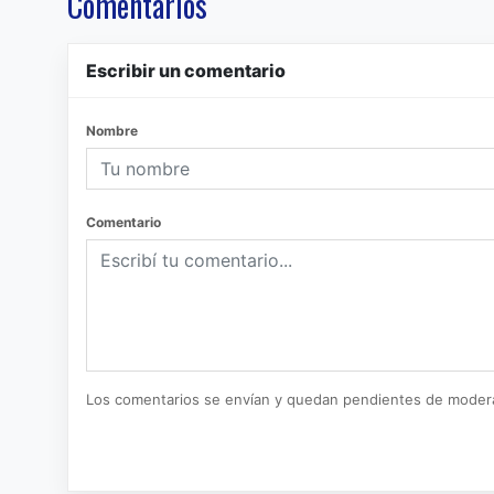
Comentarios
Escribir un comentario
Nombre
Comentario
Los comentarios se envían y quedan pendientes de moder