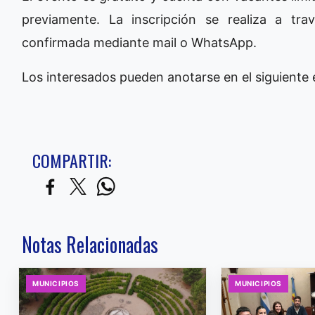
previamente. La inscripción se realiza a tr
confirmada mediante mail o WhatsApp.
Los interesados pueden anotarse en el siguiente
COMPARTIR:
Notas Relacionadas
MUNICIPIOS
MUNICIPIOS