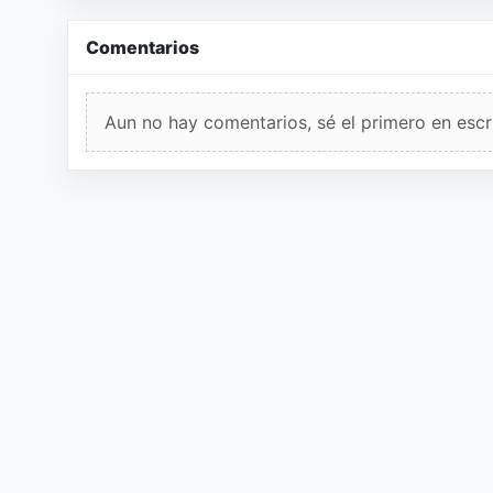
Comentarios
Aun no hay comentarios, sé el primero en escri