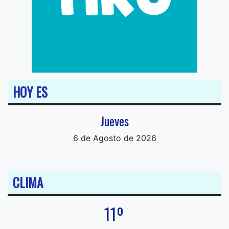
HOY ES
Jueves
6 de Agosto de 2026
CLIMA
11º