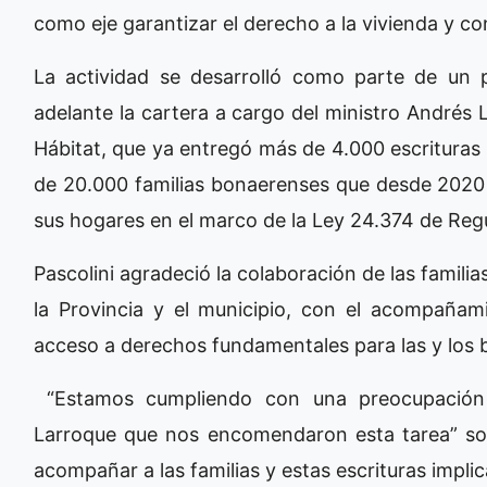
como eje garantizar el derecho a la vivienda y co
La actividad se desarrolló como parte de un 
adelante la cartera a cargo del ministro Andrés 
Hábitat, que ya entregó más de 4.000 escrituras
de 20.000 familias bonaerenses que desde 2020 a
sus hogares en el marco de la Ley 24.374 de Reg
Pascolini agradeció la colaboración de las familia
la Provincia y el municipio, con el acompañam
acceso a derechos fundamentales para las y los 
“Estamos cumpliendo con una preocupación d
Larroque que nos encomendaron esta tarea” so
acompañar a las familias y estas escrituras impli