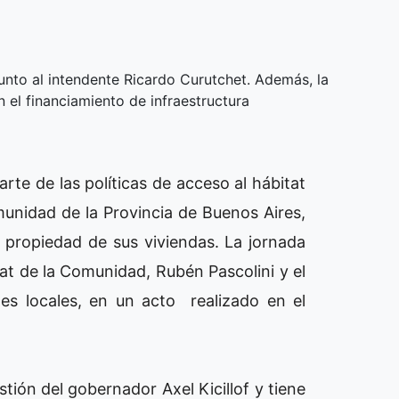
unto al intendente Ricardo Curutchet. Además, la
 el financiamiento de infraestructura
te de las políticas de acceso al hábitat
munidad de la Provincia de Buenos Aires,
e propiedad de sus viviendas. La jornada
at de la Comunidad, Rubén Pascolini y el
es locales, en un acto realizado en el
stión del gobernador Axel Kicillof y tiene