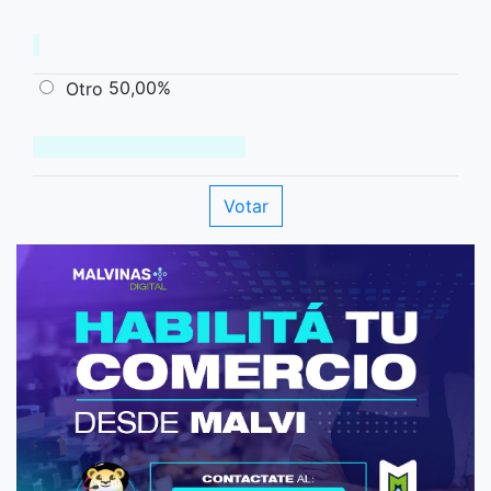
50,00%
Otro