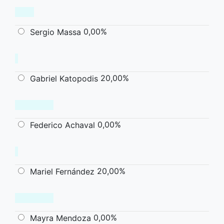
0,00%
Sergio Massa
20,00%
Gabriel Katopodis
0,00%
Federico Achaval
20,00%
Mariel Fernández
0,00%
Mayra Mendoza