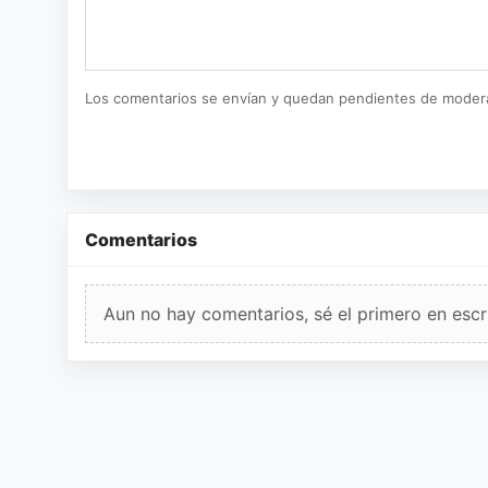
Los comentarios se envían y quedan pendientes de moder
Comentarios
Aun no hay comentarios, sé el primero en escri