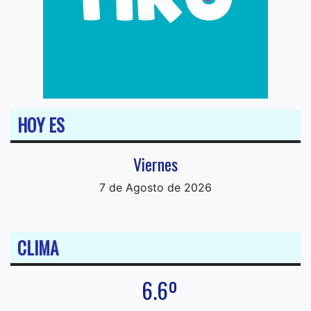
HOY ES
Viernes
7 de Agosto de 2026
CLIMA
6.6º