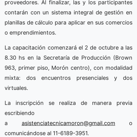
proveedores. Al finalizar, las y los participantes
contarán con un sistema integral de gestión en
planillas de cálculo para aplicar en sus comercios
o emprendimientos.
La capacitación comenzará el 2 de octubre a las
8.30 hs en la Secretaría de Producción (Brown
963, primer piso, Morón centro), con modalidad
mixta: dos encuentros presenciales y dos
virtuales.
La inscripción se realiza de manera previa
escribiendo
a
asistenciatecnicamoron@gmail.com
o
comunicándose al 11-6189-3951.