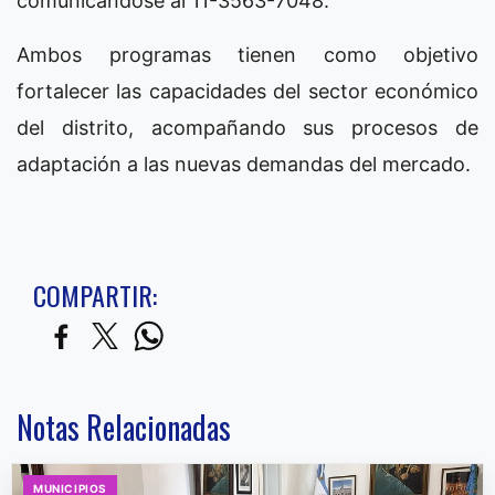
comunicándose al 11-3563-7048.
Ambos programas tienen como objetivo
fortalecer las capacidades del sector económico
del distrito, acompañando sus procesos de
adaptación a las nuevas demandas del mercado.
COMPARTIR:
Notas Relacionadas
MUNICIPIOS