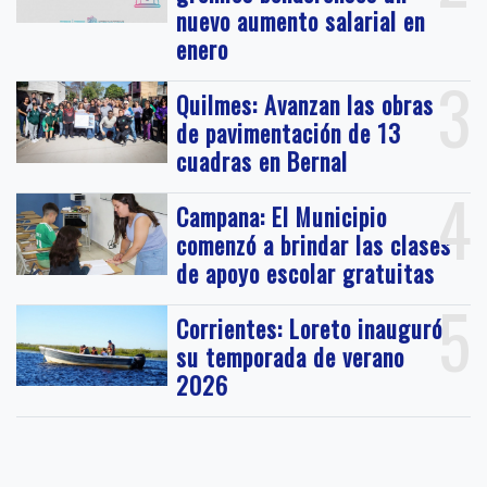
nuevo aumento salarial en
enero
3
Quilmes: Avanzan las obras
de pavimentación de 13
cuadras en Bernal
4
Campana: El Municipio
comenzó a brindar las clases
de apoyo escolar gratuitas
5
Corrientes: Loreto inauguró
su temporada de verano
2026