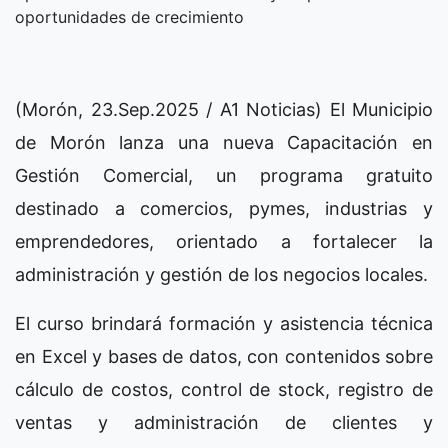
oportunidades de crecimiento
(Morón, 23.Sep.2025 / A1 Noticias) El Municipio
de Morón lanza una nueva Capacitación en
Gestión Comercial, un programa gratuito
destinado a comercios, pymes, industrias y
emprendedores, orientado a fortalecer la
administración y gestión de los negocios locales.
El curso brindará formación y asistencia técnica
en Excel y bases de datos, con contenidos sobre
cálculo de costos, control de stock, registro de
ventas y administración de clientes y