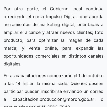
Por otra parte, el Gobierno local continúa
ofreciendo el curso Impulso Digital, que aborda
herramientas de marketing digital, orientadas a
ampliar el alcance y atraer nuevos clientes; foto
producto, para optimizar la imagen de cada
marca; y venta online, para expandir las
oportunidades comerciales en distintos canales
digitales.
Estas capacitaciones comenzarán el 1 de octubre
a las 14 hs en la misma sede. Quienes deseen
participar pueden inscribirse enviando un correo
a
capacitacion.produccion@moron.gob.ar
o