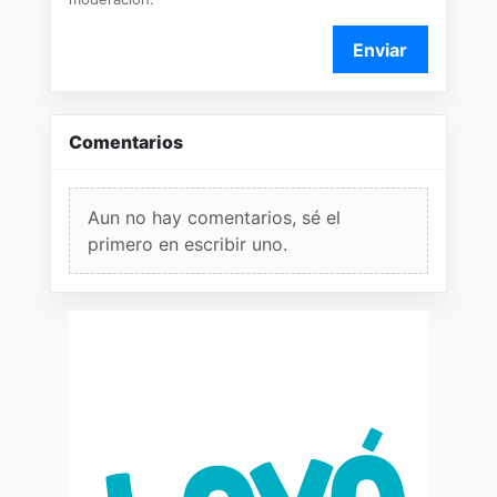
Enviar
Comentarios
Aun no hay comentarios, sé el
primero en escribir uno.