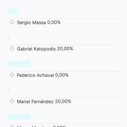
0,00%
Sergio Massa
20,00%
Gabriel Katopodis
0,00%
Federico Achaval
20,00%
Mariel Fernández