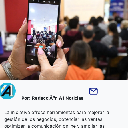
Por: RedacciÃ³n A1 Noticias
La iniciativa ofrece herramientas para mejorar la
gestión de los negocios, potenciar las ventas,
optimizar la comunicación online y ampliar las