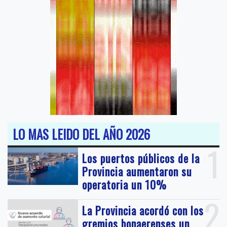
LO MAS LEIDO DEL AÑO 2026
1
Los puertos públicos de la
Provincia aumentaron su
operatoria un 10%
2
La Provincia acordó con los
gremios bonaerenses un