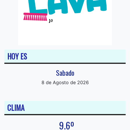
HOY ES
Sabado
8 de Agosto de 2026
CLIMA
9.6º