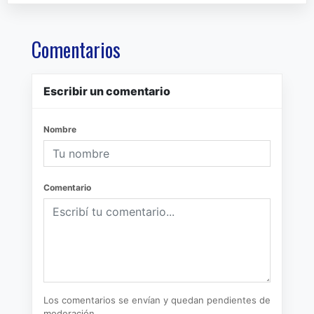
Comentarios
Escribir un comentario
Nombre
Comentario
Los comentarios se envían y quedan pendientes de
moderación.