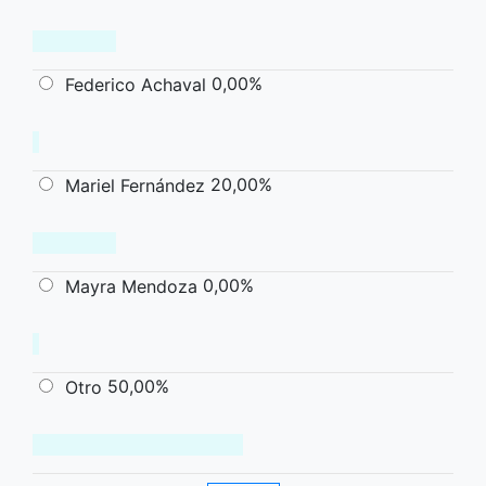
0,00%
Federico Achaval
20,00%
Mariel Fernández
0,00%
Mayra Mendoza
50,00%
Otro