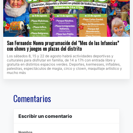
San Fernando: Nueva programación del “Mes de las Infancias”
con shows y juegos en plazas del distrito
Los sábados 8, 15 y 22 de agosto habrá actividades deportivas y
culturales para disfrutar en familia, de 14 a 17h con entrada libre y
gratuita en distintos espacios verdes. Deportes, kermesses, inflables,
palestras, espectáculos de magia, circo y clown, maquillaje artístico y
mucho más
Comentarios
Escribir un comentario
Nombre