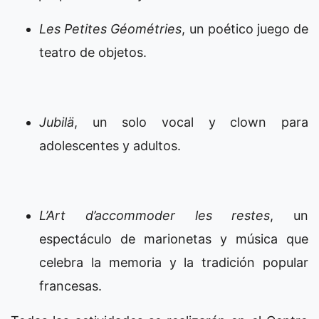
Les Petites Géométries
, un poético juego de
teatro de objetos.
Jubilä
, un solo vocal y clown para
adolescentes y adultos.
L’Art d’accommoder les restes
, un
espectáculo de marionetas y música que
celebra la memoria y la tradición popular
francesas.