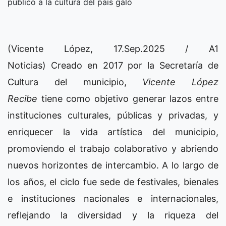
público a la cultura del país galo
(Vicente López, 17.Sep.2025 / A1
Noticias) Creado en 2017 por la Secretaría de
Cultura del municipio,
Vicente López
Recibe
tiene como objetivo generar lazos entre
instituciones culturales, públicas y privadas, y
enriquecer la vida artística del municipio,
promoviendo el trabajo colaborativo y abriendo
nuevos horizontes de intercambio. A lo largo de
los años, el ciclo fue sede de festivales, bienales
e instituciones nacionales e internacionales,
reflejando la diversidad y la riqueza del