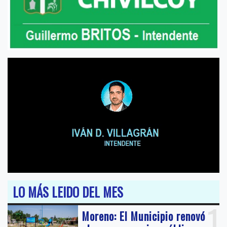
LO MÁS LEIDO DEL MES
1
Moreno: El Municipio renovó