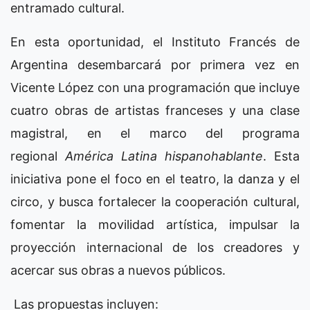
entramado cultural.
En esta oportunidad, el Instituto Francés de
Argentina desembarcará por primera vez en
Vicente López con una programación que incluye
cuatro obras de artistas franceses y una clase
magistral, en el marco del programa
regional
América Latina hispanohablante
. Esta
iniciativa pone el foco en el teatro, la danza y el
circo, y busca fortalecer la cooperación cultural,
fomentar la movilidad artística, impulsar la
proyección internacional de los creadores y
acercar sus obras a nuevos públicos.
Las propuestas incluyen: