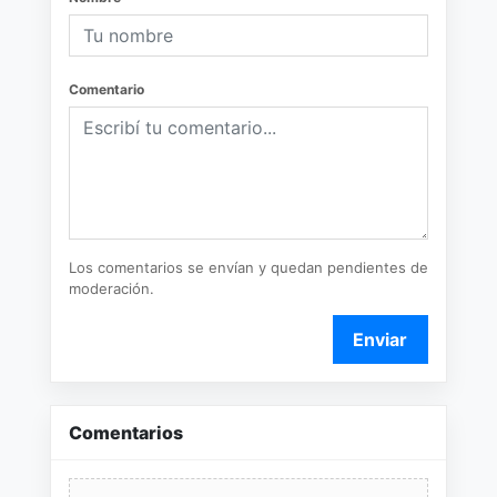
Comentario
Los comentarios se envían y quedan pendientes de
moderación.
Enviar
Comentarios