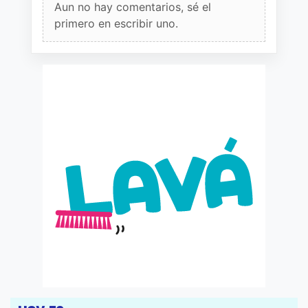
Aun no hay comentarios, sé el
primero en escribir uno.