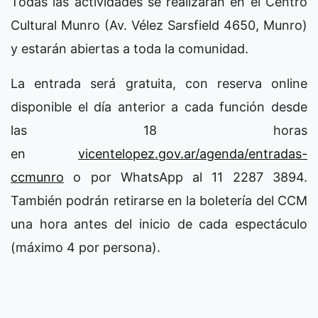
Todas las actividades se realizarán en el Centro
Cultural Munro (Av. Vélez Sarsfield 4650, Munro)
y estarán abiertas a toda la comunidad.
La entrada será gratuita, con reserva online
disponible el día anterior a cada función desde
las 18 horas
en
vicentelopez.gov.ar/agenda/entradas-
ccmunro
o por WhatsApp al 11 2287 3894.
También podrán retirarse en la boletería del CCM
una hora antes del inicio de cada espectáculo
(máximo 4 por persona).