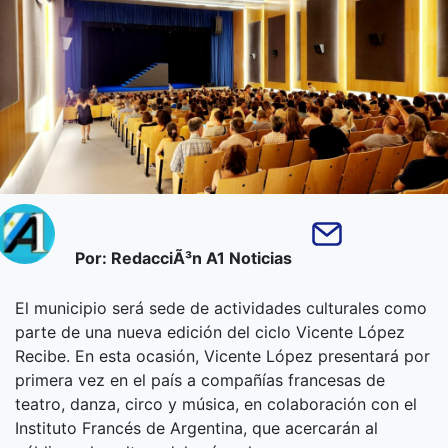
Por: RedacciÃ³n A1 Noticias
El municipio será sede de actividades culturales como
parte de una nueva edición del ciclo Vicente López
Recibe. En esta ocasión, Vicente López presentará por
primera vez en el país a compañías francesas de
teatro, danza, circo y música, en colaboración con el
Instituto Francés de Argentina, que acercarán al