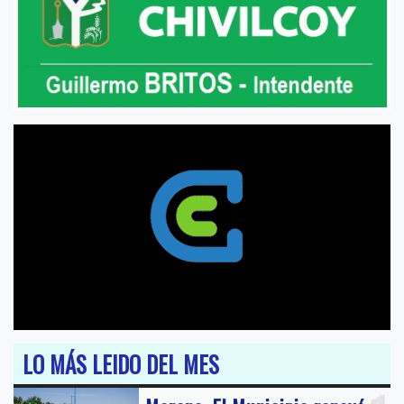
LO MÁS LEIDO DEL MES