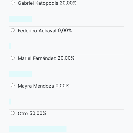
20,00%
Gabriel Katopodis
0,00%
Federico Achaval
20,00%
Mariel Fernández
0,00%
Mayra Mendoza
50,00%
Otro