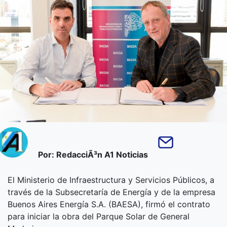
Por: RedacciÃ³n A1 Noticias
El Ministerio de Infraestructura y Servicios Públicos, a
través de la Subsecretaría de Energía y de la empresa
Buenos Aires Energía S.A. (BAESA), firmó el contrato
para iniciar la obra del Parque Solar de General