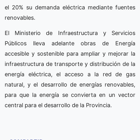
el 20% su demanda eléctrica mediante fuentes
renovables.
El Ministerio de Infraestructura y Servicios
Públicos lleva adelante obras de Energía
accesible y sostenible para ampliar y mejorar la
infraestructura de transporte y distribución de la
energía eléctrica, el acceso a la red de gas
natural, y el desarrollo de energías renovables,
para que la energía se convierta en un vector
central para el desarrollo de la Provincia.