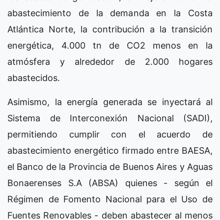
abastecimiento de la demanda en la Costa
Atlántica Norte, la contribución a la transición
energética, 4.000 tn de CO2 menos en la
atmósfera y alrededor de 2.000 hogares
abastecidos.
Asimismo, la energía generada se inyectará al
Sistema de Interconexión Nacional (SADI),
permitiendo cumplir con el acuerdo de
abastecimiento energético firmado entre BAESA,
el Banco de la Provincia de Buenos Aires y Aguas
Bonaerenses S.A (ABSA) quienes - según el
Régimen de Fomento Nacional para el Uso de
Fuentes Renovables - deben abastecer al menos