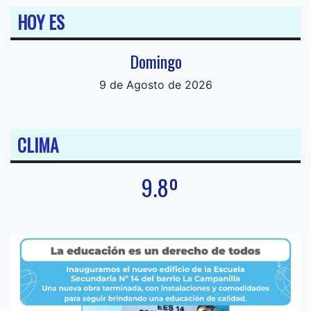
HOY ES
Domingo
9 de Agosto de 2026
CLIMA
9.8º