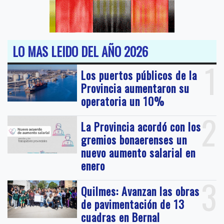
LO MAS LEIDO DEL AÑO 2026
1
Los puertos públicos de la
Provincia aumentaron su
operatoria un 10%
2
La Provincia acordó con los
gremios bonaerenses un
nuevo aumento salarial en
enero
3
Quilmes: Avanzan las obras
de pavimentación de 13
cuadras en Bernal