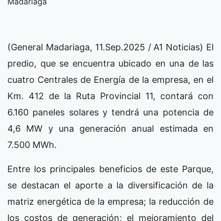
Madariaga
(General Madariaga, 11.Sep.2025 / A1 Noticias) El
predio, que se encuentra ubicado en una de las
cuatro Centrales de Energía de la empresa, en el
Km. 412 de la Ruta Provincial 11, contará con
6.160 paneles solares y tendrá una potencia de
4,6 MW y una generación anual estimada en
7.500 MWh.
Entre los principales beneficios de este Parque,
se destacan el aporte a la diversificación de la
matriz energética de la empresa; la reducción de
los costos de generación; el mejoramiento del