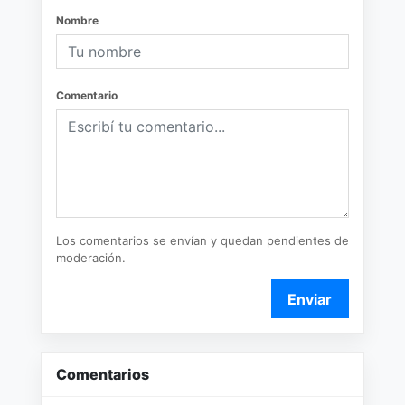
Nombre
Comentario
Los comentarios se envían y quedan pendientes de
moderación.
Enviar
Comentarios