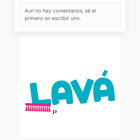
Aun no hay comentarios, sé el
primero en escribir uno.