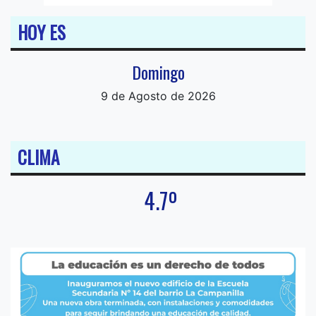
HOY ES
Domingo
9 de Agosto de 2026
CLIMA
4.7º