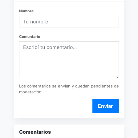
Nombre
Comentario
Los comentarios se envían y quedan pendientes de
moderación.
Enviar
Comentarios