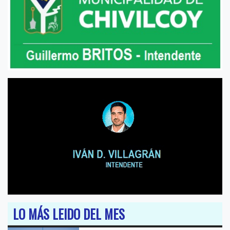
LO MÁS LEIDO DEL MES