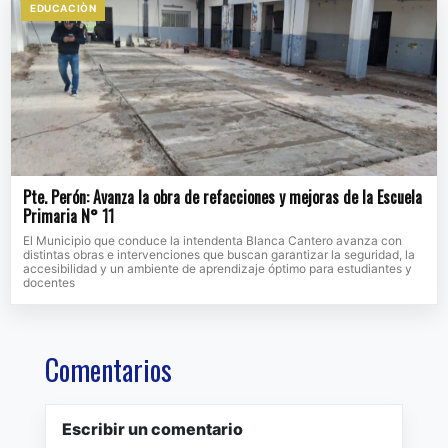
EDUCACIÒN
Pte. Perón: Avanza la obra de refacciones y mejoras de la Escuela
Primaria N° 11
El Municipio que conduce la intendenta Blanca Cantero avanza con
distintas obras e intervenciones que buscan garantizar la seguridad, la
accesibilidad y un ambiente de aprendizaje óptimo para estudiantes y
docentes
Comentarios
Escribir un comentario