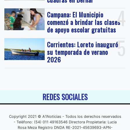
4
Campana: El Municipio
comenzó a brindar las clases
de apoyo escolar gratuitas
5
Corrientes: Loreto inauguró
su temporada de verano
2026
REDES SOCIALES
Copyright 2021 © A1Noticias - Todos los derechos reservados
- Teléfono: (54) 011 49163546 Directora Propietaria: Lucia
Rosa Meza Registro DNDA RE-2021-45639693-APN-