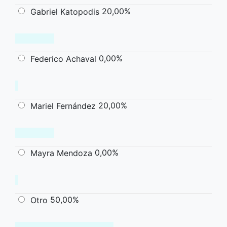
20,00%
Gabriel Katopodis
0,00%
Federico Achaval
20,00%
Mariel Fernández
0,00%
Mayra Mendoza
50,00%
Otro