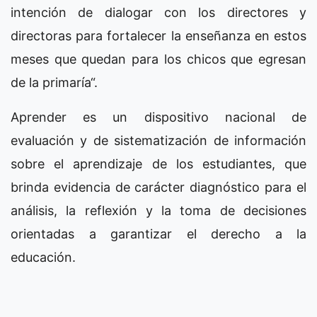
intención de dialogar con los directores y
directoras para fortalecer la enseñanza en estos
meses que quedan para los chicos que egresan
de la primaría“.
Aprender es un dispositivo nacional de
evaluación y de sistematización de información
sobre el aprendizaje de los estudiantes, que
brinda evidencia de carácter diagnóstico para el
análisis, la reflexión y la toma de decisiones
orientadas a garantizar el derecho a la
educación.