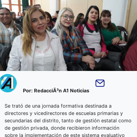
Por: RedacciÃ³n A1 Noticias
Se trató de una jornada formativa destinada a
directores y vicedirectores de escuelas primarias y
secundarias del distrito, tanto de gestión estatal como
de gestión privada, donde recibieron información
sobre la implementación de este sistema evaluativo