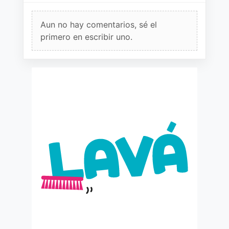
Aun no hay comentarios, sé el
primero en escribir uno.