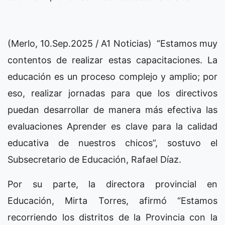
(Merlo, 10.Sep.2025 / A1 Noticias) “Estamos muy
contentos de realizar estas capacitaciones. La
educación es un proceso complejo y amplio; por
eso, realizar jornadas para que los directivos
puedan desarrollar de manera más efectiva las
evaluaciones Aprender es clave para la calidad
educativa de nuestros chicos”, sostuvo el
Subsecretario de Educación, Rafael Díaz.
Por su parte, la directora provincial en
Educación, Mirta Torres, afirmó “Estamos
recorriendo los distritos de la Provincia con la