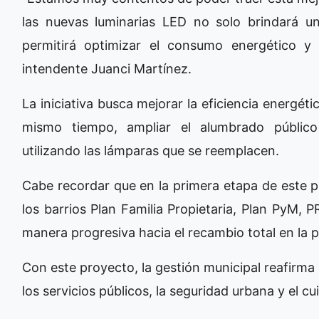
las nuevas luminarias LED no solo brindará u
permitirá optimizar el consumo energético y 
intendente Juanci Martínez.
La iniciativa busca mejorar la eficiencia energétic
mismo tiempo, ampliar el alumbrado público e
utilizando las lámparas que se reemplacen.
Cabe recordar que en la primera etapa de este pl
los barrios Plan Familia Propietaria, Plan PyM
manera progresiva hacia el recambio total en la 
Con este proyecto, la gestión municipal reafirm
los servicios públicos, la seguridad urbana y el c