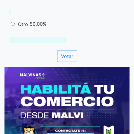
50,00%
Otro