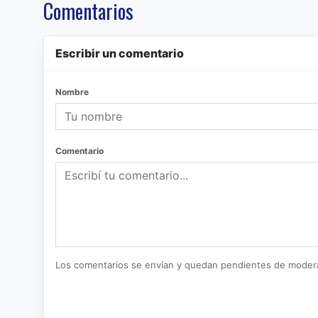
Comentarios
Escribir un comentario
Nombre
Comentario
Los comentarios se envían y quedan pendientes de moder