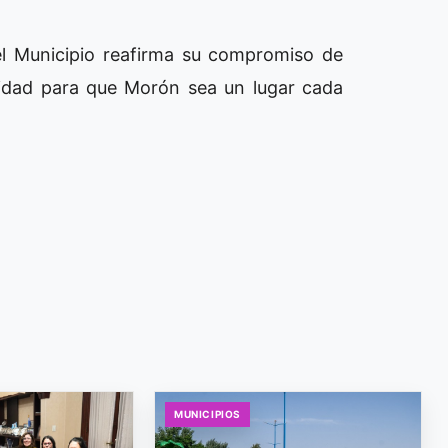
el Municipio reafirma su compromiso de
uridad para que Morón sea un lugar cada
MUNICIPIOS