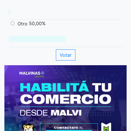
50,00%
Otro