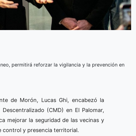
eo, permitirá reforzar la vigilancia y la prevención en
ente de Morón, Lucas Ghi, encabezó la
 Descentralizado (CMD) en El Palomar,
a mejorar la seguridad de las vecinas y
control y presencia territorial.