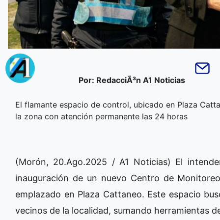
Por: RedacciÃ³n A1 Noticias
El flamante espacio de control, ubicado en Plaza Cattan
la zona con atención permanente las 24 horas
(Morón, 20.Ago.2025 / A1 Noticias) El intend
inauguración de un nuevo Centro de Monitoreo
emplazado en Plaza Cattaneo. Este espacio busc
vecinos de la localidad, sumando herramientas de 