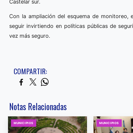
Castelar sur.
Con la ampliación del esquema de monitoreo, 
seguir invirtiendo en políticas públicas de seg
vez más seguro.
COMPARTIR:
Notas Relacionadas
MUNICIPIOS
MUNICIPIOS