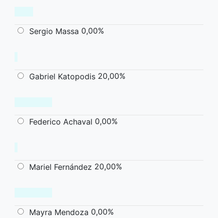
0,00%
Sergio Massa
20,00%
Gabriel Katopodis
0,00%
Federico Achaval
20,00%
Mariel Fernández
0,00%
Mayra Mendoza