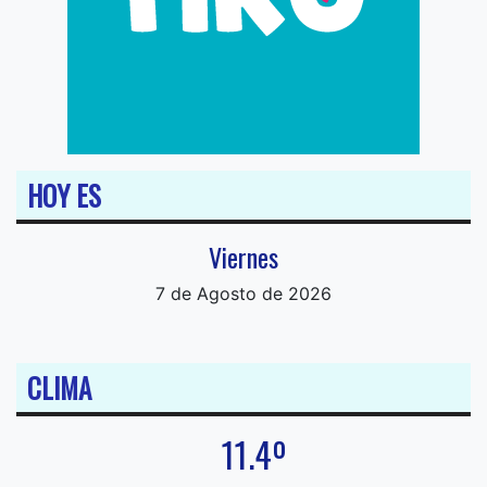
HOY ES
Viernes
7 de Agosto de 2026
CLIMA
11.4º