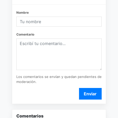
Nombre
Comentario
Los comentarios se envían y quedan pendientes de
moderación.
Enviar
Comentarios