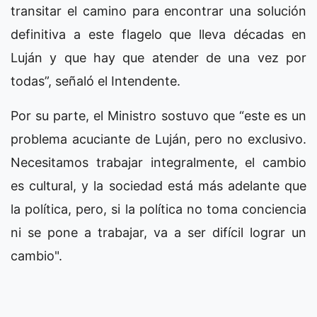
transitar el camino para encontrar una solución
definitiva a este flagelo que lleva décadas en
Luján y que hay que atender de una vez por
todas”, señaló el Intendente.
Por su parte, el Ministro sostuvo que “este es un
problema acuciante de Luján, pero no exclusivo.
Necesitamos trabajar integralmente, el cambio
es cultural, y la sociedad está más adelante que
la política, pero, si la política no toma conciencia
ni se pone a trabajar, va a ser difícil lograr un
cambio".