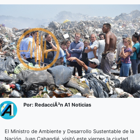
Por: RedacciÃ³n A1 Noticias
El Ministro de Ambiente y Desarrollo Sustentable de la
Nación, Juan Cabandié, visitó este viernes la ciudad