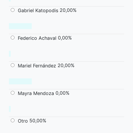
20,00%
Gabriel Katopodis
0,00%
Federico Achaval
20,00%
Mariel Fernández
0,00%
Mayra Mendoza
50,00%
Otro