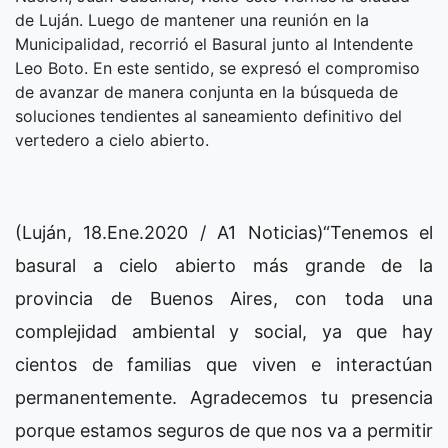
de Luján. Luego de mantener una reunión en la
Municipalidad, recorrió el Basural junto al Intendente
Leo Boto. En este sentido, se expresó el compromiso
de avanzar de manera conjunta en la búsqueda de
soluciones tendientes al saneamiento definitivo del
vertedero a cielo abierto.
(Luján, 18.Ene.2020 / A1 Noticias)“Tenemos el
basural a cielo abierto más grande de la
provincia de Buenos Aires, con toda una
complejidad ambiental y social, ya que hay
cientos de familias que viven e interactúan
permanentemente. Agradecemos tu presencia
porque estamos seguros de que nos va a permitir