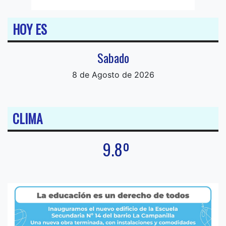
HOY ES
Sabado
8 de Agosto de 2026
CLIMA
9.8º