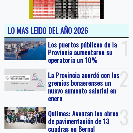
LO MAS LEIDO DEL AÑO 2026
1
Los puertos públicos de la
Provincia aumentaron su
operatoria un 10%
2
La Provincia acordó con los
gremios bonaerenses un
nuevo aumento salarial en
enero
3
Quilmes: Avanzan las obras
de pavimentación de 13
cuadras en Bernal