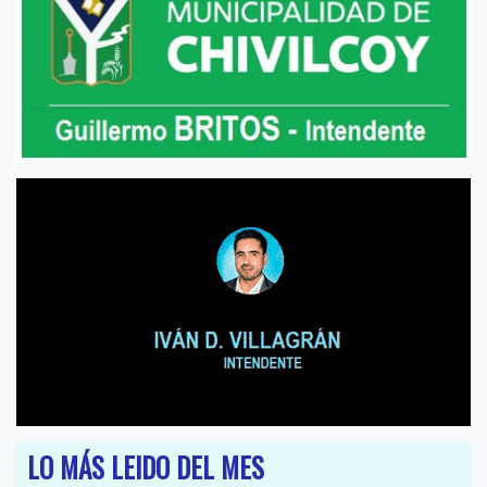
LO MÁS LEIDO DEL MES