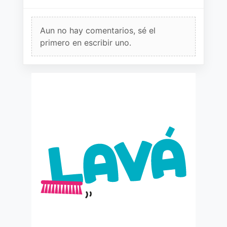
Aun no hay comentarios, sé el
primero en escribir uno.