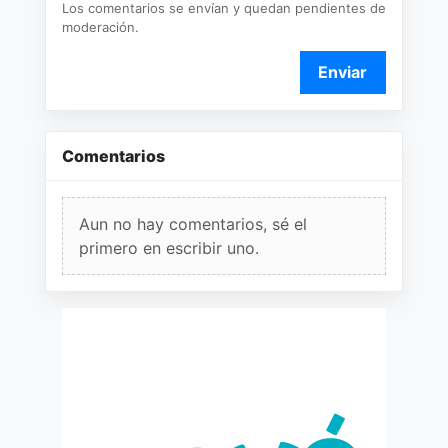
Los comentarios se envían y quedan pendientes de
moderación.
Enviar
Comentarios
Aun no hay comentarios, sé el
primero en escribir uno.