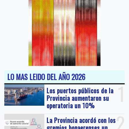
LO MAS LEIDO DEL AÑO 2026
1
Los puertos públicos de la
Provincia aumentaron su
operatoria un 10%
2
La Provincia acordó con los
gremios bonaerenses un