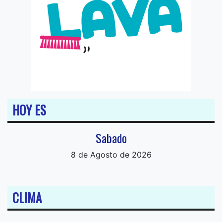
HOY ES
Sabado
8 de Agosto de 2026
CLIMA