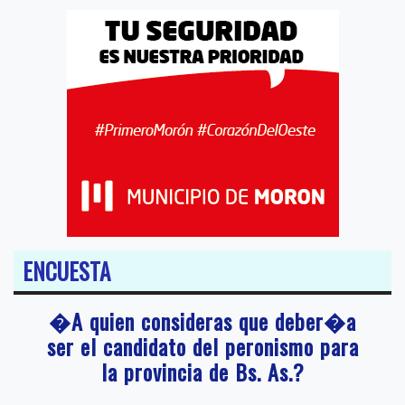
ENCUESTA
�A quien consideras que deber�a
ser el candidato del peronismo para
la provincia de Bs. As.?