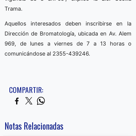
Trama.
Aquellos interesados deben inscribirse en la
Dirección de Bromatología, ubicada en Av. Alem
969, de lunes a viernes de 7 a 13 horas o
comunicándose al 2355-439246.
COMPARTIR:
Notas Relacionadas