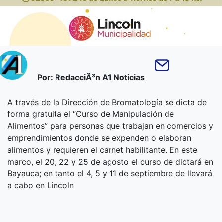
Por: RedacciÃ³n A1 Noticias
A través de la Dirección de Bromatología se dicta de
forma gratuita el “Curso de Manipulación de
Alimentos” para personas que trabajan en comercios y
emprendimientos donde se expenden o elaboran
alimentos y requieren el carnet habilitante. En este
marco, el 20, 22 y 25 de agosto el curso de dictará en
Bayauca; en tanto el 4, 5 y 11 de septiembre de llevará
a cabo en Lincoln