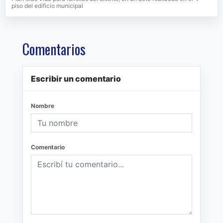
piso del edificio municipal
Comentarios
Escribir un comentario
Nombre
Comentario