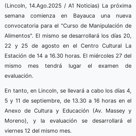
(Lincoln, 14.Ago.2025 / A1 Noticias) La próxima
semana comienza en Bayauca una nueva
convocatoria para el "Curso de Manipulación de
Alimentos". El mismo se desarrollará los días 20,
22 y 25 de agosto en el Centro Cultural La
Estación de 14 a 16.30 horas. El miércoles 27 del
mismo mes tendrá lugar el examen de
evaluación.
En tanto, en Lincoln, se llevará a cabo los días 4,
5 y 11 de septiembre, de 13.30 a 16 horas en el
Anexo de Cultura y Educación (Av. Massey y
Moreno), y la evaluación se desarrollará el
viernes 12 del mismo mes.