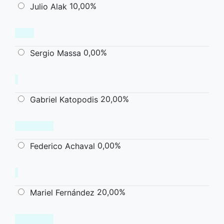
10,00%
Julio Alak
0,00%
Sergio Massa
20,00%
Gabriel Katopodis
0,00%
Federico Achaval
20,00%
Mariel Fernández