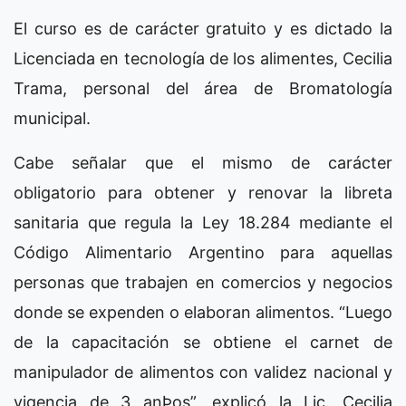
El curso es de carácter gratuito y es dictado la
Licenciada en tecnología de los alimentes, Cecilia
Trama, personal del área de Bromatología
municipal.
Cabe señalar que el mismo de carácter
obligatorio para obtener y renovar la libreta
sanitaria que regula la Ley 18.284 mediante el
Código Alimentario Argentino para aquellas
personas que trabajen en comercios y negocios
donde se expenden o elaboran alimentos. “Luego
de la capacitación se obtiene el carnet de
manipulador de alimentos con validez nacional y
vigencia de 3 anÞos”, explicó la Lic. Cecilia