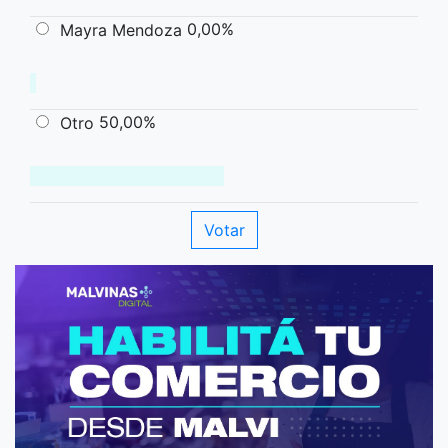
0,00%
Mayra Mendoza
50,00%
Otro