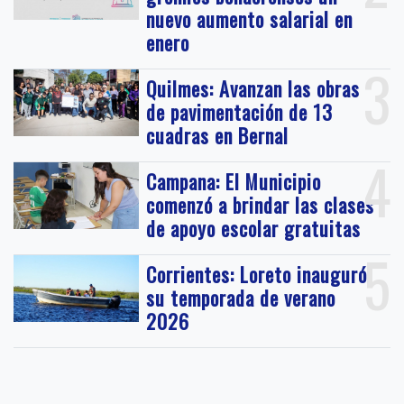
nuevo aumento salarial en
enero
3
Quilmes: Avanzan las obras
de pavimentación de 13
cuadras en Bernal
4
Campana: El Municipio
comenzó a brindar las clases
de apoyo escolar gratuitas
5
Corrientes: Loreto inauguró
su temporada de verano
2026