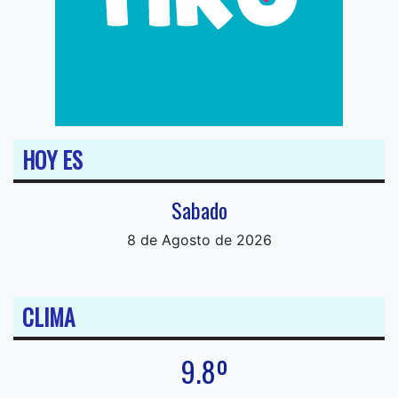
HOY ES
Sabado
8 de Agosto de 2026
CLIMA
9.8º