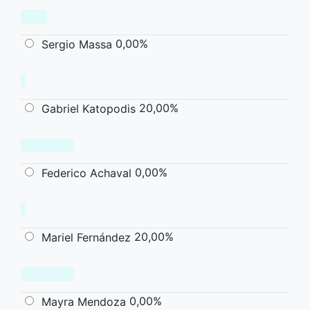
0,00%
Sergio Massa
20,00%
Gabriel Katopodis
0,00%
Federico Achaval
20,00%
Mariel Fernández
0,00%
Mayra Mendoza