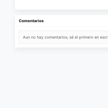
Comentarios
Aun no hay comentarios, sé el primero en escri