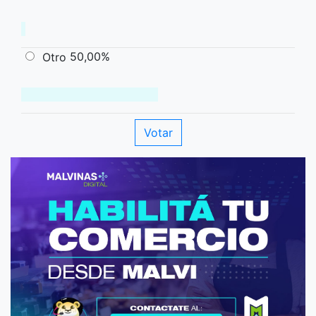
50,00%
Otro