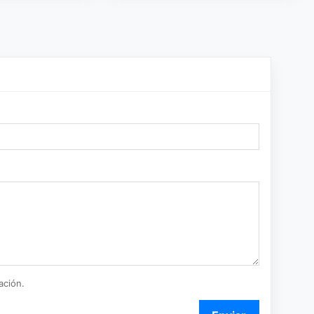
ación.