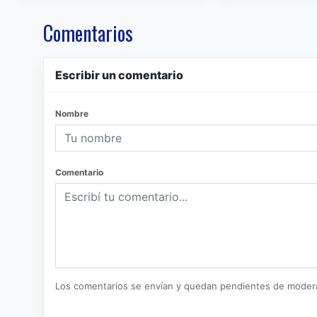
Comentarios
Escribir un comentario
Nombre
Comentario
Los comentarios se envían y quedan pendientes de moder