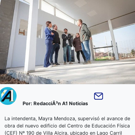
Por: RedacciÃ³n A1 Noticias
La intendenta, Mayra Mendoza, supervisó el avance de
obra del nuevo edificio del Centro de Educación Física
(CEF) Nº 190 de Villa Alcira, ubicado en Lago Carril