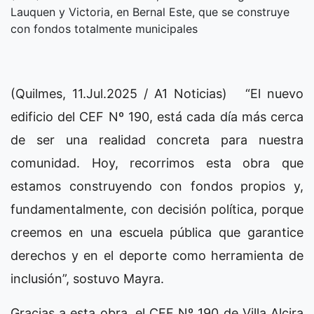
Lauquen y Victoria, en Bernal Este, que se construye
con fondos totalmente municipales
(Quilmes, 11.Jul.2025 / A1 Noticias) “El nuevo
edificio del CEF Nº 190, está cada día más cerca
de ser una realidad concreta para nuestra
comunidad. Hoy, recorrimos esta obra que
estamos construyendo con fondos propios y,
fundamentalmente, con decisión política, porque
creemos en una escuela pública que garantice
derechos y en el deporte como herramienta de
inclusión”, sostuvo Mayra.
Gracias a esta obra, el CEF Nº 190 de Villa Alcira