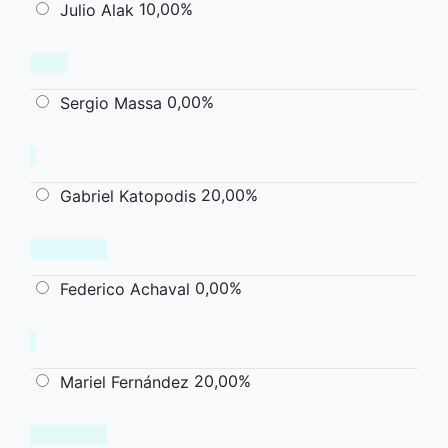
10,00%
Julio Alak
0,00%
Sergio Massa
20,00%
Gabriel Katopodis
0,00%
Federico Achaval
20,00%
Mariel Fernández