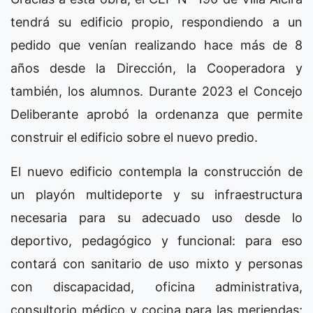
tendrá su edificio propio, respondiendo a un
pedido que venían realizando hace más de 8
años desde la Dirección, la Cooperadora y
también, los alumnos. Durante 2023 el Concejo
Deliberante aprobó la ordenanza que permite
construir el edificio sobre el nuevo predio.
El nuevo edificio contempla la construcción de
un playón multideporte y su infraestructura
necesaria para su adecuado uso desde lo
deportivo, pedagógico y funcional: para eso
contará con sanitario de uso mixto y personas
con discapacidad, oficina administrativa,
consultorio médico y cocina para las meriendas;