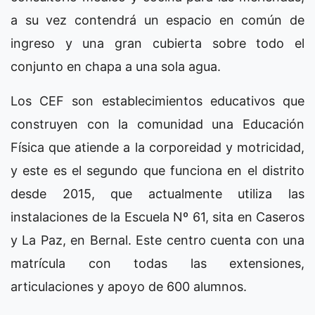
a su vez contendrá un espacio en común de
ingreso y una gran cubierta sobre todo el
conjunto en chapa a una sola agua.
Los CEF son establecimientos educativos que
construyen con la comunidad una Educación
Física que atiende a la corporeidad y motricidad,
y este es el segundo que funciona en el distrito
desde 2015, que actualmente utiliza las
instalaciones de la Escuela Nº 61, sita en Caseros
y La Paz, en Bernal. Este centro cuenta con una
matrícula con todas las extensiones,
articulaciones y apoyo de 600 alumnos.