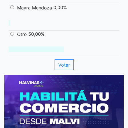
0,00%
Mayra Mendoza
50,00%
Otro