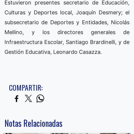
Estuvieron presentes secretario de Educación,
Culturas y Deportes local, Joaquín Desmery; el
subsecretario de Deportes y Entidades, Nicolás
Mellino, y los directores generales de
Infraestructura Escolar, Santiago Brardinelli, y de
Gestión Educativa, Leonardo Casazza.
COMPARTIR:
Notas Relacionadas