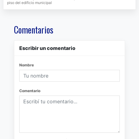
piso del edificio municipal
Comentarios
Escribir un comentario
Nombre
Comentario