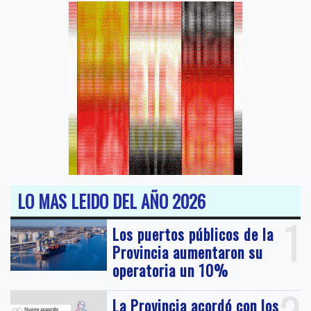
LO MAS LEIDO DEL AÑO 2026
1
Los puertos públicos de la
Provincia aumentaron su
operatoria un 10%
La Provincia acordó con los