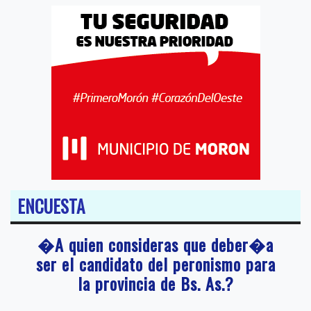
ENCUESTA
�A quien consideras que deber�a
ser el candidato del peronismo para
la provincia de Bs. As.?