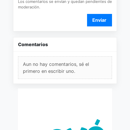
Los comentarios se envían y quedan pendientes de
moderación.
Enviar
Comentarios
Aun no hay comentarios, sé el
primero en escribir uno.