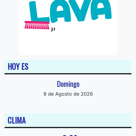
HOY ES
Domingo
9 de Agosto de 2026
CLIMA