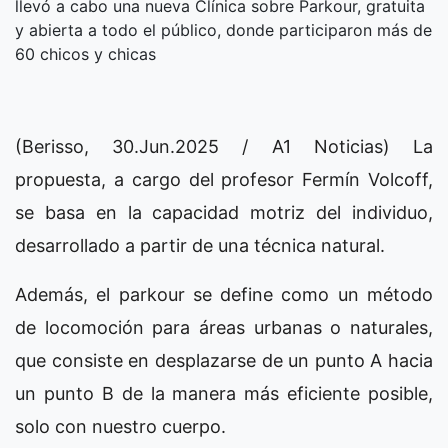
llevó a cabo una nueva Clínica sobre Parkour, gratuita
y abierta a todo el público, donde participaron más de
60 chicos y chicas
(Berisso, 30.Jun.2025 / A1 Noticias) La
propuesta, a cargo del profesor Fermín Volcoff,
se basa en la capacidad motriz del individuo,
desarrollado a partir de una técnica natural.
Además, el parkour se define como un método
de locomoción para áreas urbanas o naturales,
que consiste en desplazarse de un punto A hacia
un punto B de la manera más eficiente posible,
solo con nuestro cuerpo.