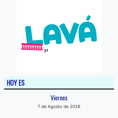
HOY ES
Viernes
7 de Agosto de 2026