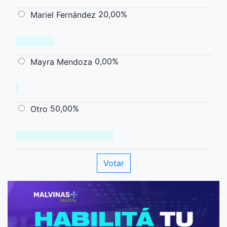
20,00%
Mariel Fernández
0,00%
Mayra Mendoza
50,00%
Otro