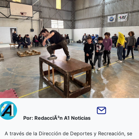
Por: RedacciÃ³n A1 Noticias
A través de la Dirección de Deportes y Recreación, se