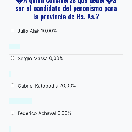
ser el candidato del peronismo para
la provincia de Bs. As.?
10,00%
Julio Alak
0,00%
Sergio Massa
20,00%
Gabriel Katopodis
0,00%
Federico Achaval