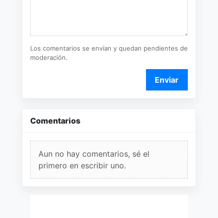
Los comentarios se envían y quedan pendientes de
moderación.
Enviar
Comentarios
Aun no hay comentarios, sé el
primero en escribir uno.