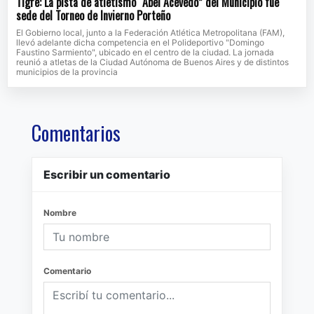
Tigre: La pista de atletismo “Abel Acevedo” del Municipio fue
sede del Torneo de Invierno Porteño
El Gobierno local, junto a la Federación Atlética Metropolitana (FAM),
llevó adelante dicha competencia en el Polideportivo "Domingo
Faustino Sarmiento", ubicado en el centro de la ciudad. La jornada
reunió a atletas de la Ciudad Autónoma de Buenos Aires y de distintos
municipios de la provincia
Comentarios
Escribir un comentario
Nombre
Comentario