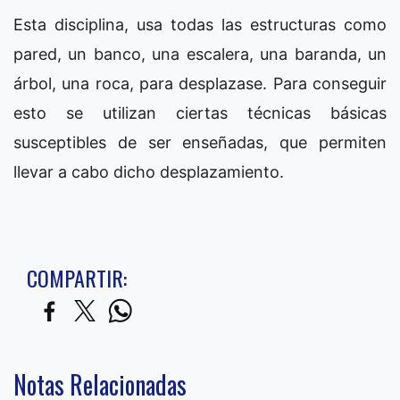
Esta disciplina, usa todas las estructuras como
pared, un banco, una escalera, una baranda, un
árbol, una roca, para desplazase. Para conseguir
esto se utilizan ciertas técnicas básicas
susceptibles de ser enseñadas, que permiten
llevar a cabo dicho desplazamiento.
COMPARTIR:
Notas Relacionadas