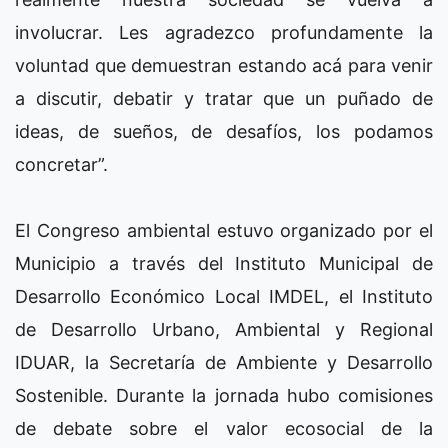
involucrar. Les agradezco profundamente la
voluntad que demuestran estando acá para venir
a discutir, debatir y tratar que un puñado de
ideas, de sueños, de desafíos, los podamos
concretar”.
El Congreso ambiental estuvo organizado por el
Municipio a través del Instituto Municipal de
Desarrollo Económico Local IMDEL, el Instituto
de Desarrollo Urbano, Ambiental y Regional
IDUAR, la Secretaría de Ambiente y Desarrollo
Sostenible. Durante la jornada hubo comisiones
de debate sobre el valor ecosocial de la