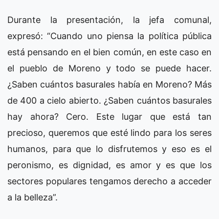
Durante la presentación, la jefa comunal,
expresó: “Cuando uno piensa la política pública
está pensando en el bien común, en este caso en
el pueblo de Moreno y todo se puede hacer.
¿Saben cuántos basurales había en Moreno? Más
de 400 a cielo abierto. ¿Saben cuántos basurales
hay ahora? Cero. Este lugar que está tan
precioso, queremos que esté lindo para los seres
humanos, para que lo disfrutemos y eso es el
peronismo, es dignidad, es amor y es que los
sectores populares tengamos derecho a acceder
a la belleza”.