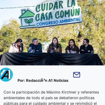
Por: RedacciÃ³n A1 Noticias
Con la participación de Máximo Kirchner y referentes
ambientales de todo el país se debatieron políticas
públicas para el cuidado ambiental y se reivindicó el