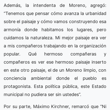
Además, la intendenta de Moreno, agregó:
“Tenemos que pensar cómo avanza la urbanidad
sobre el paisaje y cómo vamos construyendo esa
armonía donde habitamos los lugares, pero
cuidamos la naturaleza. Mi mejor paisaje era ver
a mis compañeros trabajando en la organización
popular. Qué hermoso compañeras y
compañeros es ver ese hermoso paisaje inserto
en este otro paisaje, el de un Moreno limpio, con
conciencia ambiental donde el pueblo es
protagonista. Esta política pública, este Estado
municipal no pudiera ser sin ustedes”.
Por su parte, Máximo Kirchner, remarcó que “Ni