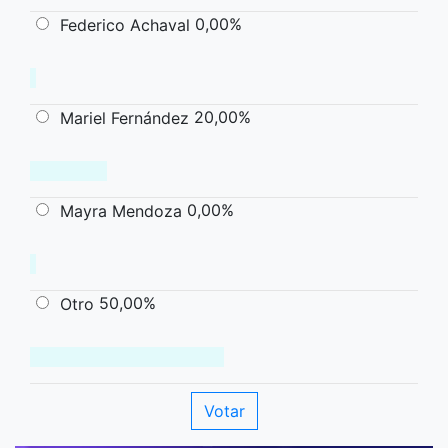
0,00%
Federico Achaval
20,00%
Mariel Fernández
0,00%
Mayra Mendoza
50,00%
Otro