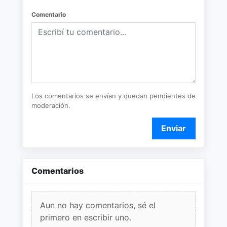
Comentario
Los comentarios se envían y quedan pendientes de
moderación.
Enviar
Comentarios
Aun no hay comentarios, sé el
primero en escribir uno.