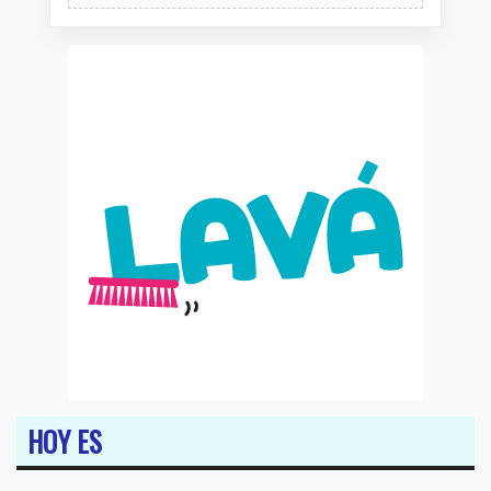
HOY ES