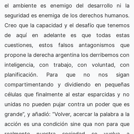
el ambiente es enemigo del desarrollo ni la
seguridad es enemiga de los derechos humanos.
Creo que la capacidad y el desafío que tenemos
de aquí en adelante es que todas estas
cuestiones, estos falsos antagonismos que
propone la derecha argentina los derribemos con
inteligencia, con trabajo, con voluntad, con
planificación. Para que no nos sigan
compartimentando y dividiendo en pequeñas
células que finalmente al estar esparcidas y no
unidas no pueden pujar contra un poder que es
grande”, y añadió: “Volver, acercar la palabra a la
acción es una condición sine qua non para que
realmente nuestra sociedad se vuelva a