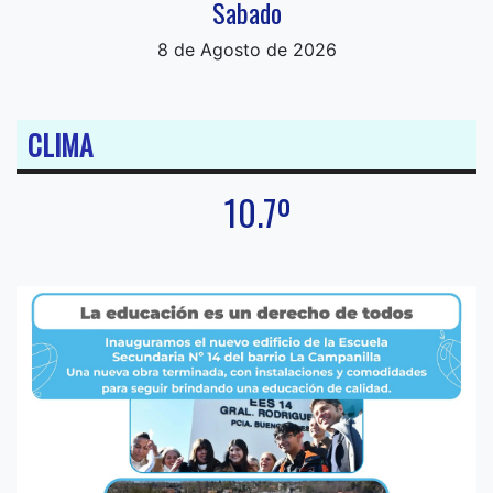
Sabado
8 de Agosto de 2026
CLIMA
10.7º