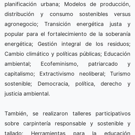
planificación urbana; Modelos de producción,
distribución y consumo sostenibles versus
agronegocio; Transición energética justa y
popular para el fortalecimiento de la soberanía
energética; Gestión integral de los residuos;
Cambio climático y políticas públicas; Educación
ambiental; Ecofeminismo, patriarcado y
capitalismo; Extractivismo neoliberal; Turismo
sostenible; Democracia, política, derecho y
justicia ambiental.
También, se realizaron talleres participativos
sobre carpintería responsable y sostenible y
tallado; Herramientas para la educación