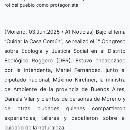
rol del pueblo como protagonista
(Moreno, 03.Jun.2025 / A1 Noticias) Bajo el lema
“Cuidar la Casa Común”, se realizó el 1° Congreso
sobre Ecología y Justicia Social en el Distrito
Ecológico Roggero (DER). Estuvo encabezado
por la intendenta, Mariel Fernández, junto al
diputado nacional, Máximo Kirchner, la ministra
de Ambiente de la provincia de Buenos Aires,
Daniela Vilar y cientos de personas de Moreno y
de otras ciudades quienes compartieron
experiencias, talleres y debatieron sobre el
cuidado de la naturaleza.