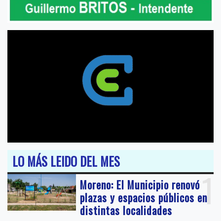
LO MÁS LEIDO DEL MES
1
Moreno: El Municipio renovó
plazas y espacios públicos en
distintas localidades