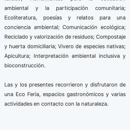
ambiental y la participación comunitaria;
Ecoliteratura, poesías y relatos para una
conciencia ambiental; Comunicación ecológica;
Reciclado y valorización de residuos; Compostaje
y huerta domiciliaria; Vivero de especies nativas;
Apicultura; Interpretación ambiental inclusiva y
bioconstrucción.
Las y los presentes recorrieron y disfrutaron de
una Eco Feria, espacios gastronómicos y varias
actividades en contacto con la naturaleza.