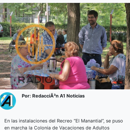
Por: RedacciÃ³n A1 Noticias
En las instalaciones del Recreo “El Manantial”, se puso
en marcha la Colonia de Vacaciones de Adultos