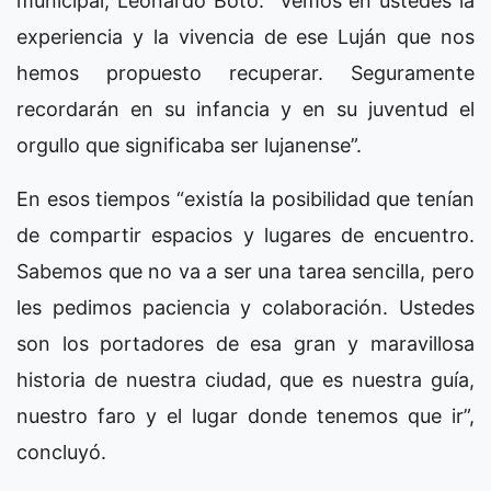
municipal, Leonardo Boto. “Vemos en ustedes la
experiencia y la vivencia de ese Luján que nos
hemos propuesto recuperar. Seguramente
recordarán en su infancia y en su juventud el
orgullo que significaba ser lujanense”.
En esos tiempos “existía la posibilidad que tenían
de compartir espacios y lugares de encuentro.
Sabemos que no va a ser una tarea sencilla, pero
les pedimos paciencia y colaboración. Ustedes
son los portadores de esa gran y maravillosa
historia de nuestra ciudad, que es nuestra guía,
nuestro faro y el lugar donde tenemos que ir”,
concluyó.