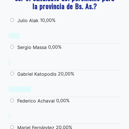
la provincia de Bs. As.?
10,00%
Julio Alak
0,00%
Sergio Massa
20,00%
Gabriel Katopodis
0,00%
Federico Achaval
20,00%
Mariel Fernández