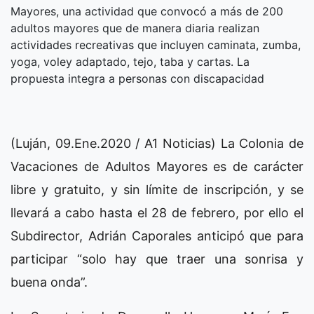
Mayores, una actividad que convocó a más de 200
adultos mayores que de manera diaria realizan
actividades recreativas que incluyen caminata, zumba,
yoga, voley adaptado, tejo, taba y cartas. La
propuesta integra a personas con discapacidad
(Luján, 09.Ene.2020 / A1 Noticias) La Colonia de
Vacaciones de Adultos Mayores es de carácter
libre y gratuito, y sin límite de inscripción, y se
llevará a cabo hasta el 28 de febrero, por ello el
Subdirector, Adrián Caporales anticipó que para
participar “solo hay que traer una sonrisa y
buena onda”.