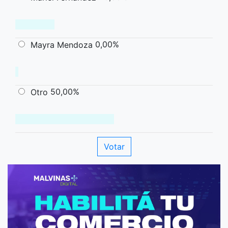
0,00%
Mayra Mendoza
50,00%
Otro