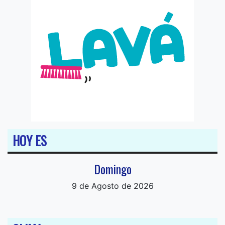
HOY ES
Domingo
9 de Agosto de 2026