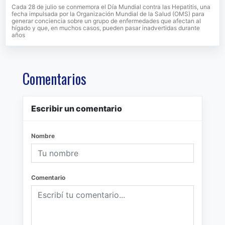
Cada 28 de julio se conmemora el Día Mundial contra las Hepatitis, una
fecha impulsada por la Organización Mundial de la Salud (OMS) para
generar conciencia sobre un grupo de enfermedades que afectan al
hígado y que, en muchos casos, pueden pasar inadvertidas durante
años
Comentarios
Escribir un comentario
Nombre
Comentario