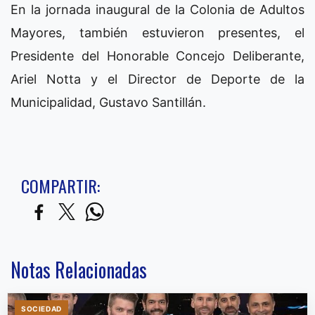
En la jornada inaugural de la Colonia de Adultos
Mayores, también estuvieron presentes, el
Presidente del Honorable Concejo Deliberante,
Ariel Notta y el Director de Deporte de la
Municipalidad, Gustavo Santillán.
COMPARTIR:
Notas Relacionadas
SOCIEDAD