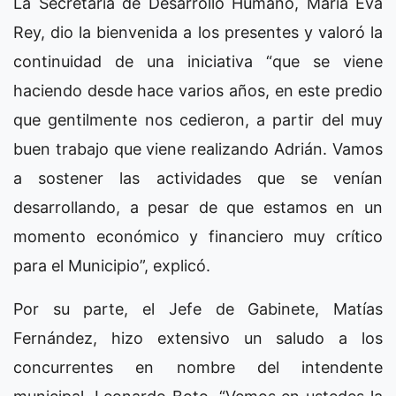
La Secretaria de Desarrollo Humano, María Eva
Rey, dio la bienvenida a los presentes y valoró la
continuidad de una iniciativa “que se viene
haciendo desde hace varios años, en este predio
que gentilmente nos cedieron, a partir del muy
buen trabajo que viene realizando Adrián. Vamos
a sostener las actividades que se venían
desarrollando, a pesar de que estamos en un
momento económico y financiero muy crítico
para el Municipio”, explicó.
Por su parte, el Jefe de Gabinete, Matías
Fernández, hizo extensivo un saludo a los
concurrentes en nombre del intendente