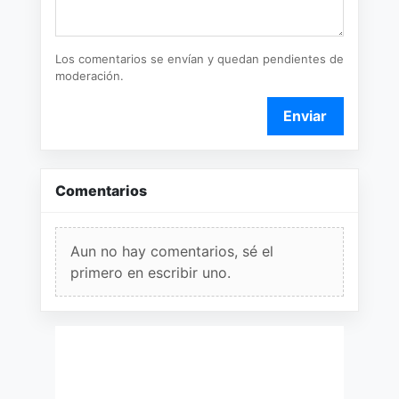
Los comentarios se envían y quedan pendientes de
moderación.
Enviar
Comentarios
Aun no hay comentarios, sé el
primero en escribir uno.