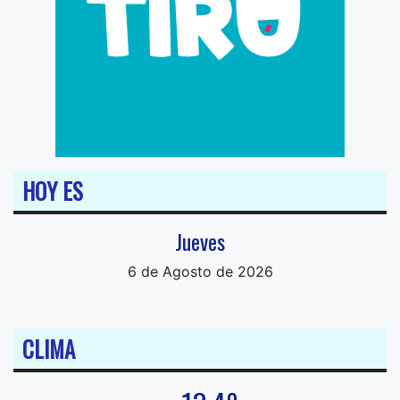
HOY ES
Jueves
6 de Agosto de 2026
CLIMA