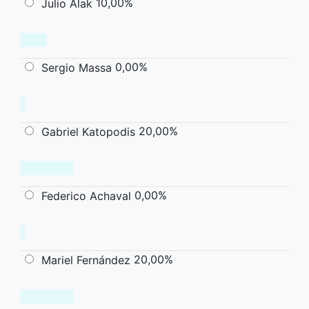
10,00%
Julio Alak
0,00%
Sergio Massa
20,00%
Gabriel Katopodis
0,00%
Federico Achaval
20,00%
Mariel Fernández