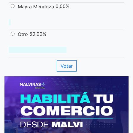
0,00%
Mayra Mendoza
50,00%
Otro