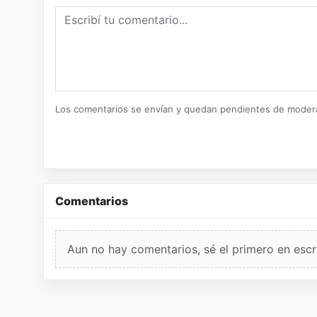
Los comentarios se envían y quedan pendientes de moder
Comentarios
Aun no hay comentarios, sé el primero en escri