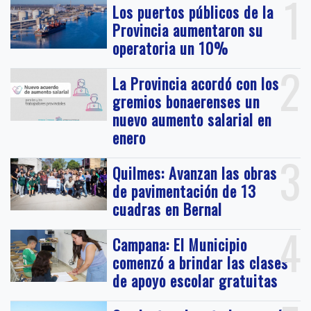
1
Los puertos públicos de la
Provincia aumentaron su
operatoria un 10%
2
La Provincia acordó con los
gremios bonaerenses un
nuevo aumento salarial en
enero
3
Quilmes: Avanzan las obras
de pavimentación de 13
cuadras en Bernal
4
Campana: El Municipio
comenzó a brindar las clases
de apoyo escolar gratuitas