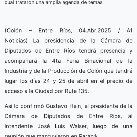
cual trataron una amplia agenda de temas
(Colón – Entre Ríos, 04.Abr.2025 / A1
Noticias) La presidencia de la Cámara de
Diputados de Entre Ríos tendrá presencia y
acompañará la 4ta Feria Binacional de la
Industria y de la Producción de Colón que tendrá
lugar los días 24 y 25 de abril en el predio de
acceso a la Ciudad por Ruta 135.
Así lo confirmó Gustavo Hein, el presidente de la
Cámara de Diputados de Entre Ríos, al
intendente José Luis Walser, luego de una
reunión que mantuvieron en Paraná.