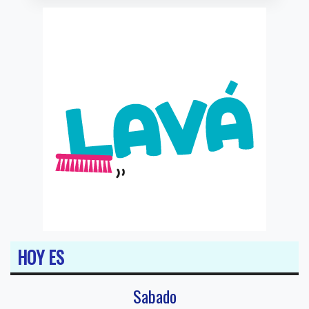
HOY ES
Sabado