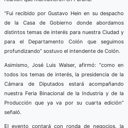
“Fui recibido por Gustavo Hein en su despacho
de la Casa de Gobierno donde abordamos
distintos temas de interés para nuestra Ciudad y
para el Departamento Colón que seguimos
profundizando” sostuvo el intendente de Colón.
Asimismo, José Luis Walser, afirmó: “como en
todos los temas de interés, la presidencia de la
Cámara de Diputados estará acompañando
nuestra Feria Binacional de la Industria y de la
Producción que ya va por su cuarta edición”
señaló.
El evento contará con ronda de negocios, la