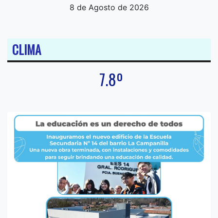
8 de Agosto de 2026
CLIMA
7.8º