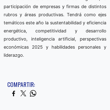
participación de empresas y firmas de distintos
rubros y áreas productivas. Tendrá como ejes
temáticos este año la sustentabilidad y eficiencia
energética, competitividad y desarrollo
productivo, inteligencia artificial, perspectivas
económicas 2025 y habilidades personales y
liderazgo.
COMPARTIR: