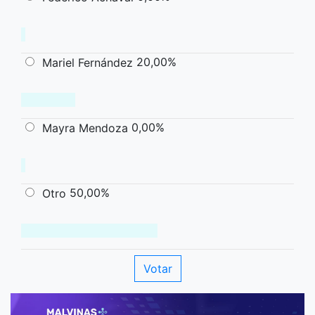
20,00%
Mariel Fernández
0,00%
Mayra Mendoza
50,00%
Otro