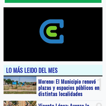
LO MÁS LEIDO DEL MES
1
Moreno: El Municipio renovó
plazas y espacios públicos en
distintas localidades
Vicente López: Avanza la