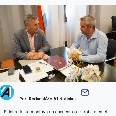
Por: RedacciÃ³n A1 Noticias
El Intendente mantuvo un encuentro de trabajo en el