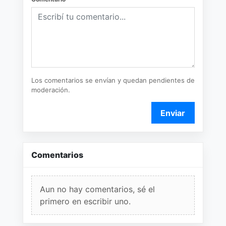
Los comentarios se envían y quedan pendientes de
moderación.
Enviar
Comentarios
Aun no hay comentarios, sé el
primero en escribir uno.