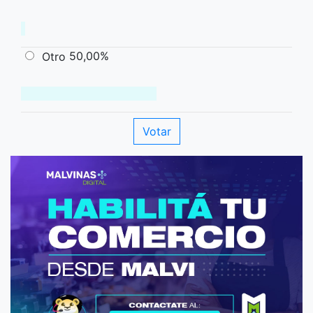
50,00%
Otro