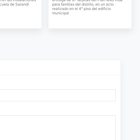
scuela de Sarandí
para familias del distrito, en un acto
realizado en el 4° piso del edificio
municipal