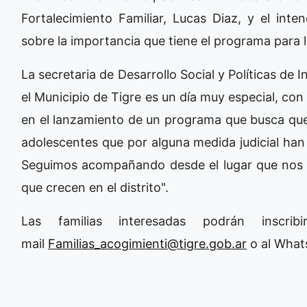
Fortalecimiento Familiar, Lucas Diaz, y el int
sobre la importancia que tiene el programa para
La secretaria de Desarrollo Social y Políticas de 
el Municipio de Tigre es un día muy especial, con
en el lanzamiento de un programa que busca que 
adolescentes que por alguna medida judicial han 
Seguimos acompañando desde el lugar que nos to
que crecen en el distrito".
Las familias interesadas podrán inscri
mail
Familias_acogimienti@tigre.gob.ar
o al What