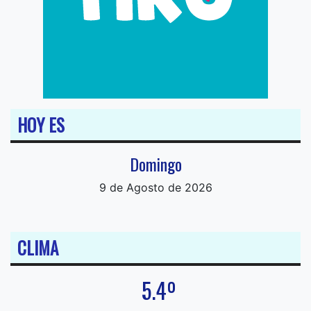
HOY ES
Domingo
9 de Agosto de 2026
CLIMA
5.4º