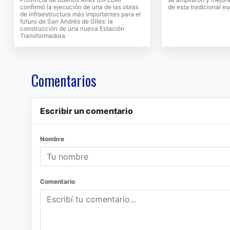
confirmó la ejecución de una de las obras
de esta tradicional e
de infraestructura más importantes para el
futuro de San Andrés de Giles: la
construcción de una nueva Estación
Transformadora
Comentarios
Escribir un comentario
Nombre
Comentario