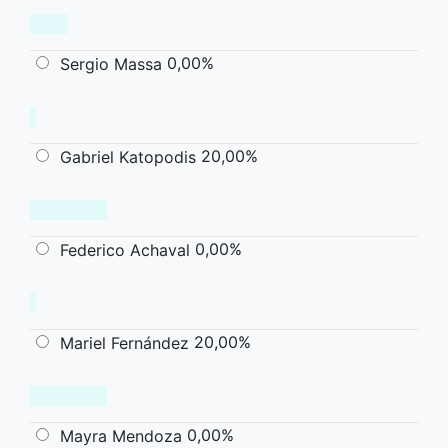
0,00%
Sergio Massa
20,00%
Gabriel Katopodis
0,00%
Federico Achaval
20,00%
Mariel Fernández
0,00%
Mayra Mendoza