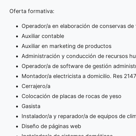
Oferta formativa:
Operador/a en elaboración de conservas de f
Auxiliar contable
Auxiliar en marketing de productos
Administración y conducción de recursos 
Operador/a de software de gestión administ
Montador/a electricista a domicilio. Res 214
Cerrajero/a
Colocación de placas de rocas de yeso
Gasista
Instalador/a y reparador/a de equipos de cli
Diseño de páginas web