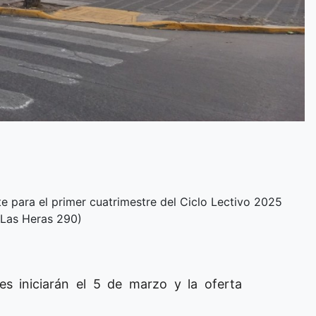
te para el primer cuatrimestre del Ciclo Lectivo 2025
(Las Heras 290)
ses iniciarán el 5 de marzo y la oferta