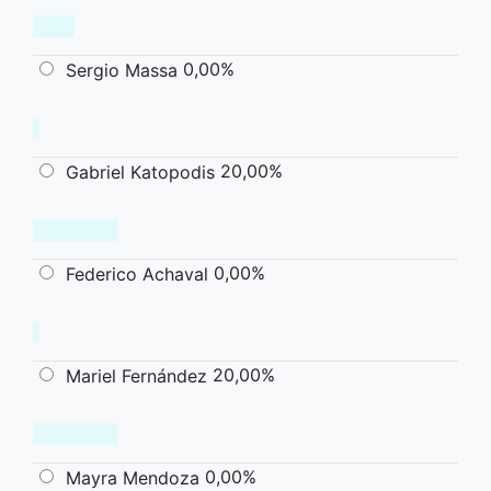
0,00%
Sergio Massa
20,00%
Gabriel Katopodis
0,00%
Federico Achaval
20,00%
Mariel Fernández
0,00%
Mayra Mendoza