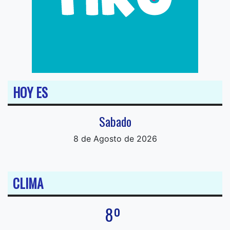
HOY ES
Sabado
8 de Agosto de 2026
CLIMA
8º