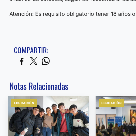
Atención: Es requisito obligatorio tener 18 años o
COMPARTIR:
Notas Relacionadas
EDUCACIÒN
EDUCACIÒN