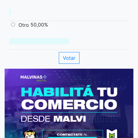
50,00%
Otro