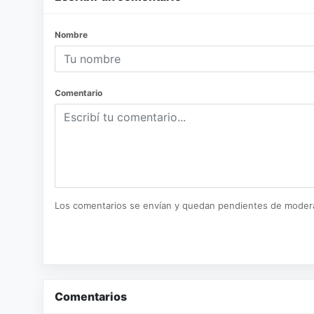
Nombre
Comentario
Los comentarios se envían y quedan pendientes de moder
Comentarios