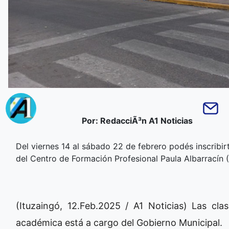
Por: RedacciÃ³n A1 Noticias
Del viernes 14 al sábado 22 de febrero podés inscribir
del Centro de Formación Profesional Paula Albarracín 
(Ituzaingó, 12.Feb.2025 / A1 Noticias) Las cla
académica está a cargo del Gobierno Municipal.