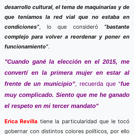
desarrollo cultural, el tema de maquinarias y de
que teníamos la red vial que no estaba en
condiciones”
, lo que consideró
“bastante
complejo para volver a reordenar y poner en
funcionamiento”
.
"Cuando gané la elección en el 2015, me
convertí en la primera mujer en estar al
frente de un municipio”
, recuerda que “
fue
muy complicado. Siento que me he ganado
el respeto en mi tercer mandato"
Erica Revilla
tiene la particularidad que le tocó
gobernar con distintos colores políticos, por ello