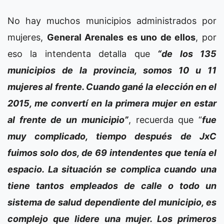
No hay muchos municipios administrados por
mujeres,
General Arenales es uno de ellos
, por
eso la intendenta detalla que
“de los 135
municipios de la provincia, somos 10 u 11
mujeres al frente. Cuando gané la elección en el
2015, me convertí en la primera mujer en estar
al frente de un municipio”
, recuerda que “
fue
muy complicado, tiempo después de JxC
fuimos solo dos, de 69 intendentes que tenía el
espacio. La situación se complica cuando una
tiene tantos empleados de calle o todo un
sistema de salud dependiente del municipio, es
complejo que lidere una mujer. Los primeros