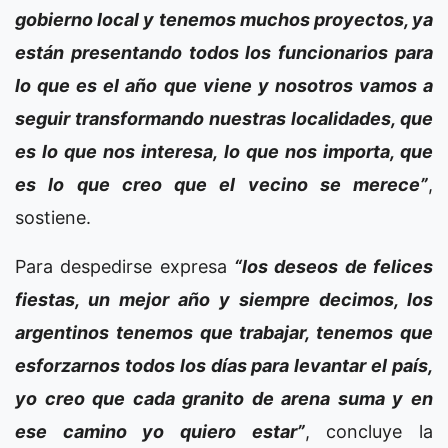
gobierno local y tenemos muchos proyectos, ya
están presentando todos los funcionarios para
lo que es el año que viene y nosotros vamos a
seguir transformando nuestras localidades, que
es lo que nos interesa, lo que nos importa, que
es lo que creo que el vecino se merece”
,
sostiene.
Para despedirse expresa
“los deseos de felices
fiestas, un mejor año y siempre decimos, los
argentinos tenemos que trabajar, tenemos que
esforzarnos todos los días para levantar el país,
yo creo que cada granito de arena suma y en
ese camino yo quiero estar”
, concluye la