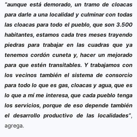
“aunque está demorado, un tramo de cloacas
para darle a una localidad y culminar con todas
las cloacas para todo el pueblo, que son 3.500
habitantes, estamos cada tres meses trayendo
piedras para trabajar en las cuadras que ya
tenemos cordón cuneta y, hacer un mejorado
para que estén transitables. Y trabajamos con
los vecinos también el sistema de consorcio
para todo lo que es gas, cloacas y agua, que es
lo que a mí me interesa, que cada pueblo tenga
los servicios, porque de eso depende también
el desarrollo productivo de las localidades”
,
agrega.