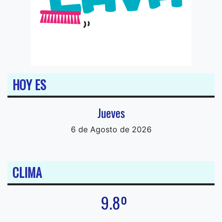
HOY ES
Jueves
6 de Agosto de 2026
CLIMA
9.8º