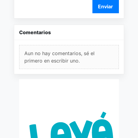
Enviar
Comentarios
Aun no hay comentarios, sé el
primero en escribir uno.