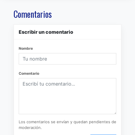
Comentarios
Escribir un comentario
Nombre
Comentario
Los comentarios se envían y quedan pendientes de
moderación.