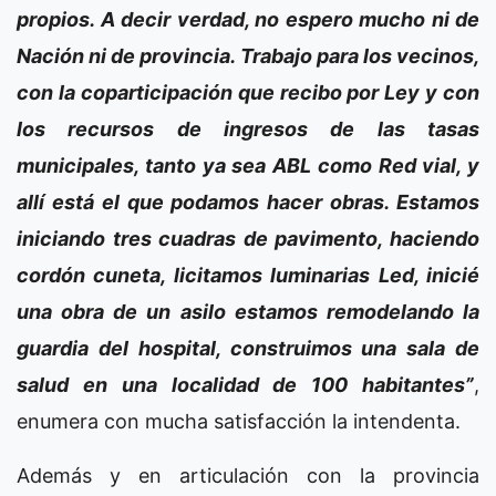
propios. A decir verdad, no espero mucho ni de
Nación ni de provincia. Trabajo para los vecinos,
con la coparticipación que recibo por Ley y con
los recursos de ingresos de las tasas
municipales, tanto ya sea ABL como Red vial, y
allí está el que podamos hacer obras. Estamos
iniciando tres cuadras de pavimento, haciendo
cordón cuneta, licitamos luminarias Led, inicié
una obra de un asilo estamos remodelando la
guardia del hospital, construimos una sala de
salud en una localidad de 100 habitantes”
,
enumera con mucha satisfacción la intendenta.
Además y en articulación con la provincia