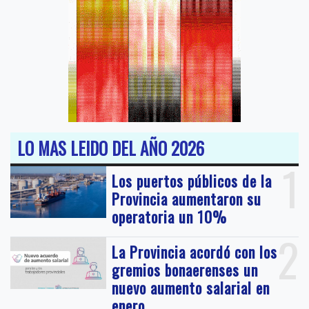
LO MAS LEIDO DEL AÑO 2026
1
Los puertos públicos de la
Provincia aumentaron su
operatoria un 10%
2
La Provincia acordó con los
gremios bonaerenses un
nuevo aumento salarial en
enero