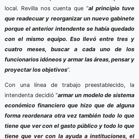
local. Revilla nos cuenta que “
al principio tuve
que readecuar y reorganizar un nuevo gabinete
porque el anterior intendente se había quedado
con el mismo equipo. Eso llevó entre tres y
cuatro meses, buscar a cada uno de los
funcionarios idóneos y armar las áreas, pensar y
proyectar los objetivos
”.
Con una línea de trabajo preestablecido, la
intendenta decidió “
armar un modelo de sistema
económico financiero que hizo que de alguna
forma reordenara otra vez también todo lo que
tiene que ver con el gasto público y todo lo que
tiene que ver con la ayuda a instituciones, el