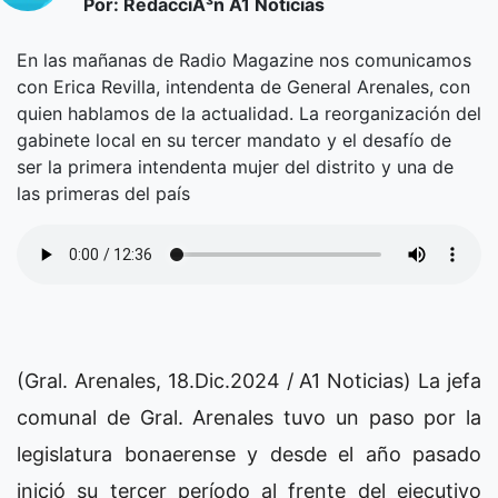
Por: RedacciÃ³n A1 Noticias
En las mañanas de Radio Magazine nos comunicamos
con Erica Revilla, intendenta de General Arenales, con
quien hablamos de la actualidad. La reorganización del
gabinete local en su tercer mandato y el desafío de
ser la primera intendenta mujer del distrito y una de
las primeras del país
(Gral. Arenales, 18.Dic.2024 / A1 Noticias) La jefa
comunal de Gral. Arenales tuvo un paso por la
legislatura bonaerense y desde el año pasado
inició su tercer período al frente del ejecutivo