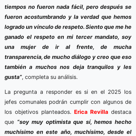
tiempos no fueron nada fácil, pero después se
fueron acostumbrando y la verdad que hemos
logrado un vínculo de respeto. Siento que me he
ganado el respeto en mi tercer mandato, soy
una mujer de ir al frente, de mucha
transparencia, de mucho diálogo y creo que eso
también a muchos nos deja tranquilos y les
gusta”
, completa su análisis.
La pregunta a responder es si en el 2025 los
jefes comunales podrán cumplir con algunos de
los objetivos planteados.
Erica Revilla
destaca
que
“soy muy optimista que sí, hemos hecho
muchísimo en este año, muchísimo, desde el