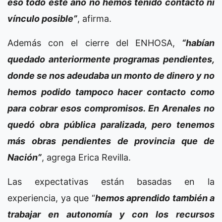
eso todo este año no hemos tenido contacto ni
vínculo posible”
, afirma.
Además con el cierre del ENHOSA,
“habían
quedado anteriormente programas pendientes,
donde se nos adeudaba un monto de dinero y no
hemos podido tampoco hacer contacto como
para cobrar esos compromisos. En Arenales no
quedó obra pública paralizada, pero tenemos
más obras pendientes de provincia que de
Nación”
, agrega Erica Revilla.
Las expectativas están basadas en la
experiencia, ya que “
hemos aprendido también a
trabajar en autonomía y con los recursos