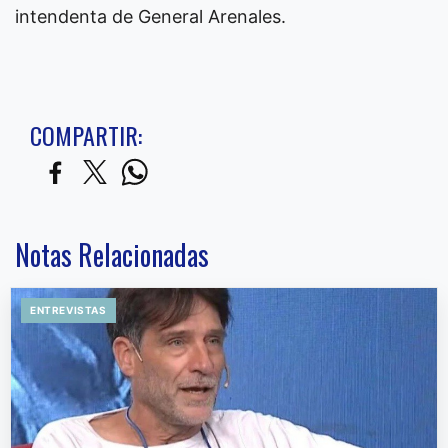
intendenta de General Arenales.
COMPARTIR:
Notas Relacionadas
ENTREVISTAS