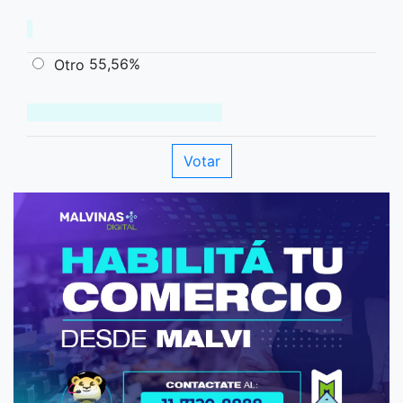
55,56%
Otro