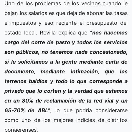
Uno de los problemas de los vecinos cuando le
bajan los salarios es que deja de abonar las tasas
e impuestos y eso reciente el presupuesto del
estado local. Revilla explica que
“nos hacemos
cargo del corte de pasto y todos los servicios
son públicos, no tenemos nada concesionado,
sí le solicitamos a la gente mediante carta de
documento, mediante intimación, que los
terrenos baldíos y todo lo que corresponde a
privado que lo corten y la verdad que estamos
en un 80% de reclamación de la red vial y un
65-70% de ABL”
, lo que podría considerarse
como uno de los mejores indicies de distritos
bonaerenses.