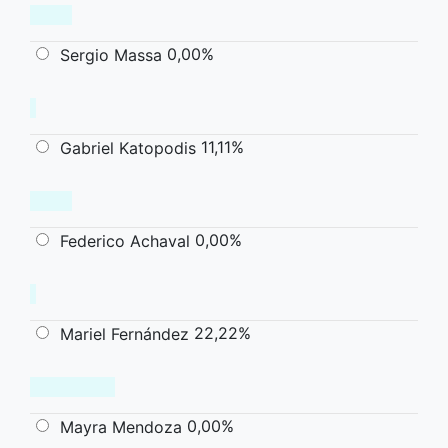
0,00%
Sergio Massa
11,11%
Gabriel Katopodis
0,00%
Federico Achaval
22,22%
Mariel Fernández
0,00%
Mayra Mendoza