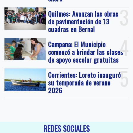
3
Quilmes: Avanzan las obras
de pavimentación de 13
cuadras en Bernal
4
Campana: El Municipio
comenzó a brindar las clases
de apoyo escolar gratuitas
5
Corrientes: Loreto inauguró
su temporada de verano
2026
REDES SOCIALES