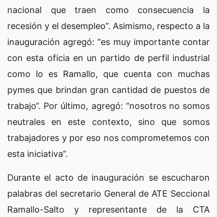
nacional que traen como consecuencia la
recesión y el desempleo”. Asimismo, respecto a la
inauguración agregó: “es muy importante contar
con esta oficia en un partido de perfil industrial
como lo es Ramallo, que cuenta con muchas
pymes que brindan gran cantidad de puestos de
trabajo“. Por último, agregó: “nosotros no somos
neutrales en este contexto, sino que somos
trabajadores y por eso nos comprometemos con
esta iniciativa”.
Durante el acto de inauguración se escucharon
palabras del secretario General de ATE Seccional
Ramallo-Salto y representante de la CTA