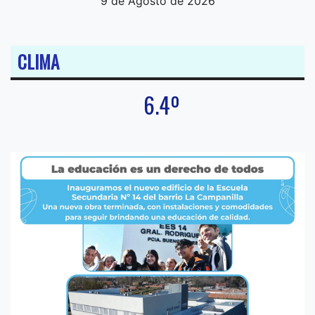
9 de Agosto de 2026
CLIMA
6.4º