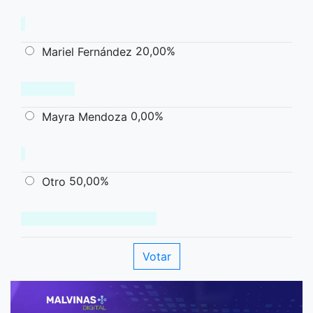
20,00%
Mariel Fernández
0,00%
Mayra Mendoza
50,00%
Otro