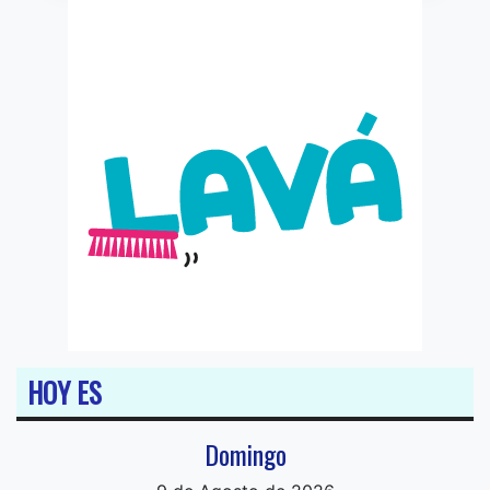
HOY ES
Domingo