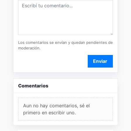
Los comentarios se envían y quedan pendientes de
moderación.
Enviar
Comentarios
Aun no hay comentarios, sé el
primero en escribir uno.