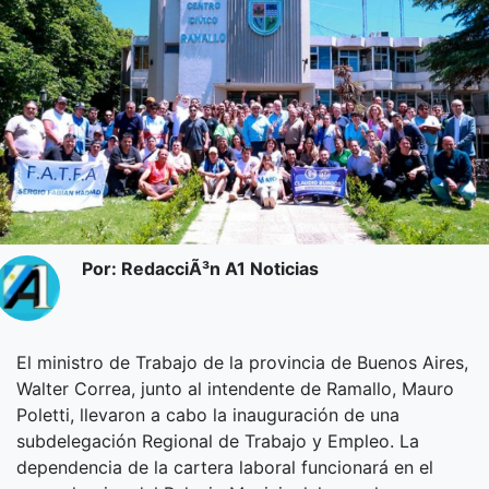
Por: RedacciÃ³n A1 Noticias
El ministro de Trabajo de la provincia de Buenos Aires,
Walter Correa, junto al intendente de Ramallo, Mauro
Poletti, llevaron a cabo la inauguración de una
subdelegación Regional de Trabajo y Empleo. La
dependencia de la cartera laboral funcionará en el