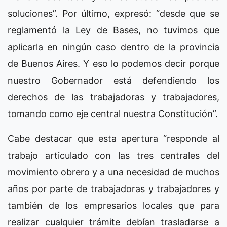
soluciones”. Por último, expresó: “desde que se
reglamentó la Ley de Bases, no tuvimos que
aplicarla en ningún caso dentro de la provincia
de Buenos Aires. Y eso lo podemos decir porque
nuestro Gobernador está defendiendo los
derechos de las trabajadoras y trabajadores,
tomando como eje central nuestra Constitución”.
Cabe destacar que esta apertura “responde al
trabajo articulado con las tres centrales del
movimiento obrero y a una necesidad de muchos
años por parte de trabajadoras y trabajadores y
también de los empresarios locales que para
realizar cualquier trámite debían trasladarse a