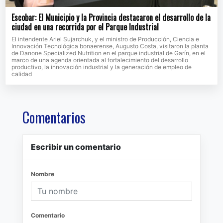
Escobar: El Municipio y la Provincia destacaron el desarrollo de la
ciudad en una recorrida por el Parque Industrial
El intendente Ariel Sujarchuk, y el ministro de Producción, Ciencia e
Innovación Tecnológica bonaerense, Augusto Costa, visitaron la planta
de Danone Specialized Nutrition en el parque industrial de Garín, en el
marco de una agenda orientada al fortalecimiento del desarrollo
productivo, la innovación industrial y la generación de empleo de
calidad
Comentarios
Escribir un comentario
Nombre
Comentario