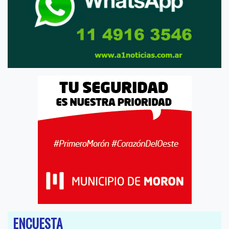
ENCUESTA