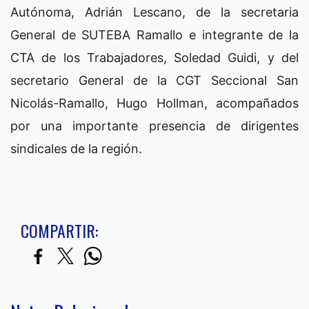
Autónoma, Adrián Lescano, de la secretaria
General de SUTEBA Ramallo e integrante de la
CTA de los Trabajadores, Soledad Guidi, y del
secretario General de la CGT Seccional San
Nicolás-Ramallo, Hugo Hollman, acompañados
por una importante presencia de dirigentes
sindicales de la región.
COMPARTIR: