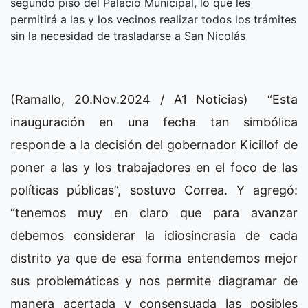
segundo piso del Palacio Municipal, lo que les
permitirá a las y los vecinos realizar todos los trámites
sin la necesidad de trasladarse a San Nicolás
(Ramallo, 20.Nov.2024 / A1 Noticias) “Esta
inauguración en una fecha tan simbólica
responde a la decisión del gobernador Kicillof de
poner a las y los trabajadores en el foco de las
políticas públicas”, sostuvo Correa. Y agregó:
“tenemos muy en claro que para avanzar
debemos considerar la idiosincrasia de cada
distrito ya que de esa forma entendemos mejor
sus problemáticas y nos permite diagramar de
manera acertada y consensuada las posibles