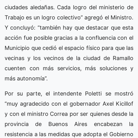
ciudades aledañas. Cada logro del ministerio de
Trabajo es un logro colectivo” agregó el Ministro.
Y concluyó: “también hay que destacar que esta
acción fue posible gracias a la confluencia con el
Municipio que cedió el espacio físico para que las
vecinas y los vecinos de la ciudad de Ramallo
cuenten con más servicios, más soluciones y
más autonomía”.
Por su parte, el intendente Poletti se mostró
“muy agradecido con el gobernador Axel Kicillof
y con el ministro Correa por ser quienes desde la
provincia de Buenos Aires encabezan la
resistencia a las medidas que adopta el Gobierno