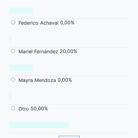
0,00%
Federico Achaval
20,00%
Mariel Fernández
0,00%
Mayra Mendoza
50,00%
Otro