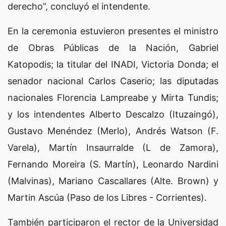
derecho”, concluyó el intendente.
En la ceremonia estuvieron presentes el ministro
de Obras Públicas de la Nación, Gabriel
Katopodis; la titular del INADI, Victoria Donda; el
senador nacional Carlos Caserio; las diputadas
nacionales Florencia Lampreabe y Mirta Tundis;
y los intendentes Alberto Descalzo (Ituzaingó),
Gustavo Menéndez (Merlo), Andrés Watson (F.
Varela), Martín Insaurralde (L de Zamora),
Fernando Moreira (S. Martín), Leonardo Nardini
(Malvinas), Mariano Cascallares (Alte. Brown) y
Martin Ascúa (Paso de los Libres - Corrientes).
También participaron el rector de la Universidad