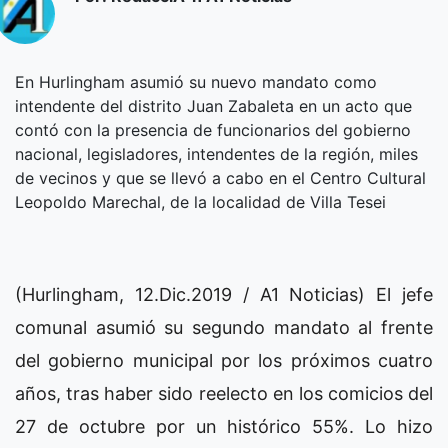
En Hurlingham asumió su nuevo mandato como
intendente del distrito Juan Zabaleta en un acto que
contó con la presencia de funcionarios del gobierno
nacional, legisladores, intendentes de la región, miles
de vecinos y que se llevó a cabo en el Centro Cultural
Leopoldo Marechal, de la localidad de Villa Tesei
(Hurlingham, 12.Dic.2019 / A1 Noticias) El jefe
comunal asumió su segundo mandato al frente
del gobierno municipal por los próximos cuatro
años, tras haber sido reelecto en los comicios del
27 de octubre por un histórico 55%. Lo hizo