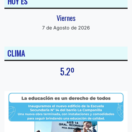
HOY ES
Viernes
7 de Agosto de 2026
CLIMA
5.2º