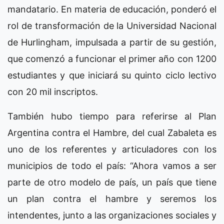
mandatario. En materia de educación, ponderó el
rol de transformación de la Universidad Nacional
de Hurlingham, impulsada a partir de su gestión,
que comenzó a funcionar el primer año con 1200
estudiantes y que iniciará su quinto ciclo lectivo
con 20 mil inscriptos.
También hubo tiempo para referirse al Plan
Argentina contra el Hambre, del cual Zabaleta es
uno de los referentes y articuladores con los
municipios de todo el país: “Ahora vamos a ser
parte de otro modelo de país, un país que tiene
un plan contra el hambre y seremos los
intendentes, junto a las organizaciones sociales y