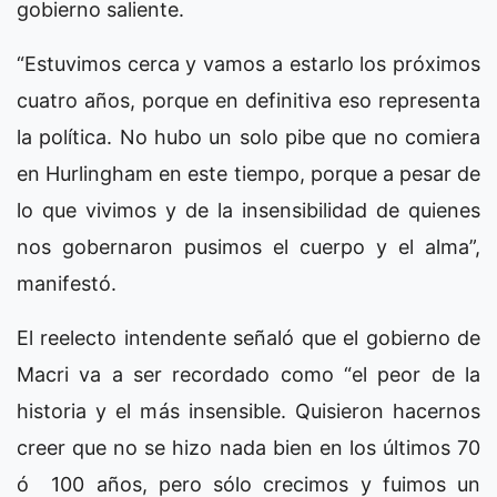
gobierno saliente.
“Estuvimos cerca y vamos a estarlo los próximos
cuatro años, porque en definitiva eso representa
la política. No hubo un solo pibe que no comiera
en Hurlingham en este tiempo, porque a pesar de
lo que vivimos y de la insensibilidad de quienes
nos gobernaron pusimos el cuerpo y el alma”,
manifestó.
El reelecto intendente señaló que el gobierno de
Macri va a ser recordado como “el peor de la
historia y el más insensible. Quisieron hacernos
creer que no se hizo nada bien en los últimos 70
ó 100 años, pero sólo crecimos y fuimos un