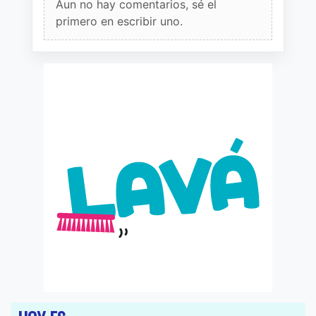
Aun no hay comentarios, sé el
primero en escribir uno.