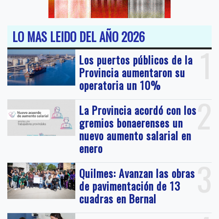
LO MAS LEIDO DEL AÑO 2026
1
Los puertos públicos de la
Provincia aumentaron su
operatoria un 10%
2
La Provincia acordó con los
gremios bonaerenses un
nuevo aumento salarial en
enero
3
Quilmes: Avanzan las obras
de pavimentación de 13
cuadras en Bernal