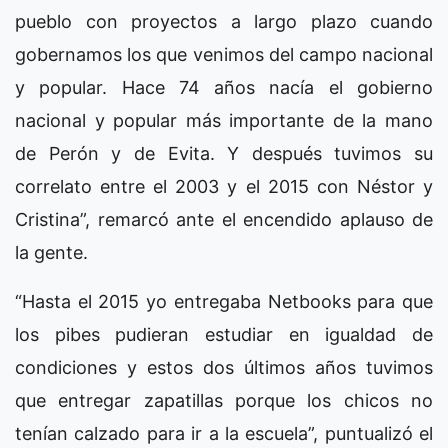
pueblo con proyectos a largo plazo cuando
gobernamos los que venimos del campo nacional
y popular. Hace 74 años nacía el gobierno
nacional y popular más importante de la mano
de Perón y de Evita. Y después tuvimos su
correlato entre el 2003 y el 2015 con Néstor y
Cristina”, remarcó ante el encendido aplauso de
la gente.
“Hasta el 2015 yo entregaba Netbooks para que
los pibes pudieran estudiar en igualdad de
condiciones y estos dos últimos años tuvimos
que entregar zapatillas porque los chicos no
tenían calzado para ir a la escuela”, puntualizó el