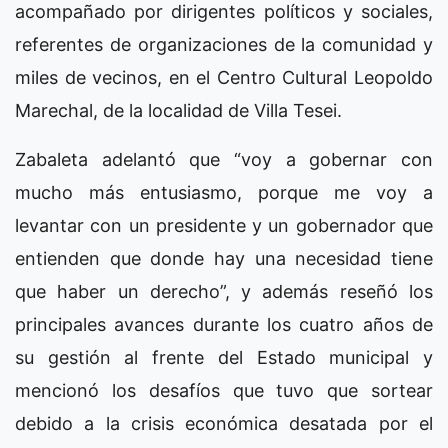
acompañado por dirigentes políticos y sociales,
referentes de organizaciones de la comunidad y
miles de vecinos, en el Centro Cultural Leopoldo
Marechal, de la localidad de Villa Tesei.
Zabaleta adelantó que “voy a gobernar con
mucho más entusiasmo, porque me voy a
levantar con un presidente y un gobernador que
entienden que donde hay una necesidad tiene
que haber un derecho”, y además reseñó los
principales avances durante los cuatro años de
su gestión al frente del Estado municipal y
mencionó los desafíos que tuvo que sortear
debido a la crisis económica desatada por el