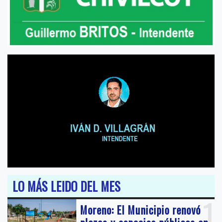
LO MÁS LEIDO DEL MES
1
Moreno: El Municipio renovó