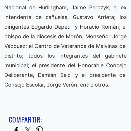
Nacional de Hurlingham, Jaime Perczyk; el ex
intendente de cañuelas, Gustavo Arrieta; los
dirigentes Edgardo Depetri y Horacio Román; el
obispo de la diócesis de Morón, Monseñor Jorge
Vázquez; el Centro de Veteranos de Malvinas del
distrito; todos los integrantes del gabinete
municipal; el presidente del Honorable Concejo
Deliberante, Damián Selci y el presidente del
Consejo Escolar, Jorge Verón, entre otros.
COMPARTIR: