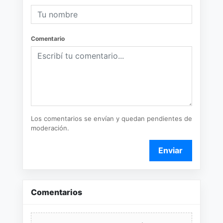
Comentario
Los comentarios se envían y quedan pendientes de
moderación.
Enviar
Comentarios