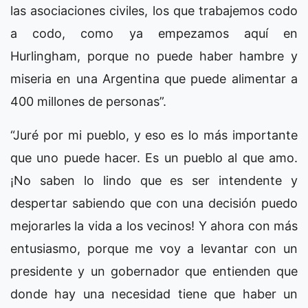
las asociaciones civiles, los que trabajemos codo
a codo, como ya empezamos aquí en
Hurlingham, porque no puede haber hambre y
miseria en una Argentina que puede alimentar a
400 millones de personas”.
“Juré por mi pueblo, y eso es lo más importante
que uno puede hacer. Es un pueblo al que amo.
¡No saben lo lindo que es ser intendente y
despertar sabiendo que con una decisión puedo
mejorarles la vida a los vecinos! Y ahora con más
entusiasmo, porque me voy a levantar con un
presidente y un gobernador que entienden que
donde hay una necesidad tiene que haber un