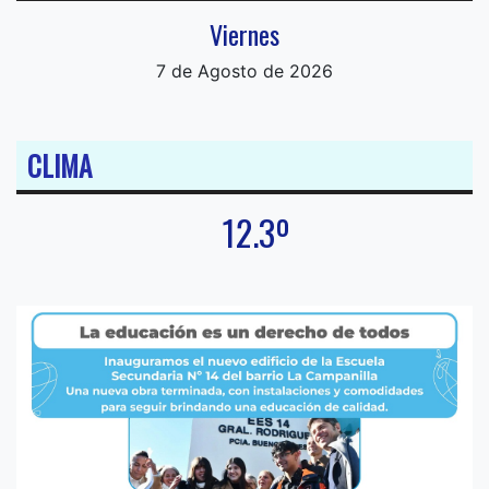
Viernes
7 de Agosto de 2026
CLIMA
12.3º