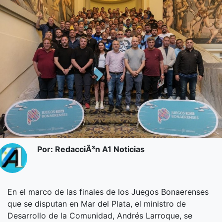
Por: RedacciÃ³n A1 Noticias
En el marco de las finales de los Juegos Bonaerenses
que se disputan en Mar del Plata, el ministro de
Desarrollo de la Comunidad, Andrés Larroque, se