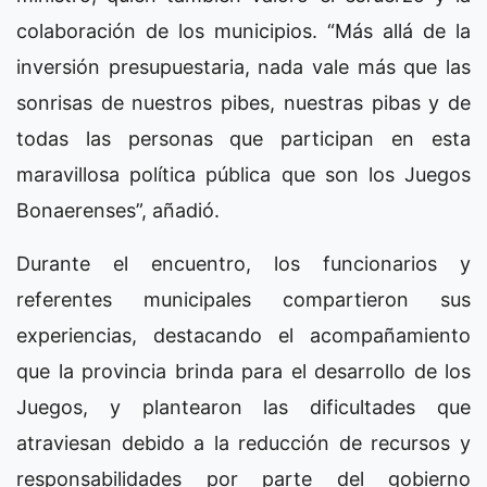
colaboración de los municipios. “Más allá de la
inversión presupuestaria, nada vale más que las
sonrisas de nuestros pibes, nuestras pibas y de
todas las personas que participan en esta
maravillosa política pública que son los Juegos
Bonaerenses”, añadió.
Durante el encuentro, los funcionarios y
referentes municipales compartieron sus
experiencias, destacando el acompañamiento
que la provincia brinda para el desarrollo de los
Juegos, y plantearon las dificultades que
atraviesan debido a la reducción de recursos y
responsabilidades por parte del gobierno