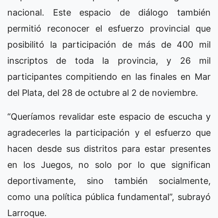
nacional. Este espacio de diálogo también
permitió reconocer el esfuerzo provincial que
posibilitó la participación de más de 400 mil
inscriptos de toda la provincia, y 26 mil
participantes compitiendo en las finales en Mar
del Plata, del 28 de octubre al 2 de noviembre.
“Queríamos revalidar este espacio de escucha y
agradecerles la participación y el esfuerzo que
hacen desde sus distritos para estar presentes
en los Juegos, no solo por lo que significan
deportivamente, sino también socialmente,
como una política pública fundamental”, subrayó
Larroque.