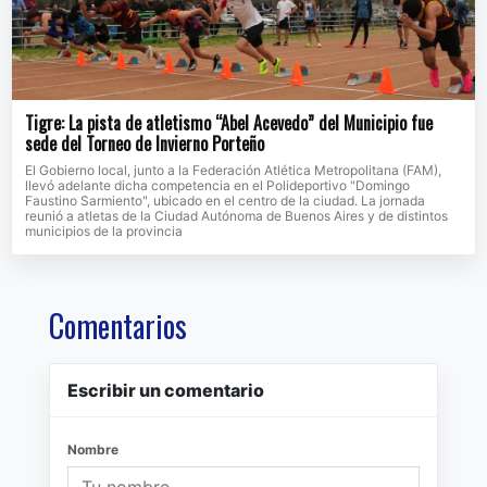
Tigre: La pista de atletismo “Abel Acevedo” del Municipio fue
sede del Torneo de Invierno Porteño
El Gobierno local, junto a la Federación Atlética Metropolitana (FAM),
llevó adelante dicha competencia en el Polideportivo "Domingo
Faustino Sarmiento", ubicado en el centro de la ciudad. La jornada
reunió a atletas de la Ciudad Autónoma de Buenos Aires y de distintos
municipios de la provincia
Comentarios
Escribir un comentario
Nombre