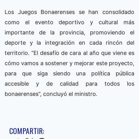
Los Juegos Bonaerenses se han consolidado
como el evento deportivo y cultural más
importante de la provincia, promoviendo el
deporte y la integración en cada rincón del
territorio. “El desafío de cara al año que viene es
cómo vamos a sostener y mejorar este proyecto,
para que siga siendo una política pública
accesible y de calidad para todos los
bonaerenses”, concluyó el ministro.
COMPARTIR: