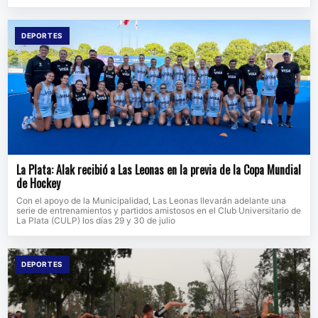
DEPORTES
La Plata: Alak recibió a Las Leonas en la previa de la Copa Mundial
de Hockey
Con el apoyo de la Municipalidad, Las Leonas llevarán adelante una
serie de entrenamientos y partidos amistosos en el Club Universitario de
La Plata (CULP) los días 29 y 30 de julio
DEPORTES