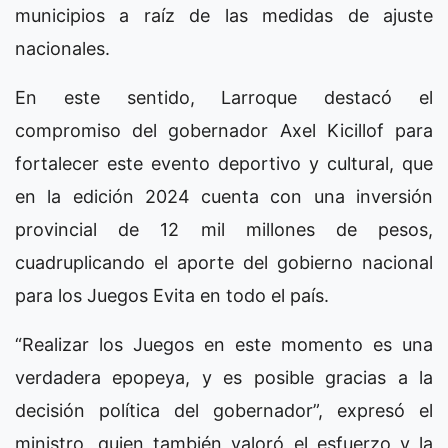
municipios a raíz de las medidas de ajuste
nacionales.
En este sentido, Larroque destacó el
compromiso del gobernador Axel Kicillof para
fortalecer este evento deportivo y cultural, que
en la edición 2024 cuenta con una inversión
provincial de 12 mil millones de pesos,
cuadruplicando el aporte del gobierno nacional
para los Juegos Evita en todo el país.
“Realizar los Juegos en este momento es una
verdadera epopeya, y es posible gracias a la
decisión política del gobernador”, expresó el
ministro, quien también valoró el esfuerzo y la