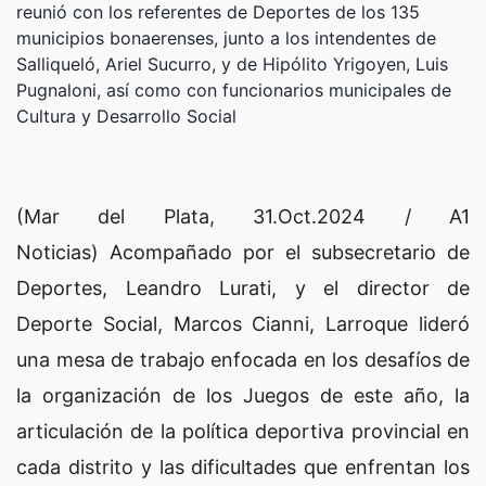
reunió con los referentes de Deportes de los 135
municipios bonaerenses, junto a los intendentes de
Salliqueló, Ariel Sucurro, y de Hipólito Yrigoyen, Luis
Pugnaloni, así como con funcionarios municipales de
Cultura y Desarrollo Social
(Mar del Plata, 31.Oct.2024 / A1
Noticias) Acompañado por el subsecretario de
Deportes, Leandro Lurati, y el director de
Deporte Social, Marcos Cianni, Larroque lideró
una mesa de trabajo enfocada en los desafíos de
la organización de los Juegos de este año, la
articulación de la política deportiva provincial en
cada distrito y las dificultades que enfrentan los