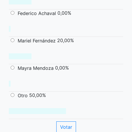
0,00%
Federico Achaval
20,00%
Mariel Fernández
0,00%
Mayra Mendoza
50,00%
Otro